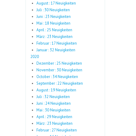
August : 17 Neuigkeiten
Juli : 30 Neuigkeiten
Juni : 23 Neuigkeiten
Mai : 18 Neuigkeiten
April : 25 Neuigkeiten
März : 23 Neuigkeiten
Februar : 17 Neuigkeiten
Januar : 32 Neuigkeiten
2020
Dezember : 25 Neuigkeiten
November : 30 Neuigkeiten
October : 34 Neuigkeiten
September : 22 Neuigkeiten
August : 19 Neuigkeiten
Juli : 32 Neuigkeiten
Juni : 24 Neuigkeiten
Mai : 30 Neuigkeiten
April : 29 Neuigkeiten
März : 23 Neuigkeiten
Februar : 27 Neuigkeiten