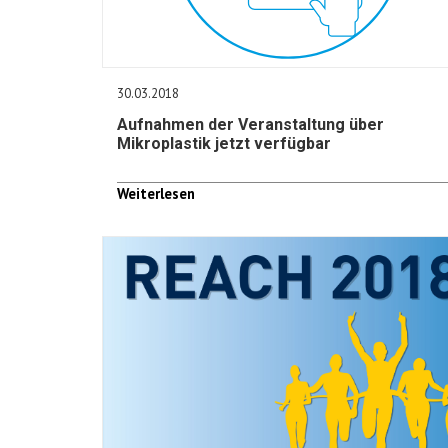
30.03.2018
Aufnahmen der Veranstaltung über
Mikroplastik jetzt verfügbar
Weiterlesen