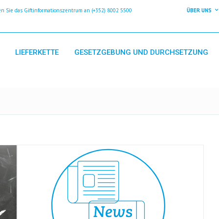
 Sie das Giftinformationszentrum an (+352) 8002 5500
ÜBER UNS
LIEFERKETTE
GESETZGEBUNG UND DURCHSETZUNG