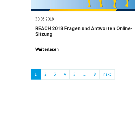
30.03.2018
REACH 2018 Fragen und Antworten Online-
Sitzung
Weiterlesen
1
2
3
4
5
…
8
next