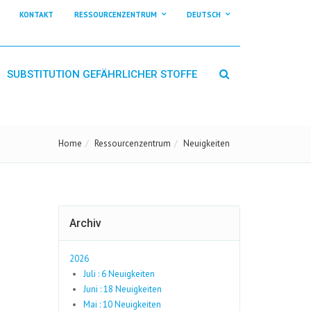
KONTAKT
RESSOURCENZENTRUM
DEUTSCH
SUBSTITUTION GEFÄHRLICHER STOFFE
Home
Ressourcenzentrum
Neuigkeiten
Archiv
2026
Juli : 6 Neuigkeiten
Juni : 18 Neuigkeiten
Mai : 10 Neuigkeiten