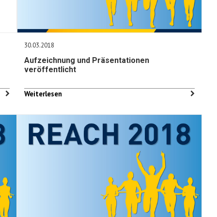
30.03.2018
Aufzeichnung und Präsentationen
veröffentlicht
Weiterlesen