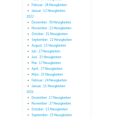
Februar : 28 Neuigkeiten
Januar : 12 Neuigkeiten
2022
Dezember : 30 Neuigkeiten
November : 22 Neuigkeiten
October : 21 Neuigkeiten
September : 22 Neuigkeiten
August : 13 Neuigkeiten
Juli : 27 Neuigkeiten
Juni : 25 Neuigkeiten
Mai : 17 Neuigkeiten
April : 27 Neuigkeiten
März : 25 Neuigkeiten
Februar : 24 Neuigkeiten
Januar : 11 Neuigkeiten
2021
Dezember : 17 Neuigkeiten
November : 27 Neuigkeiten
October : 15 Neuigkeiten
September : 23 Neuigkeiten