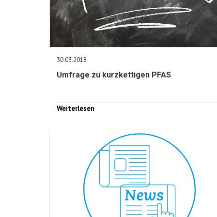
30.03.2018
Umfrage zu kurzkettigen PFAS
Weiterlesen