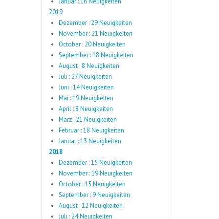
Januar : 16 Neuigkeiten
2019
Dezember : 29 Neuigkeiten
November : 21 Neuigkeiten
October : 20 Neuigkeiten
September : 18 Neuigkeiten
August : 8 Neuigkeiten
Juli : 27 Neuigkeiten
Juni : 14 Neuigkeiten
Mai : 19 Neuigkeiten
April : 8 Neuigkeiten
März : 21 Neuigkeiten
Februar : 18 Neuigkeiten
Januar : 13 Neuigkeiten
2018
Dezember : 15 Neuigkeiten
November : 19 Neuigkeiten
October : 15 Neuigkeiten
September : 9 Neuigkeiten
August : 12 Neuigkeiten
Juli : 24 Neuigkeiten