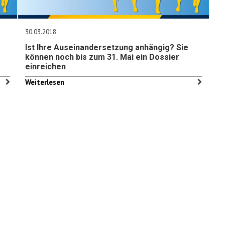
30.03.2018
Ist Ihre Auseinandersetzung anhängig? Sie
können noch bis zum 31. Mai ein Dossier
einreichen
Weiterlesen