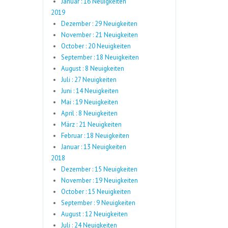
Januar : 16 Neuigkeiten
2019
Dezember : 29 Neuigkeiten
November : 21 Neuigkeiten
October : 20 Neuigkeiten
September : 18 Neuigkeiten
August : 8 Neuigkeiten
Juli : 27 Neuigkeiten
Juni : 14 Neuigkeiten
Mai : 19 Neuigkeiten
April : 8 Neuigkeiten
März : 21 Neuigkeiten
Februar : 18 Neuigkeiten
Januar : 13 Neuigkeiten
2018
Dezember : 15 Neuigkeiten
November : 19 Neuigkeiten
October : 15 Neuigkeiten
September : 9 Neuigkeiten
August : 12 Neuigkeiten
Juli : 24 Neuigkeiten