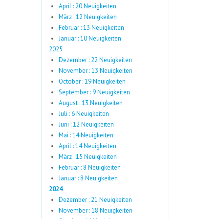
April : 20 Neuigkeiten
März : 12 Neuigkeiten
Februar : 13 Neuigkeiten
Januar : 10 Neuigkeiten
2025
Dezember : 22 Neuigkeiten
November : 13 Neuigkeiten
October : 19 Neuigkeiten
September : 9 Neuigkeiten
August : 13 Neuigkeiten
Juli : 6 Neuigkeiten
Juni : 12 Neuigkeiten
Mai : 14 Neuigkeiten
April : 14 Neuigkeiten
März : 15 Neuigkeiten
Februar : 8 Neuigkeiten
Januar : 8 Neuigkeiten
2024
Dezember : 21 Neuigkeiten
November : 18 Neuigkeiten