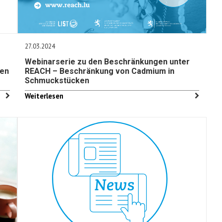
27.03.2024
Webinarserie zu den Beschränkungen unter
fen
REACH – Beschränkung von Cadmium in
Schmuckstücken
Weiterlesen