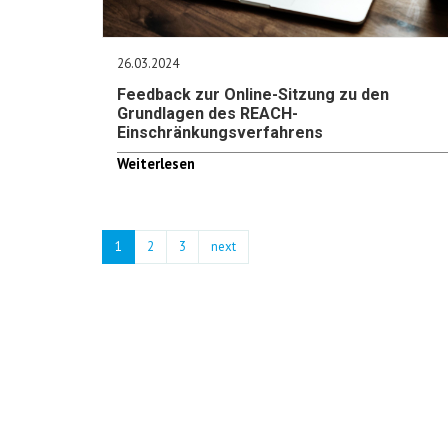
26.03.2024
Feedback zur Online-Sitzung zu den
Grundlagen des REACH-
Einschränkungsverfahrens
Weiterlesen
1
2
3
next