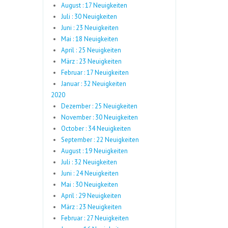
August : 17 Neuigkeiten
Juli : 30 Neuigkeiten
Juni : 23 Neuigkeiten
Mai : 18 Neuigkeiten
April : 25 Neuigkeiten
März : 23 Neuigkeiten
Februar : 17 Neuigkeiten
Januar : 32 Neuigkeiten
2020
Dezember : 25 Neuigkeiten
November : 30 Neuigkeiten
October : 34 Neuigkeiten
September : 22 Neuigkeiten
August : 19 Neuigkeiten
Juli : 32 Neuigkeiten
Juni : 24 Neuigkeiten
Mai : 30 Neuigkeiten
April : 29 Neuigkeiten
März : 23 Neuigkeiten
Februar : 27 Neuigkeiten