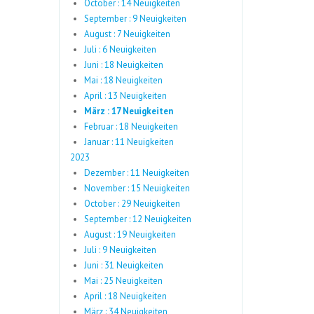
October : 14 Neuigkeiten
September : 9 Neuigkeiten
August : 7 Neuigkeiten
Juli : 6 Neuigkeiten
Juni : 18 Neuigkeiten
Mai : 18 Neuigkeiten
April : 13 Neuigkeiten
März : 17 Neuigkeiten
Februar : 18 Neuigkeiten
Januar : 11 Neuigkeiten
2023
Dezember : 11 Neuigkeiten
November : 15 Neuigkeiten
October : 29 Neuigkeiten
September : 12 Neuigkeiten
August : 19 Neuigkeiten
Juli : 9 Neuigkeiten
Juni : 31 Neuigkeiten
Mai : 25 Neuigkeiten
April : 18 Neuigkeiten
März : 34 Neuigkeiten