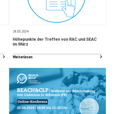
28.03.2024
Höhepunkte der Treffen von RAC und SEAC
im März
Weiterlesen