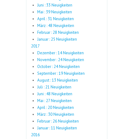
Juni : 33 Neuigkeiten
Mai : 39 Neuigkeiten
April : 31 Neuigkeiten
März : 48 Neuigkeiten
Februar : 28 Neuigkeiten
Januar : 25 Neuigkeiten
2017
Dezember : 14 Neuigkeiten
November : 24 Neuigkeiten
October : 24 Neuigkeiten
September : 19 Neuigkeiten
August : 13 Neuigkeiten
Juli : 21 Neuigkeiten
Juni : 48 Neuigkeiten
Mai : 27 Neuigkeiten
April : 20 Neuigkeiten
März : 30 Neuigkeiten
Februar : 26 Neuigkeiten
Januar : 11 Neuigkeiten
2016