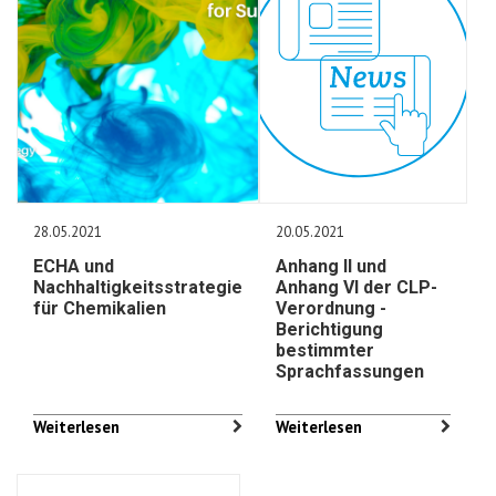
28.05.2021
20.05.2021
ECHA und
Anhang II und
Nachhaltigkeitsstrategie
Anhang VI der CLP-
für Chemikalien
Verordnung -
Berichtigung
bestimmter
Sprachfassungen
Weiterlesen
Weiterlesen