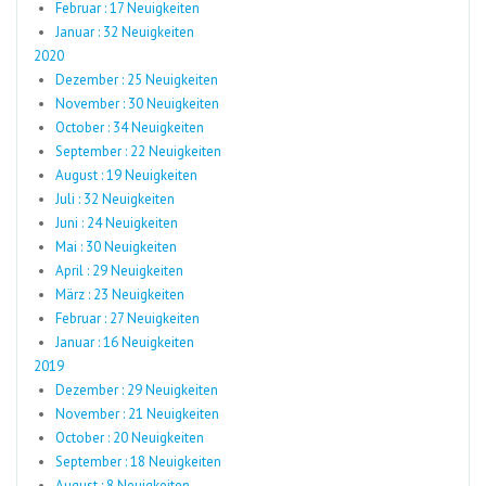
Februar : 17 Neuigkeiten
Januar : 32 Neuigkeiten
2020
Dezember : 25 Neuigkeiten
November : 30 Neuigkeiten
October : 34 Neuigkeiten
September : 22 Neuigkeiten
August : 19 Neuigkeiten
Juli : 32 Neuigkeiten
Juni : 24 Neuigkeiten
Mai : 30 Neuigkeiten
April : 29 Neuigkeiten
März : 23 Neuigkeiten
Februar : 27 Neuigkeiten
Januar : 16 Neuigkeiten
2019
Dezember : 29 Neuigkeiten
November : 21 Neuigkeiten
October : 20 Neuigkeiten
September : 18 Neuigkeiten
August : 8 Neuigkeiten