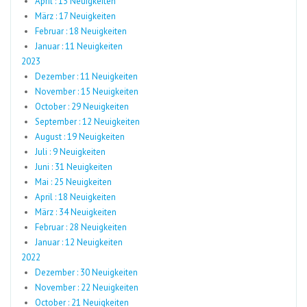
April : 13 Neuigkeiten
März : 17 Neuigkeiten
Februar : 18 Neuigkeiten
Januar : 11 Neuigkeiten
2023
Dezember : 11 Neuigkeiten
November : 15 Neuigkeiten
October : 29 Neuigkeiten
September : 12 Neuigkeiten
August : 19 Neuigkeiten
Juli : 9 Neuigkeiten
Juni : 31 Neuigkeiten
Mai : 25 Neuigkeiten
April : 18 Neuigkeiten
März : 34 Neuigkeiten
Februar : 28 Neuigkeiten
Januar : 12 Neuigkeiten
2022
Dezember : 30 Neuigkeiten
November : 22 Neuigkeiten
October : 21 Neuigkeiten