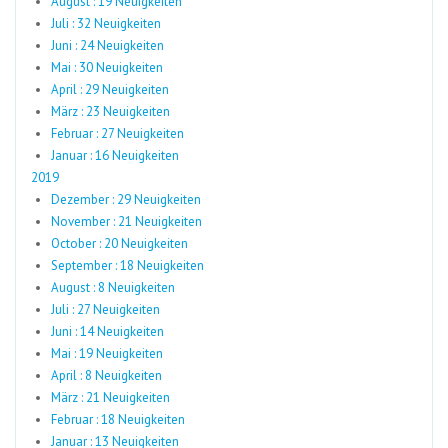
August : 19 Neuigkeiten
Juli : 32 Neuigkeiten
Juni : 24 Neuigkeiten
Mai : 30 Neuigkeiten
April : 29 Neuigkeiten
März : 23 Neuigkeiten
Februar : 27 Neuigkeiten
Januar : 16 Neuigkeiten
2019
Dezember : 29 Neuigkeiten
November : 21 Neuigkeiten
October : 20 Neuigkeiten
September : 18 Neuigkeiten
August : 8 Neuigkeiten
Juli : 27 Neuigkeiten
Juni : 14 Neuigkeiten
Mai : 19 Neuigkeiten
April : 8 Neuigkeiten
März : 21 Neuigkeiten
Februar : 18 Neuigkeiten
Januar : 13 Neuigkeiten