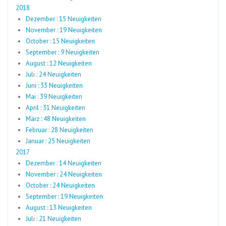
2018
Dezember : 15 Neuigkeiten
November : 19 Neuigkeiten
October : 15 Neuigkeiten
September : 9 Neuigkeiten
August : 12 Neuigkeiten
Juli : 24 Neuigkeiten
Juni : 33 Neuigkeiten
Mai : 39 Neuigkeiten
April : 31 Neuigkeiten
März : 48 Neuigkeiten
Februar : 28 Neuigkeiten
Januar : 25 Neuigkeiten
2017
Dezember : 14 Neuigkeiten
November : 24 Neuigkeiten
October : 24 Neuigkeiten
September : 19 Neuigkeiten
August : 13 Neuigkeiten
Juli : 21 Neuigkeiten