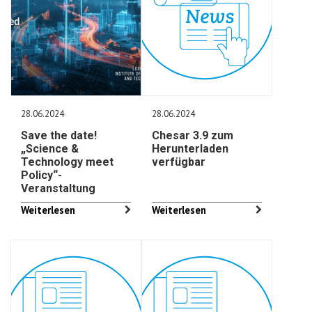
28.06.2024
28.06.2024
Save the date!
Chesar 3.9 zum
„Science &
Herunterladen
Technology meet
verfügbar
Policy“-
Veranstaltung
Weiterlesen
Weiterlesen