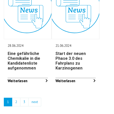
28.06.2024
21.06.2024
Eine gefährliche
Start der neuen
Chemikalie in die
Phase 3.0 des
Kandidatenliste
Fahrplans zu
aufgenommen
Karzinogenen
Weiterlesen
Weiterlesen
1
2
3
next