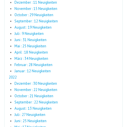
Dezember : 11 Neuigkeiten
November : 15 Neuigkeiten
October : 29 Neuigkeiten
September : 12 Neuigkeiten
August : 19 Neuigkeiten
Juli : 9 Neuigkeiten
Juni : 31 Neuigkeiten
Mai : 25 Neuigkeiten
April : 18 Neuigkeiten
März : 34 Neuigkeiten
Februar : 28 Neuigkeiten
Januar : 12 Neuigkeiten
2022
Dezember : 30 Neuigkeiten
November : 22 Neuigkeiten
October : 21 Neuigkeiten
September : 22 Neuigkeiten
August : 13 Neuigkeiten
Juli : 27 Neuigkeiten
Juni : 25 Neuigkeiten