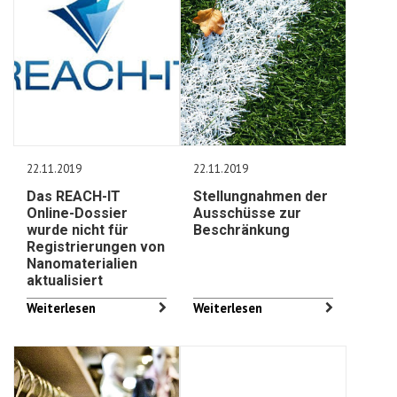
22.11.2019
22.11.2019
Das REACH-IT
Stellungnahmen der
Online-Dossier
Ausschüsse zur
wurde nicht für
Beschränkung
Registrierungen von
Nanomaterialien
aktualisiert
Weiterlesen
Weiterlesen