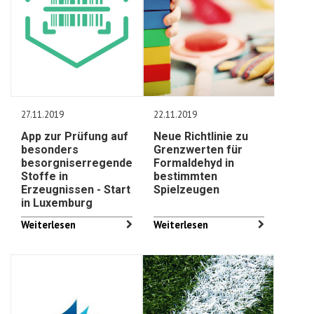
27.11.2019
22.11.2019
App zur Prüfung auf
Neue Richtlinie zu
besonders
Grenzwerten für
besorgniserregende
Formaldehyd in
Stoffe in
bestimmten
Erzeugnissen - Start
Spielzeugen
in Luxemburg
Weiterlesen
Weiterlesen