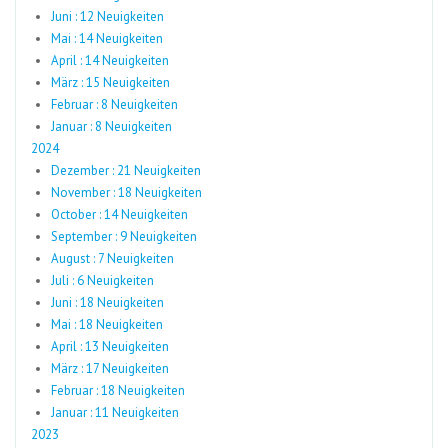
Juni : 12 Neuigkeiten
Mai : 14 Neuigkeiten
April : 14 Neuigkeiten
März : 15 Neuigkeiten
Februar : 8 Neuigkeiten
Januar : 8 Neuigkeiten
2024
Dezember : 21 Neuigkeiten
November : 18 Neuigkeiten
October : 14 Neuigkeiten
September : 9 Neuigkeiten
August : 7 Neuigkeiten
Juli : 6 Neuigkeiten
Juni : 18 Neuigkeiten
Mai : 18 Neuigkeiten
April : 13 Neuigkeiten
März : 17 Neuigkeiten
Februar : 18 Neuigkeiten
Januar : 11 Neuigkeiten
2023