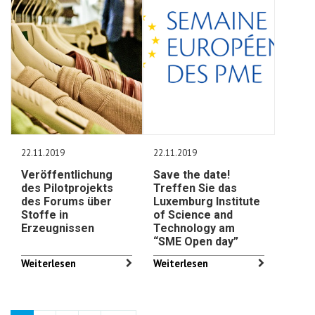
22.11.2019
22.11.2019
Veröffentlichung
Save the date!
des Pilotprojekts
Treffen Sie das
des Forums über
Luxemburg Institute
Stoffe in
of Science and
Erzeugnissen
Technology am
“SME Open day”
Weiterlesen
Weiterlesen