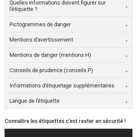
Quelles informations doivent figurer sur
l’étiquette ?
Pictogrammes de danger
Mentions d’avertissement
Mentions de danger (mentions H)
Conseils de prudence (conseils P)
Informations d’étiquetage supplémentaires
Langue de l’étiquette
Connaître les étiquettes c’est rester en sécurité !