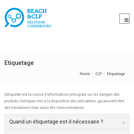
Etiquetage
Home
CLP
Etiquetage
L’étiquette est la source d’informations principale sur les dangers des
produits chimiques mis à la disposition des utilisateurs, qui peuvent être
des travailleurs mais aussi des consommateurs.
Quand un étiquetage est-il nécessaire ?