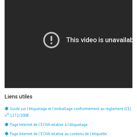
Liens utiles
Guide sur l’étiquetage et l’emballage conformément au règlement (CE)
o
n
1272/2008
Page Internet de l’ECHA relative à l’étiquetage
Page Internet de l’ECHA relative au contenu de l’étiquette