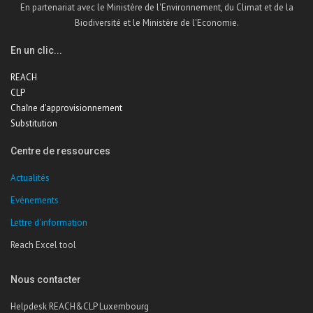
En partenariat avec le Ministère de l'Environnement, du Climat et de la
Biodiversité et le Ministère de l'Economie.
En un clic...
REACH
CLP
Chaîne d'approvisionnement
Substitution
Centre de ressources
Actualités
Evénements
Lettre d'information
Reach Excel tool
Nous contacter
Helpdesk REACH&CLP Luxembourg