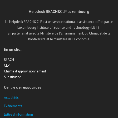
Helpdesk REACH&CLP Luxembourg
Le Helpdesk REACH&CLP est un service national d'assistance offert par le
Luxembourg Institute of Science and Technology (LIST) -
En partenariat avec le Ministère de l'Environnement, du Climat et de la
Biodiversité et le Ministère de l'Economie.
En un clic...
REACH
CLP
Chaîne d'approvisionnement
Substitution
Centre de ressources
Actualités
Evénements
Lettre d'information