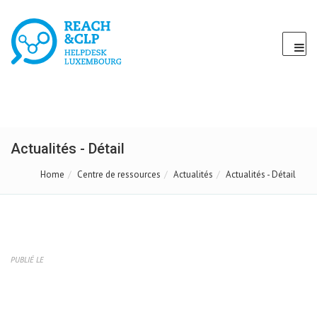
Actualités - Détail
Home
Centre de ressources
Actualités
Actualités - Détail
PUBLIÉ LE