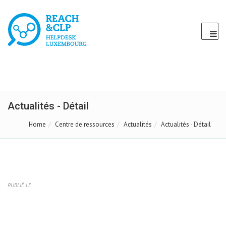
Actualités - Détail
Home
Centre de ressources
Actualités
Actualités - Détail
PUBLIÉ LE