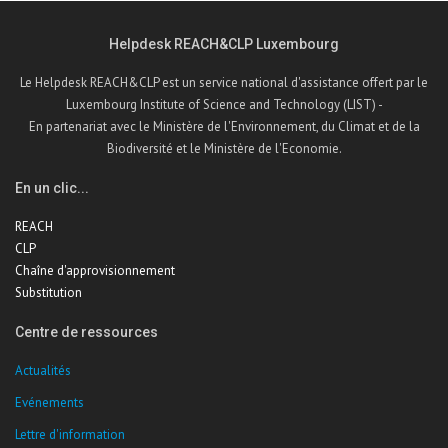
Helpdesk REACH&CLP Luxembourg
Le Helpdesk REACH&CLP est un service national d'assistance offert par le
Luxembourg Institute of Science and Technology (LIST) -
En partenariat avec le Ministère de l'Environnement, du Climat et de la
Biodiversité et le Ministère de l'Economie.
En un clic...
REACH
CLP
Chaîne d'approvisionnement
Substitution
Centre de ressources
Actualités
Evénements
Lettre d'information