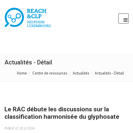
Actualités - Détail
Home
Centre de ressources
Actualités
Actualités - Détail
Le RAC débute les discussions sur la
classification harmonisée du glyphosate
PUBLIÉ LE 20.12.2016