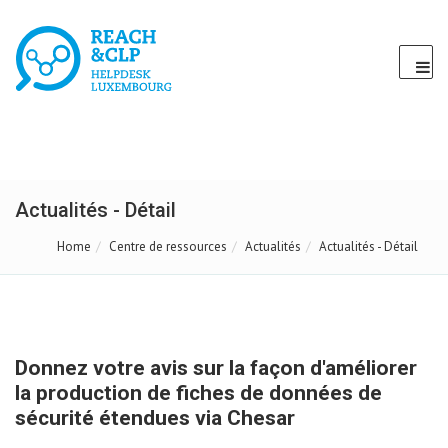
Actualités - Détail
Home
Centre de ressources
Actualités
Actualités - Détail
Donnez votre avis sur la façon d'améliorer
la production de fiches de données de
sécurité étendues via Chesar