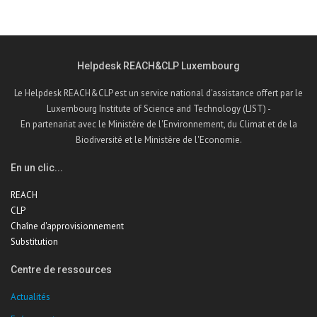
Helpdesk REACH&CLP Luxembourg
Le Helpdesk REACH&CLP est un service national d'assistance offert par le
Luxembourg Institute of Science and Technology (LIST) -
En partenariat avec le Ministère de l'Environnement, du Climat et de la
Biodiversité et le Ministère de l'Economie.
En un clic...
REACH
CLP
Chaîne d'approvisionnement
Substitution
Centre de ressources
Actualités