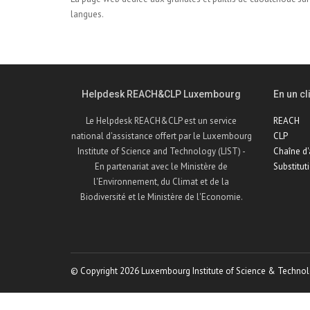
langues.
Helpdesk REACH&CLP Luxembourg
En un cli
Le Helpdesk REACH&CLP est un service
REACH
national d'assistance offert par le Luxembourg
CLP
Institute of Science and Technology (LIST) -
Chaîne d
En partenariat avec le Ministère de
Substitut
l'Environnement, du Climat et de la
Biodiversité et le Ministère de l'Economie.
© Copyright 2026 Luxembourg Institute of Science & Technol