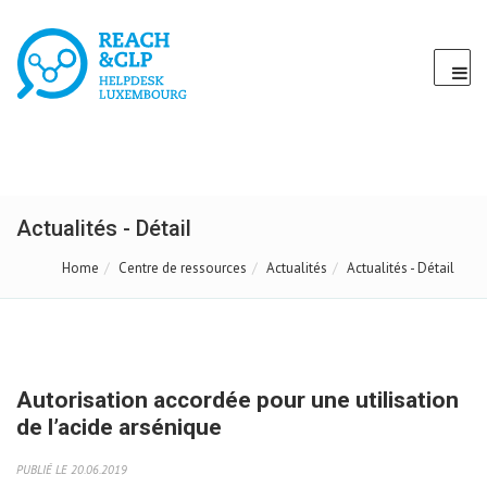
Actualités - Détail
Home
Centre de ressources
Actualités
Actualités - Détail
Autorisation accordée pour une utilisation
de l’acide arsénique
PUBLIÉ LE 20.06.2019