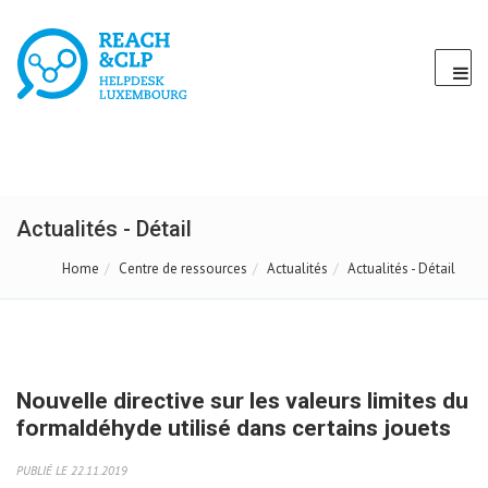
Actualités - Détail
Home
Centre de ressources
Actualités
Actualités - Détail
Nouvelle directive sur les valeurs limites du
formaldéhyde utilisé dans certains jouets
PUBLIÉ LE 22.11.2019