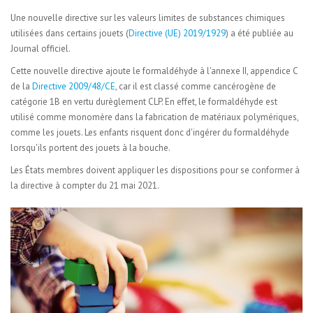
Une nouvelle directive sur les valeurs limites de substances chimiques
utilisées dans certains jouets (
Directive (UE) 2019/1929
) a été publiée au
Journal officiel.
Cette nouvelle directive ajoute le formaldéhyde à l'annexe II, appendice C
de la
Directive 2009/48/CE
, car il est classé comme cancérogène de
catégorie 1B en vertu durèglement CLP. En effet, le formaldéhyde est
utilisé comme monomère dans la fabrication de matériaux polymériques,
comme les jouets. Les enfants risquent donc d'ingérer du formaldéhyde
lorsqu'ils portent des jouets à la bouche.
Les États membres doivent appliquer les dispositions pour se conformer à
la directive à compter du 21 mai 2021.