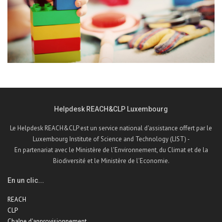
Helpdesk REACH&CLP Luxembourg
Le Helpdesk REACH&CLP est un service national d'assistance offert par le
Luxembourg Institute of Science and Technology (LIST) -
En partenariat avec le Ministère de l'Environnement, du Climat et de la
Biodiversité et le Ministère de l'Economie.
En un clic...
REACH
CLP
Chaîne d'approvisionnement