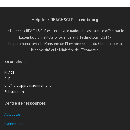
Helpdesk REACH&CLP Luxembourg
Le Helpdesk REACH&CLP est un service national d'assistance offert par le
Luxembourg Institute of Science and Technology (LIST) -
En partenariat avec le Ministère de l'Environnement, du Climat et de la
Biodiversité et le Ministère de l'Economie.
En un clic...
REACH
CLP
Chaîne d'approvisionnement
Substitution
Centre de ressources
Actualités
Evénements