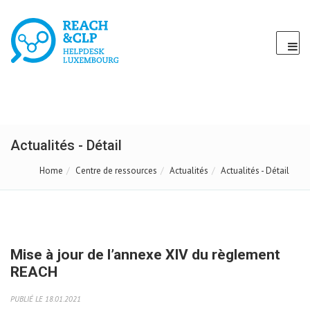
Actualités - Détail
Home
Centre de ressources
Actualités
Actualités - Détail
Mise à jour de l’annexe XIV du règlement
REACH
PUBLIÉ LE 18.01.2021