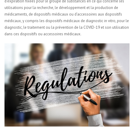
d’expiration fixées pour le groupe de substances en ce qui concerne les
utilisations pour la recherche, le développement et la production de
médicaments, de dispositifs médicaux ou d’accessoires aux dispositifs
médicaux, y compris les dispositifs médicaux de diagnostic in vitro, pour le
diagnostic, le traitement ou la prévention de la COVID-19 et son utilisation
dans ces dispositifs ou accessoires médicaux.