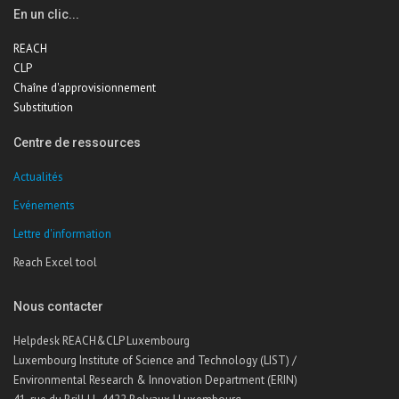
En un clic...
REACH
CLP
Chaîne d'approvisionnement
Substitution
Centre de ressources
Actualités
Evénements
Lettre d'information
Reach Excel tool
Nous contacter
Helpdesk REACH&CLP Luxembourg
Luxembourg Institute of Science and Technology (LIST) /
Environmental Research & Innovation Department (ERIN)