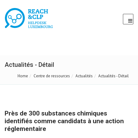
Actualités - Détail
Home
Centre de ressources
Actualités
Actualités - Détail
Près de 300 substances chimiques
identifiés comme candidats à une action
réglementaire