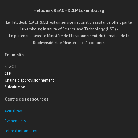
Helpdesk REACH&CLP Luxembourg
Le Helpdesk REACH&CLP est un service national d'assistance offert par le
Luxembourg Institute of Science and Technology (LIST) -
En partenariat avec le Ministère de l'Environnement, du Climat et de la
Biodiversité et le Ministère de l'Economie.
En un clic...
REACH
CLP
Chaîne d'approvisionnement
Substitution
Centre de ressources
Actualités
Evénements
Lettre d'information