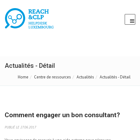
Actualités - Détail
Home
Centre de ressources
Actualités
Actualités - Détail
Comment engager un bon consultant?
PUBLIÉ LE 27.06.2017