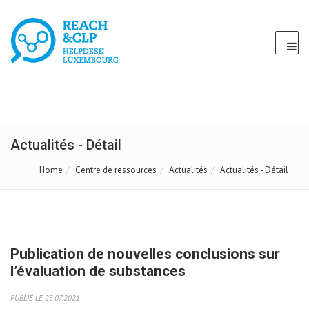
Actualités - Détail
Home
Centre de ressources
Actualités
Actualités - Détail
Publication de nouvelles conclusions sur
l’évaluation de substances
PUBLIÉ LE 23.07.2021