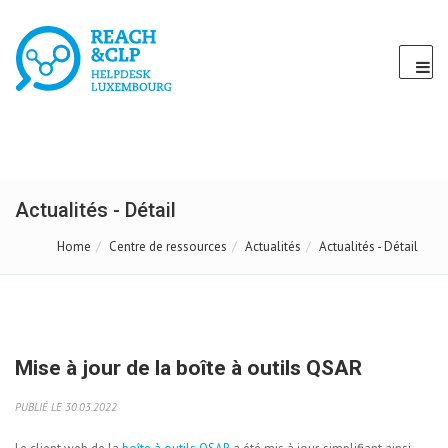
Actualités - Détail
Home
Centre de ressources
Actualités
Actualités - Détail
Mise à jour de la boîte à outils QSAR
PUBLIÉ LE 30.03.2022