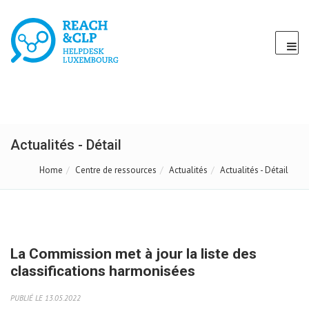
Actualités - Détail
Home
Centre de ressources
Actualités
Actualités - Détail
La Commission met à jour la liste des
classifications harmonisées
PUBLIÉ LE 13.05.2022