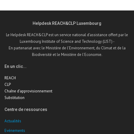
Helpdesk REACH&CLP Luxembourg
Le Helpdesk REACH&CLP est un service national d'assistance offert par le
Luxembourg Institute of Science and Technology (LIST) -
En partenariat avec le Ministère de l'Environnement, du Climat et de la
Biodiversité et le Ministère de l'Economie.
En un clic...
REACH
CLP
Chaîne d'approvisionnement
Substitution
Centre de ressources
Actualités
Evénements