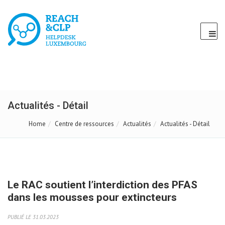
Actualités - Détail
Home
Centre de ressources
Actualités
Actualités - Détail
Le RAC soutient l’interdiction des PFAS
dans les mousses pour extincteurs
PUBLIÉ LE 31.03.2023