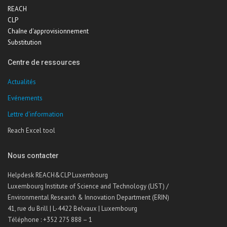
REACH
CLP
Chaîne d'approvisionnement
Substitution
Centre de ressources
Actualités
Evénements
Lettre d'information
Reach Excel tool
Nous contacter
Helpdesk REACH&CLP Luxembourg
Luxembourg Institute of Science and Technology (LIST) /
Environmental Research & Innovation Department (ERIN)
41, rue du Brill | L-4422 Belvaux | Luxembourg
Téléphone : +352 275 888 – 1