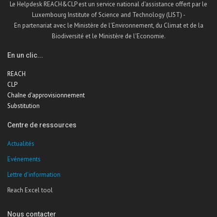
Le Helpdesk REACH&CLP est un service national d'assistance offert par le
Luxembourg Institute of Science and Technology (LIST) -
En partenariat avec le Ministère de l'Environnement, du Climat et de la
Biodiversité et le Ministère de l'Economie.
En un clic...
REACH
CLP
Chaîne d'approvisionnement
Substitution
Centre de ressources
Actualités
Evénements
Lettre d'information
Reach Excel tool
Nous contacter