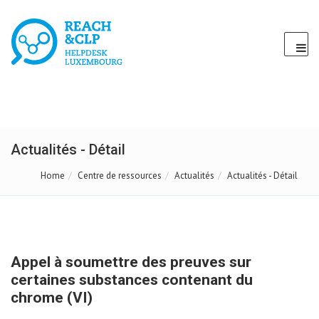
Actualités - Détail
Home
Centre de ressources
Actualités
Actualités - Détail
Appel à soumettre des preuves sur
certaines substances contenant du
chrome (VI)