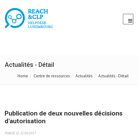
Actualités - Détail
Home
Centre de ressources
Actualités
Actualités - Détail
Publication de deux nouvelles décisions
d’autorisation
PUBLIÉ LE 22.09.2017