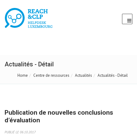
Actualités - Détail
Home
Centre de ressources
Actualités
Actualités - Détail
Publication de nouvelles conclusions
d’évaluation
PUBLIÉ LE 06.10.2017