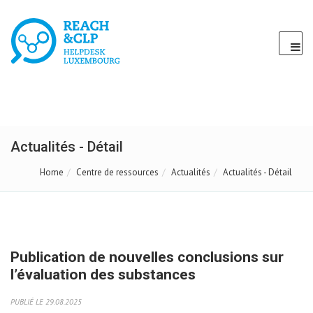
Actualités - Détail
Home
Centre de ressources
Actualités
Actualités - Détail
Publication de nouvelles conclusions sur
l’évaluation des substances
PUBLIÉ LE 29.08.2025