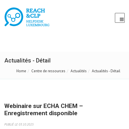
Actualités - Détail
Home
Centre de ressources
Actualités
Actualités - Détail
Webinaire sur ECHA CHEM –
Enregistrement disponible
PUBLIÉ LE 03.10.2025