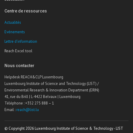
Centre de ressources
Actualités
Evénements
Lettre d'information
Reach Excel tool
Nous contacter
Helpdesk REACH&CLP Luxembourg
Luxembourg Institute of Science and Technology (LIST) /
Environmental Research & Innovation Department (ERIN)
41, rue du Brill | L-4422 Belvaux | Luxembourg
Téléphone : +352 275 888 – 1
Email :
reach@list.lu
© Copyright 2026 Luxembourg Institute of Science & Technology - LIST