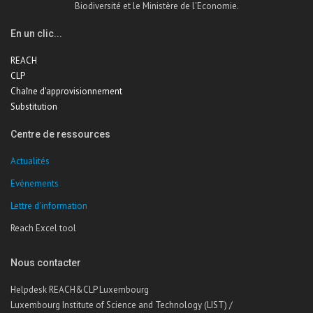
Biodiversité et le Ministère de l'Economie.
En un clic...
REACH
CLP
Chaîne d'approvisionnement
Substitution
Centre de ressources
Actualités
Evénements
Lettre d'information
Reach Excel tool
Nous contacter
Helpdesk REACH&CLP Luxembourg
Luxembourg Institute of Science and Technology (LIST) /