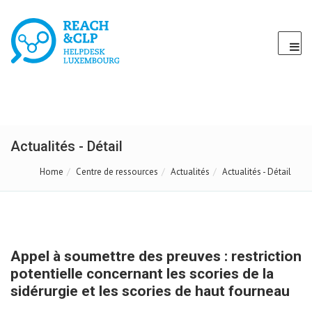
Actualités - Détail
Home
Centre de ressources
Actualités
Actualités - Détail
Appel à soumettre des preuves : restriction
potentielle concernant les scories de la
sidérurgie et les scories de haut fourneau