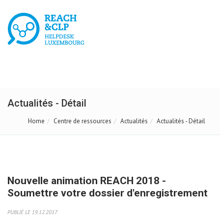
Actualités - Détail
Home
Centre de ressources
Actualités
Actualités - Détail
Nouvelle animation REACH 2018 -
Soumettre votre dossier d'enregistrement
PUBLIÉ LE 19.12.2017