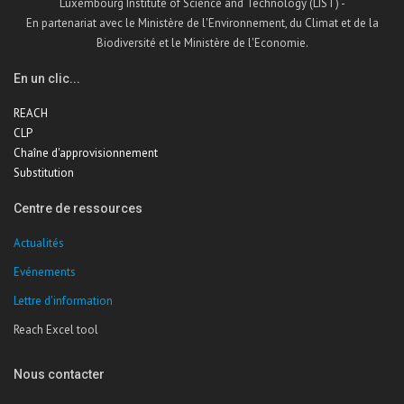
Luxembourg Institute of Science and Technology (LIST) -
En partenariat avec le Ministère de l'Environnement, du Climat et de la
Biodiversité et le Ministère de l'Economie.
En un clic...
REACH
CLP
Chaîne d'approvisionnement
Substitution
Centre de ressources
Actualités
Evénements
Lettre d'information
Reach Excel tool
Nous contacter