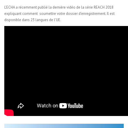
L'ECHA a récemment publié la
dernière vidéo de la série REACH 2018
expliquant comment soumettre votre dossier d‘enregistrement. Il est
disponible dans 23 langues de l'UE.