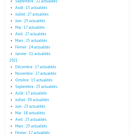
Septembre : 22 actualités
Août : 13 actualités
Juillet : 27 actualités
Juin : 25 actualités
Mai : 17 actualités
Avril : 27 actualités
Mars : 25 actualités
Février : 24 actualités
Janvier : 11 actualités
2021
Décembre : 17 actualités
Novembre : 27 actualités
Octobre : 15 actualités
Septembre : 23 actualités
Août : 17 actualités
Juillet : 30 actualités
Juin : 23 actualités
Mai : 18 actualités
Avril : 25 actualités
Mars : 23 actualités
Février : 17 actualités