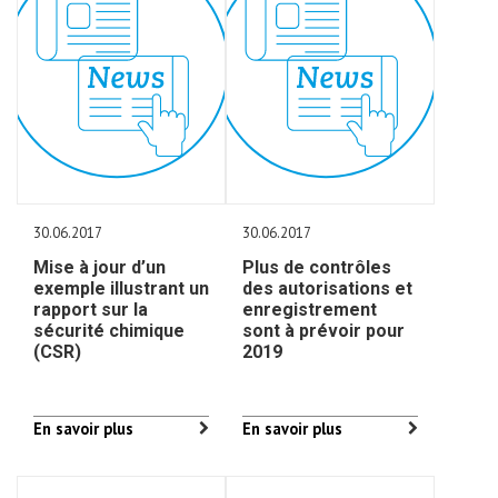
30.06.2017
30.06.2017
Mise à jour d’un
Plus de contrôles
exemple illustrant un
des autorisations et
rapport sur la
enregistrement
sécurité chimique
sont à prévoir pour
(CSR)
2019
En savoir plus
En savoir plus