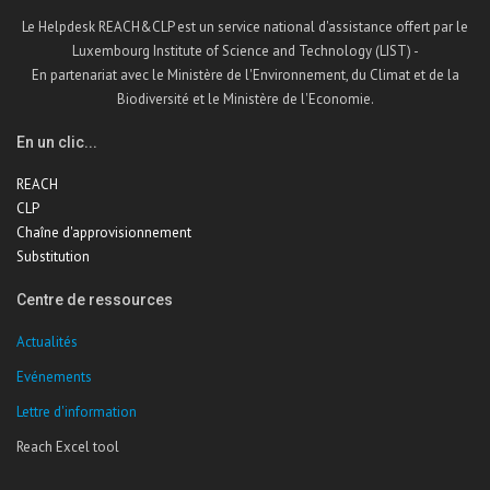
Le Helpdesk REACH&CLP est un service national d'assistance offert par le
Luxembourg Institute of Science and Technology (LIST) -
En partenariat avec le Ministère de l'Environnement, du Climat et de la
Biodiversité et le Ministère de l'Economie.
En un clic...
REACH
CLP
Chaîne d'approvisionnement
Substitution
Centre de ressources
Actualités
Evénements
Lettre d'information
Reach Excel tool