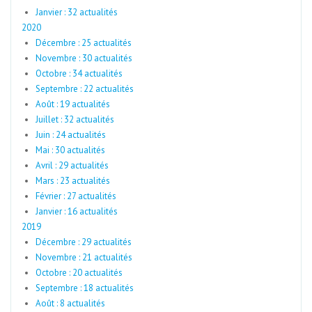
Janvier : 32 actualités
2020
Décembre : 25 actualités
Novembre : 30 actualités
Octobre : 34 actualités
Septembre : 22 actualités
Août : 19 actualités
Juillet : 32 actualités
Juin : 24 actualités
Mai : 30 actualités
Avril : 29 actualités
Mars : 23 actualités
Février : 27 actualités
Janvier : 16 actualités
2019
Décembre : 29 actualités
Novembre : 21 actualités
Octobre : 20 actualités
Septembre : 18 actualités
Août : 8 actualités