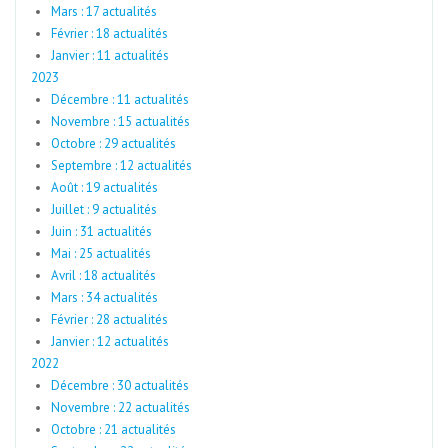
Mars : 17 actualités
Février : 18 actualités
Janvier : 11 actualités
2023
Décembre : 11 actualités
Novembre : 15 actualités
Octobre : 29 actualités
Septembre : 12 actualités
Août : 19 actualités
Juillet : 9 actualités
Juin : 31 actualités
Mai : 25 actualités
Avril : 18 actualités
Mars : 34 actualités
Février : 28 actualités
Janvier : 12 actualités
2022
Décembre : 30 actualités
Novembre : 22 actualités
Octobre : 21 actualités