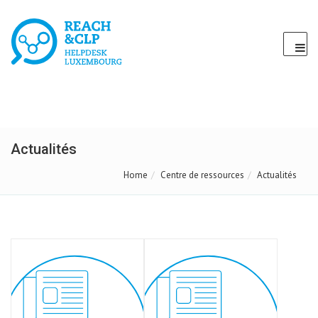
Actualités
Home
Centre de ressources
Actualités