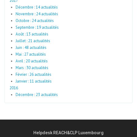
2017
Décembre : 14 actualités
Novembre : 24 actualités
Octobre : 24 actualités
Septembre : 19 actualités
Août : 13 actualités
Juillet : 21 actualités
Juin : 48 actualités
Mai : 27 actualités
Avril : 20 actualités
Mars : 30 actualités
Février : 26 actualités
Janvier : 11 actualités
2016
Décembre : 23 actualités
Helpdesk REACH&CLP Luxembourg