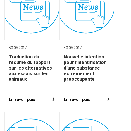
30.06.2017
30.06.2017
Traduction du
Nouvelle intention
résumé du rapport
pour l’identification
sur les alternatives
d’une substance
aux essais sur les
extrêmement
animaux
préoccupante
En savoir plus
En savoir plus