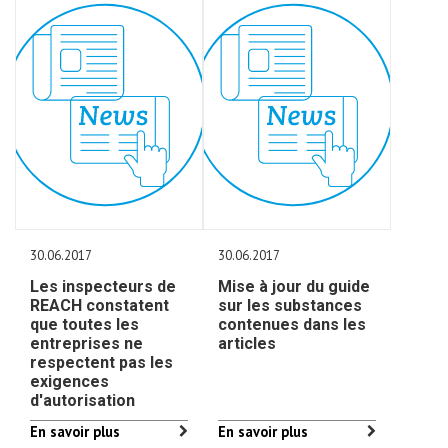
30.06.2017
30.06.2017
Les inspecteurs de
Mise à jour du guide
REACH constatent
sur les substances
que toutes les
contenues dans les
entreprises ne
articles
respectent pas les
exigences
d'autorisation
En savoir plus
En savoir plus