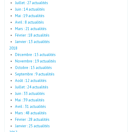
Juillet : 27 actualités
Juin : 14 actualités
Mai : 19 actualités
Avril : 8 actualités
Mars : 21 actualités
Février : 18 actualités
Janvier : 13 actualités
2018
Décembre : 15 actualités
Novembre : 19 actualités
Octobre : 15 actualités
Septembre : 9 actualités
Août : 12 actualités
Juillet : 24 actualités
Juin : 33 actualités
Mai : 39 actualités
Avril : 31 actualités
Mars : 48 actualités
Février : 28 actualités
Janvier : 25 actualités