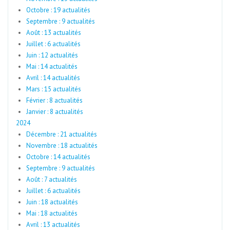
Octobre : 19 actualités
Septembre : 9 actualités
Août : 13 actualités
Juillet : 6 actualités
Juin : 12 actualités
Mai : 14 actualités
Avril : 14 actualités
Mars : 15 actualités
Février : 8 actualités
Janvier : 8 actualités
2024
Décembre : 21 actualités
Novembre : 18 actualités
Octobre : 14 actualités
Septembre : 9 actualités
Août : 7 actualités
Juillet : 6 actualités
Juin : 18 actualités
Mai : 18 actualités
Avril : 13 actualités