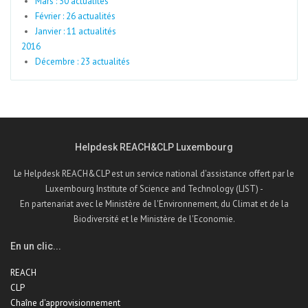
Mars : 30 actualités
Février : 26 actualités
Janvier : 11 actualités
2016
Décembre : 23 actualités
Helpdesk REACH&CLP Luxembourg
Le Helpdesk REACH&CLP est un service national d'assistance offert par le
Luxembourg Institute of Science and Technology (LIST) -
En partenariat avec le Ministère de l'Environnement, du Climat et de la
Biodiversité et le Ministère de l'Economie.
En un clic...
REACH
CLP
Chaîne d'approvisionnement