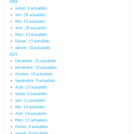
2026
Juillet : 6 actualités
Juin : 18 actualités
Mai : 10 actualités
Avril : 20 actualités
Mars : 12 actualités
Février : 13 actualités
Janvier : 10 actualités
2025
Décembre : 22 actualités
Novembre : 13 actualités
Octobre : 19 actualités
Septembre : 9 actualités
Août : 13 actualités
Juillet : 6 actualités
Juin : 12 actualités
Mai : 14 actualités
Avril : 14 actualités
Mars : 15 actualités
Février : 8 actualités
Janvier : 8 actualités