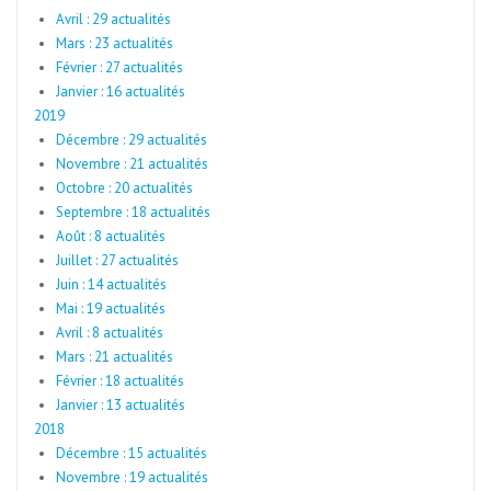
Avril : 29 actualités
Mars : 23 actualités
Février : 27 actualités
Janvier : 16 actualités
2019
Décembre : 29 actualités
Novembre : 21 actualités
Octobre : 20 actualités
Septembre : 18 actualités
Août : 8 actualités
Juillet : 27 actualités
Juin : 14 actualités
Mai : 19 actualités
Avril : 8 actualités
Mars : 21 actualités
Février : 18 actualités
Janvier : 13 actualités
2018
Décembre : 15 actualités
Novembre : 19 actualités