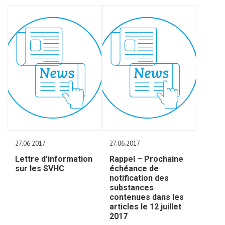
27.06.2017
27.06.2017
Lettre d’information
Rappel – Prochaine
sur les SVHC
échéance de
notification des
substances
contenues dans les
articles le 12 juillet
2017