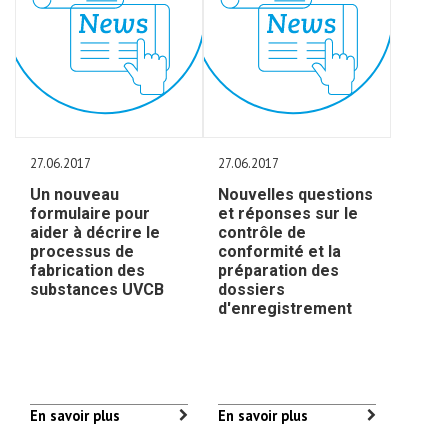
27.06.2017
27.06.2017
Un nouveau
Nouvelles questions
formulaire pour
et réponses sur le
aider à décrire le
contrôle de
processus de
conformité et la
fabrication des
préparation des
substances UVCB
dossiers
d'enregistrement
En savoir plus
En savoir plus