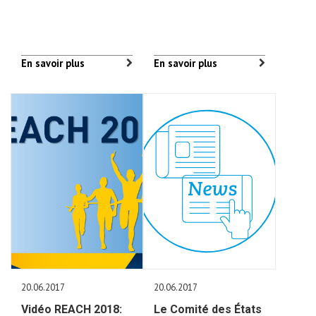
En savoir plus
En savoir plus
20.06.2017
20.06.2017
Vidéo REACH 2018:
Le Comité des États