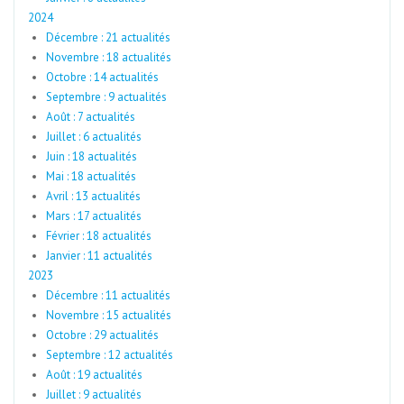
2024
Décembre : 21 actualités
Novembre : 18 actualités
Octobre : 14 actualités
Septembre : 9 actualités
Août : 7 actualités
Juillet : 6 actualités
Juin : 18 actualités
Mai : 18 actualités
Avril : 13 actualités
Mars : 17 actualités
Février : 18 actualités
Janvier : 11 actualités
2023
Décembre : 11 actualités
Novembre : 15 actualités
Octobre : 29 actualités
Septembre : 12 actualités
Août : 19 actualités
Juillet : 9 actualités