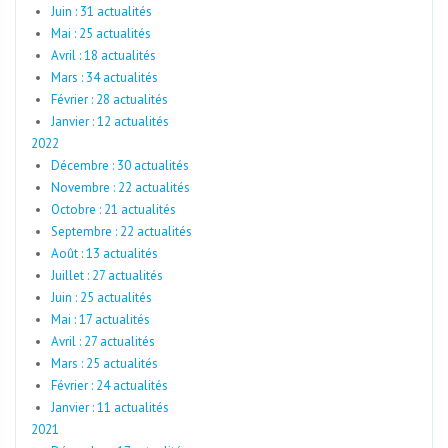
Juin : 31 actualités
Mai : 25 actualités
Avril : 18 actualités
Mars : 34 actualités
Février : 28 actualités
Janvier : 12 actualités
2022
Décembre : 30 actualités
Novembre : 22 actualités
Octobre : 21 actualités
Septembre : 22 actualités
Août : 13 actualités
Juillet : 27 actualités
Juin : 25 actualités
Mai : 17 actualités
Avril : 27 actualités
Mars : 25 actualités
Février : 24 actualités
Janvier : 11 actualités
2021