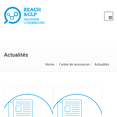
Actualités
Home
Centre de ressources
Actualités