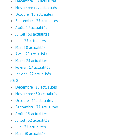
Décembre : 17 actualités
Novembre : 27 actualités
Octobre : 15 actualités
Septembre : 23 actualités
Août : 17 actualités
Juillet : 30 actualités
Juin : 23 actualités
Mai : 18 actualités
Avril : 25 actualités
Mars : 23 actualités
Février : 17 actualités
Janvier : 32 actualités
2020
Décembre : 25 actualités
Novembre : 30 actualités
Octobre : 34 actualités
Septembre : 22 actualités
Août : 19 actualités
Juillet : 32 actualités
Juin : 24 actualités
Mai : 30 actualités