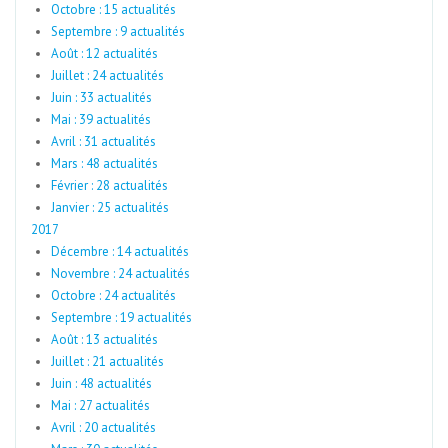
Octobre : 15 actualités
Septembre : 9 actualités
Août : 12 actualités
Juillet : 24 actualités
Juin : 33 actualités
Mai : 39 actualités
Avril : 31 actualités
Mars : 48 actualités
Février : 28 actualités
Janvier : 25 actualités
2017
Décembre : 14 actualités
Novembre : 24 actualités
Octobre : 24 actualités
Septembre : 19 actualités
Août : 13 actualités
Juillet : 21 actualités
Juin : 48 actualités
Mai : 27 actualités
Avril : 20 actualités