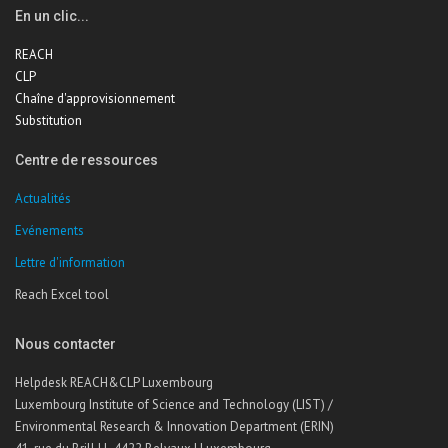
En un clic...
REACH
CLP
Chaîne d'approvisionnement
Substitution
Centre de ressources
Actualités
Evénements
Lettre d'information
Reach Excel tool
Nous contacter
Helpdesk REACH&CLP Luxembourg
Luxembourg Institute of Science and Technology (LIST) /
Environmental Research & Innovation Department (ERIN)