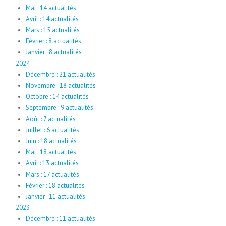
Mai : 14 actualités
Avril : 14 actualités
Mars : 15 actualités
Février : 8 actualités
Janvier : 8 actualités
2024
Décembre : 21 actualités
Novembre : 18 actualités
Octobre : 14 actualités
Septembre : 9 actualités
Août : 7 actualités
Juillet : 6 actualités
Juin : 18 actualités
Mai : 18 actualités
Avril : 13 actualités
Mars : 17 actualités
Février : 18 actualités
Janvier : 11 actualités
2023
Décembre : 11 actualités