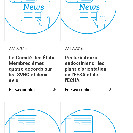
22.12.2016
22.12.2016
Le Comité des États
Perturbateurs
Membres émet
endocriniens : les
quatre accords sur
plans d'orientation
les SVHC et deux
de l'EFSA et de
avis
l'ECHA
En savoir plus
En savoir plus