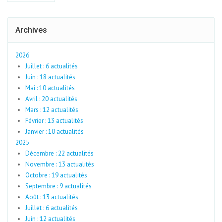
Archives
2026
Juillet : 6 actualités
Juin : 18 actualités
Mai : 10 actualités
Avril : 20 actualités
Mars : 12 actualités
Février : 13 actualités
Janvier : 10 actualités
2025
Décembre : 22 actualités
Novembre : 13 actualités
Octobre : 19 actualités
Septembre : 9 actualités
Août : 13 actualités
Juillet : 6 actualités
Juin : 12 actualités