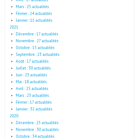
Mars : 25 actualités
Février : 24 actualités
Janvier : 11 actualités
2021
Décembre : 17 actualités
Novembre : 27 actualités
Octobre : 15 actualités
Septembre : 23 actualités
Août : 17 actualités
Juillet : 30 actualités
Juin : 23 actualités
Mai : 18 actualités
Avril : 25 actualités
Mars : 23 actualités
Février : 17 actualités
Janvier : 32 actualités
2020
Décembre : 25 actualités
Novembre : 30 actualités
Octobre : 34 actualités