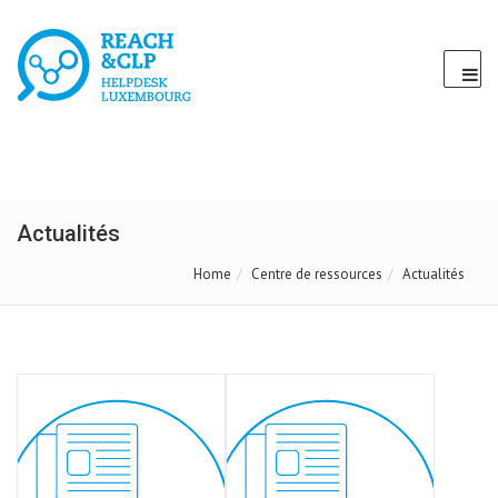
Actualités
Home
Centre de ressources
Actualités