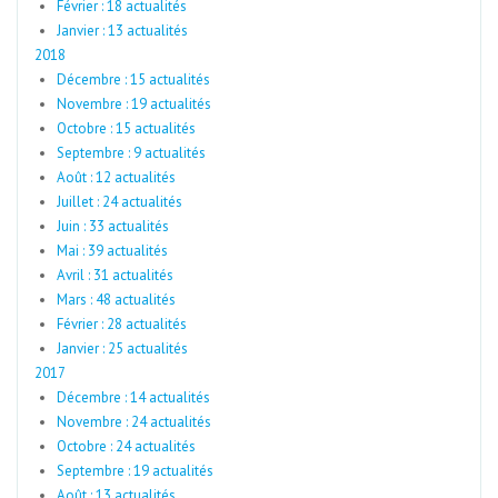
Février : 18 actualités
Janvier : 13 actualités
2018
Décembre : 15 actualités
Novembre : 19 actualités
Octobre : 15 actualités
Septembre : 9 actualités
Août : 12 actualités
Juillet : 24 actualités
Juin : 33 actualités
Mai : 39 actualités
Avril : 31 actualités
Mars : 48 actualités
Février : 28 actualités
Janvier : 25 actualités
2017
Décembre : 14 actualités
Novembre : 24 actualités
Octobre : 24 actualités
Septembre : 19 actualités
Août : 13 actualités