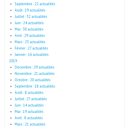
Septembre : 22 actualités
Août : 19 actualités
Juillet : 32 actualités
Juin : 24 actualités
Mai : 30 actualités
Avril : 29 actualités
Mars : 23 actualités
Février : 27 actualités
Janvier : 16 actualités
2019
Décembre : 29 actualités
Novembre : 21 actualités
Octobre : 20 actualités
Septembre : 18 actualités
Août : 8 actualités
Juillet : 27 actualités
Juin : 14 actualités
Mai : 19 actualités
Avril : 8 actualités
Mars : 21 actualités