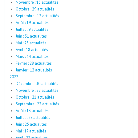
Novembre : 15 actualités
Octobre : 29 actualités
Septembre : 12 actualités
Août : 19 actualités
Juillet : 9 actualités
Juin : 31 actualités
Mai : 25 actualités
Avril : 18 actualités
Mars : 34 actualités
Février : 28 actualités
Janvier : 12 actualités
2022
Décembre : 30 actualités
Novembre : 22 actualités
Octobre : 21 actualités
Septembre : 22 actualités
Août : 13 actualités
Juillet : 27 actualités
Juin : 25 actualités
Mai : 17 actualités
Avril : 27 actualités