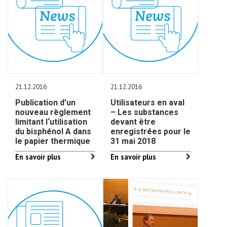
21.12.2016
21.12.2016
Publication d’un
Utilisateurs en aval
nouveau règlement
– Les substances
limitant l‘utilisation
devant être
du bisphénol A dans
enregistrées pour le
le papier thermique
31 mai 2018
En savoir plus
En savoir plus