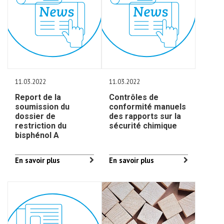
11.03.2022
11.03.2022
Report de la
Contrôles de
soumission du
conformité manuels
dossier de
des rapports sur la
restriction du
sécurité chimique
bisphénol A
En savoir plus
En savoir plus