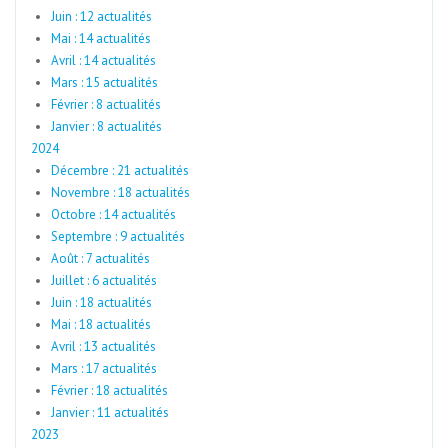
Juin : 12 actualités
Mai : 14 actualités
Avril : 14 actualités
Mars : 15 actualités
Février : 8 actualités
Janvier : 8 actualités
2024
Décembre : 21 actualités
Novembre : 18 actualités
Octobre : 14 actualités
Septembre : 9 actualités
Août : 7 actualités
Juillet : 6 actualités
Juin : 18 actualités
Mai : 18 actualités
Avril : 13 actualités
Mars : 17 actualités
Février : 18 actualités
Janvier : 11 actualités
2023