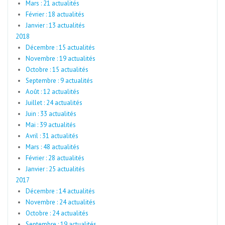
Mars : 21 actualités
Février : 18 actualités
Janvier : 13 actualités
2018
Décembre : 15 actualités
Novembre : 19 actualités
Octobre : 15 actualités
Septembre : 9 actualités
Août : 12 actualités
Juillet : 24 actualités
Juin : 33 actualités
Mai : 39 actualités
Avril : 31 actualités
Mars : 48 actualités
Février : 28 actualités
Janvier : 25 actualités
2017
Décembre : 14 actualités
Novembre : 24 actualités
Octobre : 24 actualités
Septembre : 19 actualités