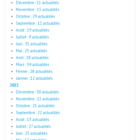
Décembre : 11 actualités
Novembre : 15 actualités
Octobre : 29 actualités
Septembre : 12 actualités
Août : 19 actualités
Juillet : 9 actualités
Juin : 31 actualités
Mai : 25 actualités
Avril : 18 actualités
Mars : 34 actualités
Février : 28 actualités
Janvier : 12 actualités
2022
Décembre : 30 actualités
Novembre : 22 actualités
Octobre : 21 actualités
Septembre : 22 actualités
Août : 13 actualités
Juillet : 27 actualités
Juin : 25 actualités