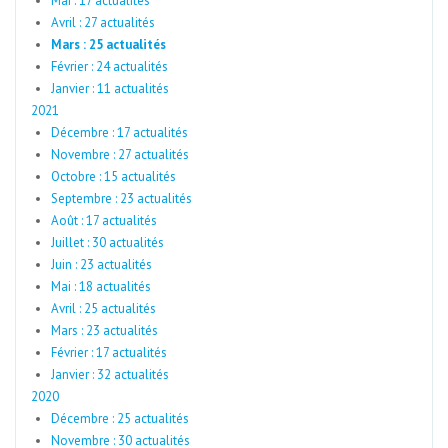
Mai : 17 actualités
Avril : 27 actualités
Mars : 25 actualités
Février : 24 actualités
Janvier : 11 actualités
2021
Décembre : 17 actualités
Novembre : 27 actualités
Octobre : 15 actualités
Septembre : 23 actualités
Août : 17 actualités
Juillet : 30 actualités
Juin : 23 actualités
Mai : 18 actualités
Avril : 25 actualités
Mars : 23 actualités
Février : 17 actualités
Janvier : 32 actualités
2020
Décembre : 25 actualités
Novembre : 30 actualités