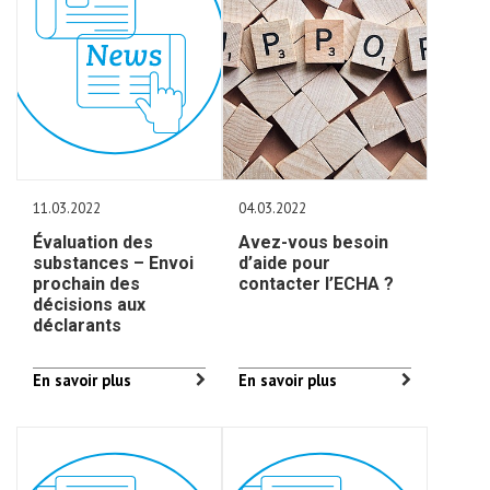
11.03.2022
04.03.2022
Évaluation des
Avez-vous besoin
substances – Envoi
d’aide pour
prochain des
contacter l’ECHA ?
décisions aux
déclarants
En savoir plus
En savoir plus