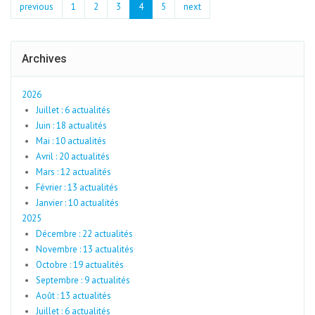
previous
1
2
3
4
5
next
Archives
2026
Juillet : 6 actualités
Juin : 18 actualités
Mai : 10 actualités
Avril : 20 actualités
Mars : 12 actualités
Février : 13 actualités
Janvier : 10 actualités
2025
Décembre : 22 actualités
Novembre : 13 actualités
Octobre : 19 actualités
Septembre : 9 actualités
Août : 13 actualités
Juillet : 6 actualités