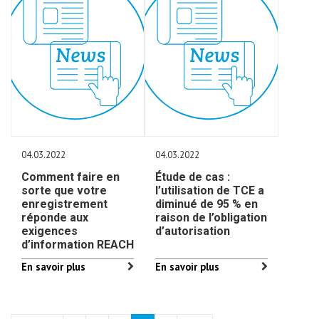
04.03.2022
04.03.2022
Comment faire en
Étude de cas :
sorte que votre
l’utilisation de TCE a
enregistrement
diminué de 95 % en
réponde aux
raison de l’obligation
exigences
d’autorisation
d’information REACH
En savoir plus
En savoir plus