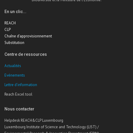
En un clic...
REACH
CLP
Chaîne d'approvisionnement
Substitution
Centre de ressources
Actualités
Evénements
Lettre d'information
Reach Excel tool
Nous contacter
Helpdesk REACH&CLP Luxembourg
Luxembourg Institute of Science and Technology (LIST) /