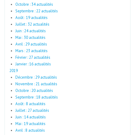
Octobre : 34 actualités
Septembre : 22 actualités
Août : 19 actualités
Juillet : 32 actualités
Juin : 24 actualités
Mai : 30 actualités
Avril : 29 actualités
Mars : 23 actualités
Février : 27 actualités
Janvier : 16 actualités
2019
Décembre : 29 actualités
Novembre : 21 actualités
Octobre : 20 actualités
Septembre : 18 actualités
Août : 8 actualités
Juillet : 27 actualités
Juin : 14 actualités
Mai : 19 actualités
Avril : 8 actualités