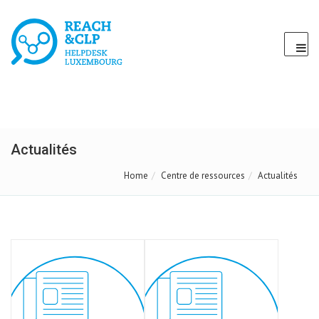
Actualités
Home
Centre de ressources
Actualités