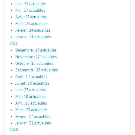
Juin : 25 actualités
Mai : 17 actualités
Avril : 27 actualités
Mars : 25 actualités
Février : 24 actualités
Janvier : 11 actualités
2021
Décembre : 17 actualités
Novembre : 27 actualités
Octobre : 15 actualités
Septembre : 23 actualités
Août : 17 actualités
Juillet : 30 actualités
Juin : 23 actualités
Mai : 18 actualités
Avril : 25 actualités
Mars : 23 actualités
Février : 17 actualités
Janvier : 32 actualités
2020