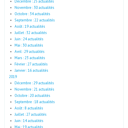
Décembre : 25 actualités
Novembre : 30 actualités
Octobre : 34 actualités
Septembre : 22 actualités
Août : 19 actualités
Juillet : 32 actualités
Juin : 24 actualités
Mai : 30 actualités
Avril : 29 actualités
Mars : 23 actualités
Février : 27 actualités
Janvier : 16 actualités
2019
Décembre : 29 actualités
Novembre : 21 actualités
Octobre : 20 actualités
Septembre : 18 actualités
Août : 8 actualités
Juillet : 27 actualités
Juin : 14 actualités
Mai : 19 actualités