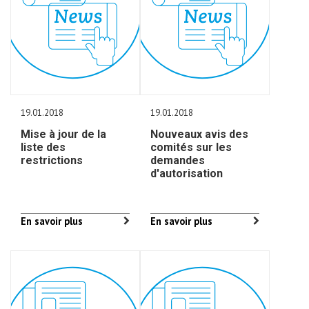
19.01.2018
19.01.2018
Mise à jour de la
Nouveaux avis des
liste des
comités sur les
restrictions
demandes
d'autorisation
En savoir plus
En savoir plus