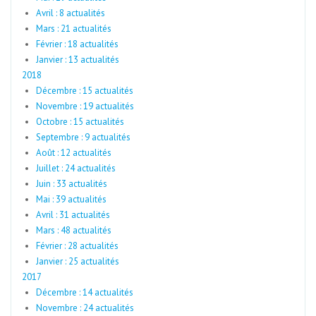
Avril : 8 actualités
Mars : 21 actualités
Février : 18 actualités
Janvier : 13 actualités
2018
Décembre : 15 actualités
Novembre : 19 actualités
Octobre : 15 actualités
Septembre : 9 actualités
Août : 12 actualités
Juillet : 24 actualités
Juin : 33 actualités
Mai : 39 actualités
Avril : 31 actualités
Mars : 48 actualités
Février : 28 actualités
Janvier : 25 actualités
2017
Décembre : 14 actualités
Novembre : 24 actualités