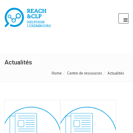
Actualités
Home
Centre de ressources
Actualités