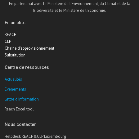
En partenariat avec le Ministère de l'Environnement, du Climat et de la
Biodiversité et le Ministère de l'Economie.
En un clic...
REACH
CLP
Chaîne d'approvisionnement
Substitution
Centre de ressources
Actualités
Evénements
Lettre d'information
Reach Excel tool
Nous contacter
Helpdesk REACH&CLP Luxembourg