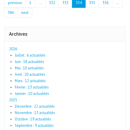
previous
1
...
332
333
334
335
336
…
386
next
Archives
2026
Juillet : 6 actualités
Juin : 18 actualités
Mai : 10 actualités
Avril : 20 actualités
Mars : 12 actualités
Février : 13 actualités
Janvier : 10 actualités
2025
Décembre : 22 actualités
Novembre : 13 actualités
Octobre : 19 actualités
Septembre : 9 actualités