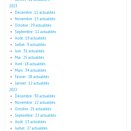
2023
Décembre : 11 actualités
Novembre : 15 actualités
Octobre : 29 actualités
Septembre : 12 actualités
Août : 19 actualités
Juillet : 9 actualités
Juin : 31 actualités
Mai : 25 actualités
Avril : 18 actualités
Mars : 34 actualités
Février : 28 actualités
Janvier : 12 actualités
2022
Décembre : 30 actualités
Novembre : 22 actualités
Octobre : 21 actualités
Septembre : 22 actualités
Août : 13 actualités
Juillet : 27 actualités