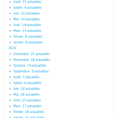
Août : 13 actualités
Juillet : 6 actualités
Juin : 12 actualités
Mai : 14 actualités
Avril : 14 actualités
Mars : 15 actualités
Février : 8 actualités
Janvier : 8 actualités
2024
Décembre : 21 actualités
Novembre : 18 actualités
Octobre : 14 actualités
Septembre : 9 actualités
Août : 7 actualités
Juillet : 6 actualités
Juin : 18 actualités
Mai : 18 actualités
Avril : 13 actualités
Mars : 17 actualités
Février : 18 actualités
Janvier : 11 actualités