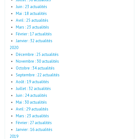
Juin : 23 actualités
Mai : 18 actualités
Avril : 25 actualités
Mars : 23 actualités
Février : 17 actualités
Janvier : 32 actualités
2020
Décembre : 25 actualités
Novembre : 30 actualités
Octobre : 34 actualités
Septembre : 22 actualités
Août : 19 actualités
Juillet : 32 actualités
Juin : 24 actualités
Mai : 30 actualités
Avril : 29 actualités
Mars : 23 actualités
Février : 27 actualités
Janvier : 16 actualités
2019