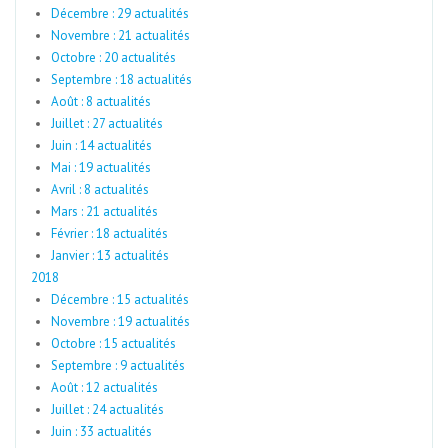
Décembre : 29 actualités
Novembre : 21 actualités
Octobre : 20 actualités
Septembre : 18 actualités
Août : 8 actualités
Juillet : 27 actualités
Juin : 14 actualités
Mai : 19 actualités
Avril : 8 actualités
Mars : 21 actualités
Février : 18 actualités
Janvier : 13 actualités
2018
Décembre : 15 actualités
Novembre : 19 actualités
Octobre : 15 actualités
Septembre : 9 actualités
Août : 12 actualités
Juillet : 24 actualités
Juin : 33 actualités