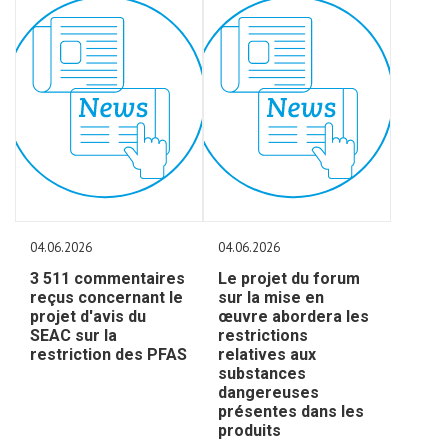
04.06.2026
04.06.2026
3 511 commentaires
Le projet du forum
reçus concernant le
sur la mise en
projet d'avis du
œuvre abordera les
SEAC sur la
restrictions
restriction des PFAS
relatives aux
substances
dangereuses
présentes dans les
produits