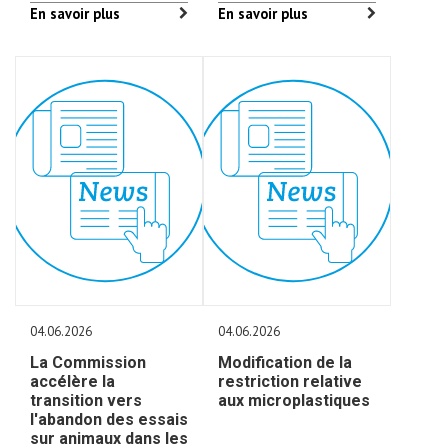
En savoir plus
En savoir plus
04.06.2026
04.06.2026
La Commission
Modification de la
accélère la
restriction relative
transition vers
aux microplastiques
l'abandon des essais
sur animaux dans les