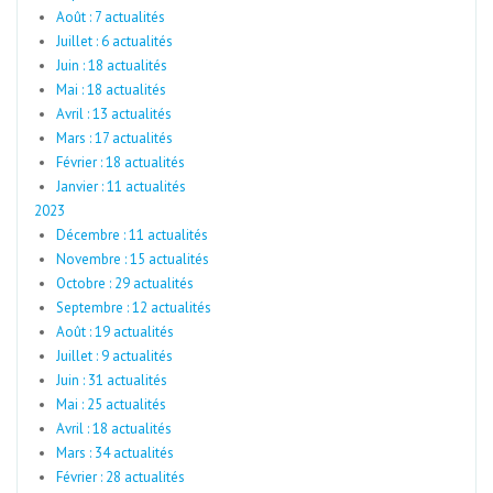
Août : 7 actualités
Juillet : 6 actualités
Juin : 18 actualités
Mai : 18 actualités
Avril : 13 actualités
Mars : 17 actualités
Février : 18 actualités
Janvier : 11 actualités
2023
Décembre : 11 actualités
Novembre : 15 actualités
Octobre : 29 actualités
Septembre : 12 actualités
Août : 19 actualités
Juillet : 9 actualités
Juin : 31 actualités
Mai : 25 actualités
Avril : 18 actualités
Mars : 34 actualités
Février : 28 actualités