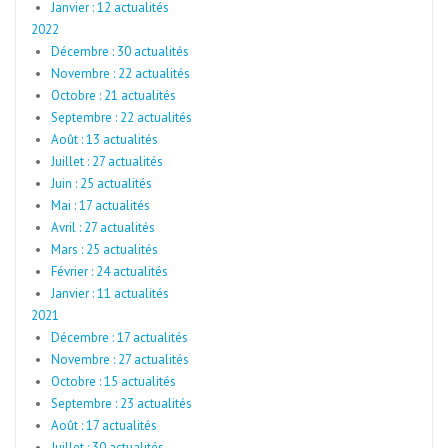
Janvier : 12 actualités
2022
Décembre : 30 actualités
Novembre : 22 actualités
Octobre : 21 actualités
Septembre : 22 actualités
Août : 13 actualités
Juillet : 27 actualités
Juin : 25 actualités
Mai : 17 actualités
Avril : 27 actualités
Mars : 25 actualités
Février : 24 actualités
Janvier : 11 actualités
2021
Décembre : 17 actualités
Novembre : 27 actualités
Octobre : 15 actualités
Septembre : 23 actualités
Août : 17 actualités
Juillet : 30 actualités