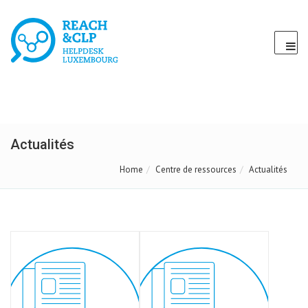
Actualités
Home
Centre de ressources
Actualités