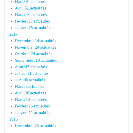
Mai : 39 actualités
Avril : 31 actualités
Mars : 48 actualités
Février : 28 actualités
Janvier : 25 actualités
2017
Décembre : 14 actualités
Novembre : 24 actualités
Octobre : 24 actualités
Septembre : 19 actualités
Août : 13 actualités
Juillet : 21 actualités
Juin : 48 actualités
Mai : 27 actualités
Avril : 20 actualités
Mars : 30 actualités
Février : 26 actualités
Janvier : 11 actualités
2016
Décembre : 23 actualités