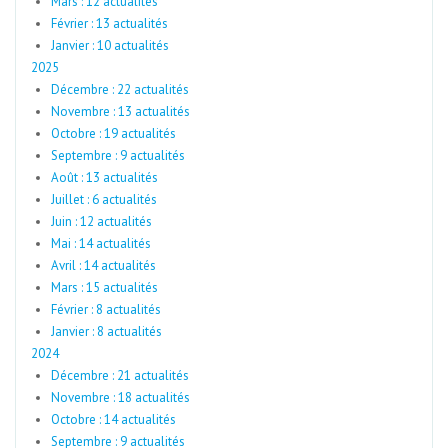
Mars : 12 actualités
Février : 13 actualités
Janvier : 10 actualités
2025
Décembre : 22 actualités
Novembre : 13 actualités
Octobre : 19 actualités
Septembre : 9 actualités
Août : 13 actualités
Juillet : 6 actualités
Juin : 12 actualités
Mai : 14 actualités
Avril : 14 actualités
Mars : 15 actualités
Février : 8 actualités
Janvier : 8 actualités
2024
Décembre : 21 actualités
Novembre : 18 actualités
Octobre : 14 actualités
Septembre : 9 actualités