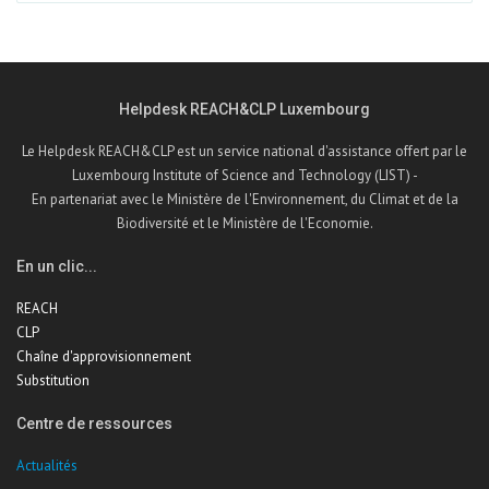
Helpdesk REACH&CLP Luxembourg
Le Helpdesk REACH&CLP est un service national d'assistance offert par le
Luxembourg Institute of Science and Technology (LIST) -
En partenariat avec le Ministère de l'Environnement, du Climat et de la
Biodiversité et le Ministère de l'Economie.
En un clic...
REACH
CLP
Chaîne d'approvisionnement
Substitution
Centre de ressources
Actualités