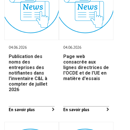
04.06.2026
04.06.2026
Publication des
Page web
noms des
consacrée aux
entreprises des
lignes directrices de
notifiantes dans
l'OCDE et de l'UE en
l'inventaire C&L à
matière d'essais
compter de juillet
2026
En savoir plus
En savoir plus