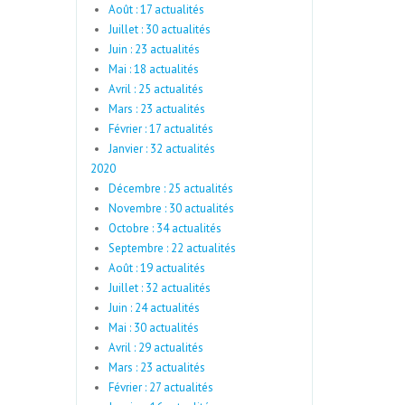
Août : 17 actualités
Juillet : 30 actualités
Juin : 23 actualités
Mai : 18 actualités
Avril : 25 actualités
Mars : 23 actualités
Février : 17 actualités
Janvier : 32 actualités
2020
Décembre : 25 actualités
Novembre : 30 actualités
Octobre : 34 actualités
Septembre : 22 actualités
Août : 19 actualités
Juillet : 32 actualités
Juin : 24 actualités
Mai : 30 actualités
Avril : 29 actualités
Mars : 23 actualités
Février : 27 actualités