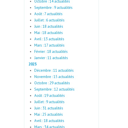
Octobre : 14 actualités
Septembre : 9 actualités
Août : 7 actualités
Juillet : 6 actualités
Juin : 18 actualités
Mai : 18 actualités
Avril : 13 actualités
Mars : 17 actualités
Février : 18 actualités
Janvier : 11 actualités
2023
Décembre : 11 actualités
Novembre : 15 actualités
Octobre : 29 actualités
Septembre : 12 actualités
Août : 19 actualités
Juillet : 9 actualités
Juin : 31 actualités
Mai : 25 actualités
Avril : 18 actualités
Mars : 34 actualités