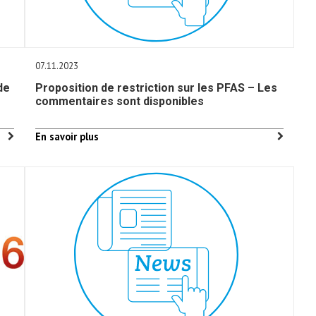
07.11.2023
de
Proposition de restriction sur les PFAS – Les
commentaires sont disponibles
En savoir plus