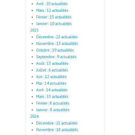
Avril : 20 actualités
Mars : 12 actualités
Février : 13 actualités
Janvier : 10 actualités
2025
Décembre : 22 actualités
Novembre : 13 actualités
Octobre : 19 actualités
Septembre : 9 actualités
Août : 13 actualités
Juillet : 6 actualités
Juin : 12 actualités
Mai : 14 actualités
Avril : 14 actualités
Mars : 15 actualités
Février : 8 actualités
Janvier : 8 actualités
2024
Décembre : 21 actualités
Novembre : 18 actualités