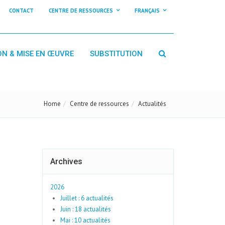
CONTACT
CENTRE DE RESSOURCES
FRANÇAIS
ON & MISE EN ŒUVRE
SUBSTITUTION
Home
Centre de ressources
Actualités
Archives
2026
Juillet : 6 actualités
Juin : 18 actualités
Mai : 10 actualités