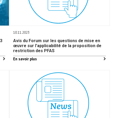
10.11.2023
23
Avis du Forum sur les questions de mise en
œuvre sur l’applicabilité de la proposition de
restriction des PFAS
En savoir plus