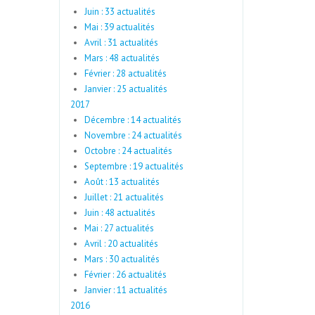
Juin : 33 actualités
Mai : 39 actualités
Avril : 31 actualités
Mars : 48 actualités
Février : 28 actualités
Janvier : 25 actualités
2017
Décembre : 14 actualités
Novembre : 24 actualités
Octobre : 24 actualités
Septembre : 19 actualités
Août : 13 actualités
Juillet : 21 actualités
Juin : 48 actualités
Mai : 27 actualités
Avril : 20 actualités
Mars : 30 actualités
Février : 26 actualités
Janvier : 11 actualités
2016