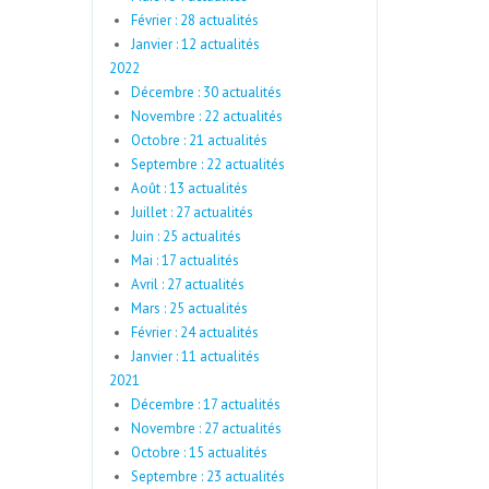
Février : 28 actualités
Janvier : 12 actualités
2022
Décembre : 30 actualités
Novembre : 22 actualités
Octobre : 21 actualités
Septembre : 22 actualités
Août : 13 actualités
Juillet : 27 actualités
Juin : 25 actualités
Mai : 17 actualités
Avril : 27 actualités
Mars : 25 actualités
Février : 24 actualités
Janvier : 11 actualités
2021
Décembre : 17 actualités
Novembre : 27 actualités
Octobre : 15 actualités
Septembre : 23 actualités