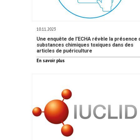
10.11.2023
Une enquête de l’ECHA révèle la présence 
substances chimiques toxiques dans des
articles de puériculture
En savoir plus