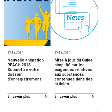
19.12.2017
19.12.2017
Nouvelle animation
Mise à jour du Guide
REACH 2018 -
simplifié sur les
Soumettre votre
exigences relatives
dossier
aux substances
d'enregistrement
contenues dans des
articles
En savoir plus
En savoir plus