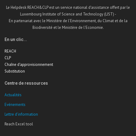
Le Helpdesk REACH&CLP est un service national d'assistance offert par le
Luxembourg Institute of Science and Technology (LIST) -
En partenariat avec le Ministère de l'Environnement, du Climat et de la
Biodiversité et le Ministère de l'Economie.
En un clic...
REACH
CLP
Chaîne d'approvisionnement
Substitution
Centre de ressources
Actualités
Evénements
Lettre d'information
Reach Excel tool