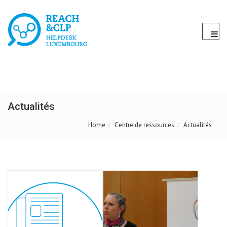
Actualités
Home
Centre de ressources
Actualités