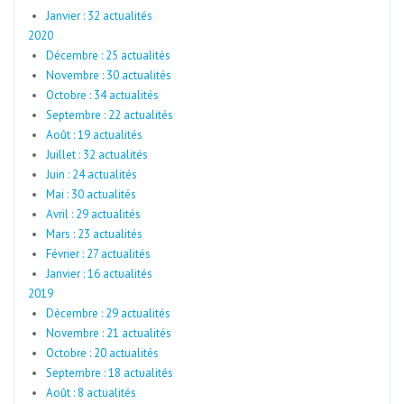
Janvier : 32 actualités
2020
Décembre : 25 actualités
Novembre : 30 actualités
Octobre : 34 actualités
Septembre : 22 actualités
Août : 19 actualités
Juillet : 32 actualités
Juin : 24 actualités
Mai : 30 actualités
Avril : 29 actualités
Mars : 23 actualités
Février : 27 actualités
Janvier : 16 actualités
2019
Décembre : 29 actualités
Novembre : 21 actualités
Octobre : 20 actualités
Septembre : 18 actualités
Août : 8 actualités