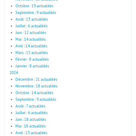
Octobre : 19 actualités
Septembre : 9 actualités
Août : 13 actualités
Juillet : 6 actualités
Juin : 12 actualités
Mai : 14 actualités
Avril : 14 actualités
Mars : 15 actualités
Février : 8 actualités
Janvier : 8 actualités
2024
Décembre : 21 actualités
Novembre : 18 actualités
Octobre : 14 actualités
Septembre : 9 actualités
Août : 7 actualités
Juillet : 6 actualités
Juin : 18 actualités
Mai : 18 actualités
Avril : 13 actualités