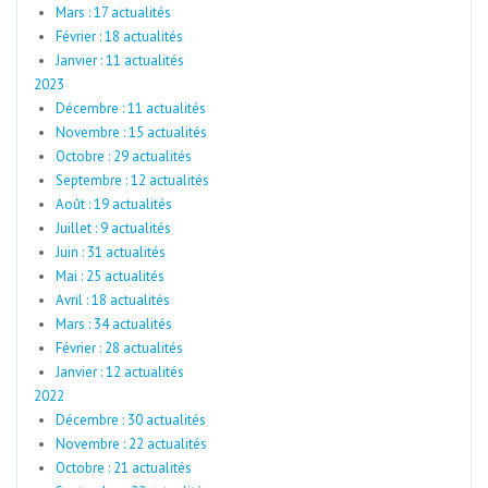
Mars : 17 actualités
Février : 18 actualités
Janvier : 11 actualités
2023
Décembre : 11 actualités
Novembre : 15 actualités
Octobre : 29 actualités
Septembre : 12 actualités
Août : 19 actualités
Juillet : 9 actualités
Juin : 31 actualités
Mai : 25 actualités
Avril : 18 actualités
Mars : 34 actualités
Février : 28 actualités
Janvier : 12 actualités
2022
Décembre : 30 actualités
Novembre : 22 actualités
Octobre : 21 actualités