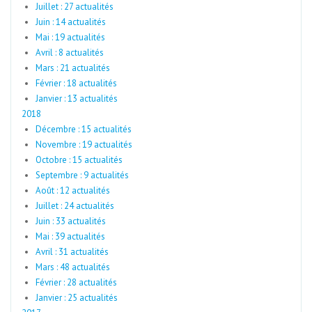
Juillet : 27 actualités
Juin : 14 actualités
Mai : 19 actualités
Avril : 8 actualités
Mars : 21 actualités
Février : 18 actualités
Janvier : 13 actualités
2018
Décembre : 15 actualités
Novembre : 19 actualités
Octobre : 15 actualités
Septembre : 9 actualités
Août : 12 actualités
Juillet : 24 actualités
Juin : 33 actualités
Mai : 39 actualités
Avril : 31 actualités
Mars : 48 actualités
Février : 28 actualités
Janvier : 25 actualités