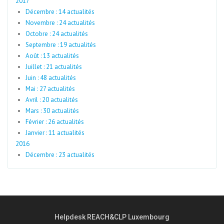
2017
Décembre : 14 actualités
Novembre : 24 actualités
Octobre : 24 actualités
Septembre : 19 actualités
Août : 13 actualités
Juillet : 21 actualités
Juin : 48 actualités
Mai : 27 actualités
Avril : 20 actualités
Mars : 30 actualités
Février : 26 actualités
Janvier : 11 actualités
2016
Décembre : 23 actualités
Helpdesk REACH&CLP Luxembourg