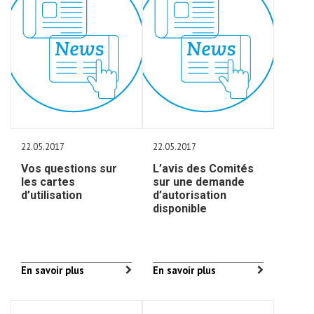
22.05.2017
22.05.2017
Vos questions sur
L’avis des Comités
les cartes
sur une demande
d’utilisation
d’autorisation
disponible
En savoir plus
En savoir plus