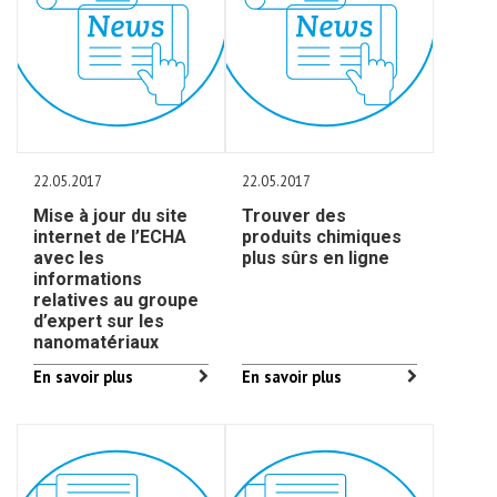
22.05.2017
22.05.2017
Mise à jour du site
Trouver des
internet de l’ECHA
produits chimiques
avec les
plus sûrs en ligne
informations
relatives au groupe
d’expert sur les
nanomatériaux
En savoir plus
En savoir plus