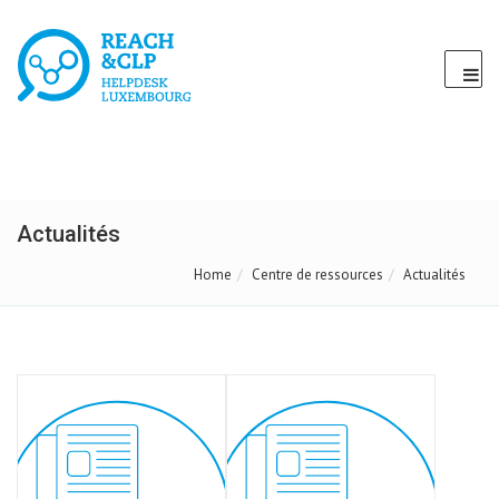
Actualités
Home
Centre de ressources
Actualités