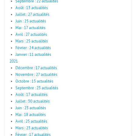
Septembre : 22 actualités
Août : 13 actualités
Juillet : 27 actualités
Juin : 25 actualités
Mai : 17 actualités
Avril : 27 actualités
Mars : 25 actualités
Février : 24 actualités
Janvier : 11 actualités
2021
Décembre : 17 actualités
Novembre : 27 actualités
Octobre : 15 actualités
Septembre : 23 actualités
Août : 17 actualités
Juillet : 30 actualités
Juin : 23 actualités
Mai : 18 actualités
Avril : 25 actualités
Mars : 23 actualités
Février : 17 actualités