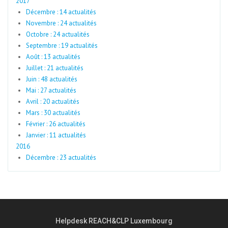
2017
Décembre : 14 actualités
Novembre : 24 actualités
Octobre : 24 actualités
Septembre : 19 actualités
Août : 13 actualités
Juillet : 21 actualités
Juin : 48 actualités
Mai : 27 actualités
Avril : 20 actualités
Mars : 30 actualités
Février : 26 actualités
Janvier : 11 actualités
2016
Décembre : 23 actualités
Helpdesk REACH&CLP Luxembourg