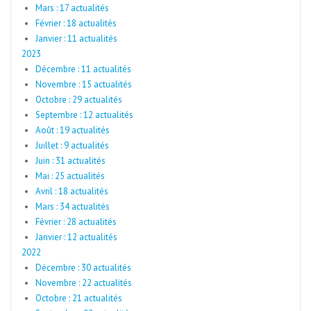
Mars : 17 actualités
Février : 18 actualités
Janvier : 11 actualités
2023
Décembre : 11 actualités
Novembre : 15 actualités
Octobre : 29 actualités
Septembre : 12 actualités
Août : 19 actualités
Juillet : 9 actualités
Juin : 31 actualités
Mai : 25 actualités
Avril : 18 actualités
Mars : 34 actualités
Février : 28 actualités
Janvier : 12 actualités
2022
Décembre : 30 actualités
Novembre : 22 actualités
Octobre : 21 actualités