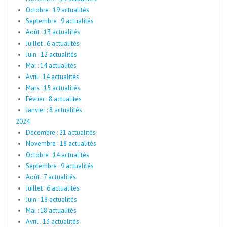
Octobre : 19 actualités
Septembre : 9 actualités
Août : 13 actualités
Juillet : 6 actualités
Juin : 12 actualités
Mai : 14 actualités
Avril : 14 actualités
Mars : 15 actualités
Février : 8 actualités
Janvier : 8 actualités
2024
Décembre : 21 actualités
Novembre : 18 actualités
Octobre : 14 actualités
Septembre : 9 actualités
Août : 7 actualités
Juillet : 6 actualités
Juin : 18 actualités
Mai : 18 actualités
Avril : 13 actualités