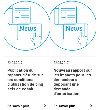
22.05.2017
22.05.2017
Publication du
Nouveau rapport sur
rapport d’étude sur
les impacts pour les
les conditions
demandeurs
d’utilisation de cinq
déposant une
sels de cobalt
demande
d’autorisation
En savoir plus
En savoir plus