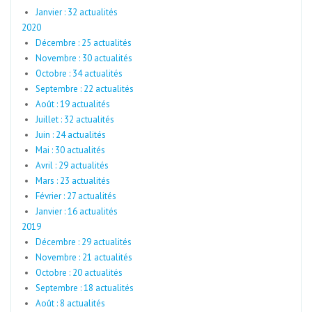
Janvier : 32 actualités
2020
Décembre : 25 actualités
Novembre : 30 actualités
Octobre : 34 actualités
Septembre : 22 actualités
Août : 19 actualités
Juillet : 32 actualités
Juin : 24 actualités
Mai : 30 actualités
Avril : 29 actualités
Mars : 23 actualités
Février : 27 actualités
Janvier : 16 actualités
2019
Décembre : 29 actualités
Novembre : 21 actualités
Octobre : 20 actualités
Septembre : 18 actualités
Août : 8 actualités