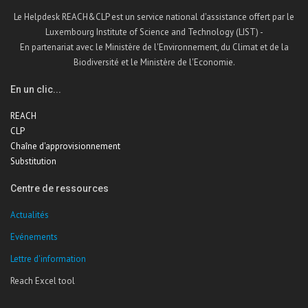
Le Helpdesk REACH&CLP est un service national d'assistance offert par le
Luxembourg Institute of Science and Technology (LIST) -
En partenariat avec le Ministère de l'Environnement, du Climat et de la
Biodiversité et le Ministère de l'Economie.
En un clic...
REACH
CLP
Chaîne d'approvisionnement
Substitution
Centre de ressources
Actualités
Evénements
Lettre d'information
Reach Excel tool