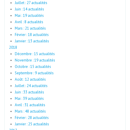
Juillet : 27 actualités
Juin : 14 actualités
Mai : 19 actualités
Avril : 8 actualités
Mars : 21 actualités
Février : 18 actualités
Janvier : 13 actualités
2018
Décembre : 15 actualités
Novembre : 19 actualités
Octobre : 15 actualités
Septembre : 9 actualités
Août : 12 actualités
Juillet : 24 actualités
Juin : 33 actualités
Mai : 39 actualités
Avril : 31 actualités
Mars : 48 actualités
Février : 28 actualités
Janvier : 25 actualités