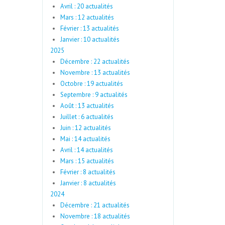
Avril : 20 actualités
Mars : 12 actualités
Février : 13 actualités
Janvier : 10 actualités
2025
Décembre : 22 actualités
Novembre : 13 actualités
Octobre : 19 actualités
Septembre : 9 actualités
Août : 13 actualités
Juillet : 6 actualités
Juin : 12 actualités
Mai : 14 actualités
Avril : 14 actualités
Mars : 15 actualités
Février : 8 actualités
Janvier : 8 actualités
2024
Décembre : 21 actualités
Novembre : 18 actualités