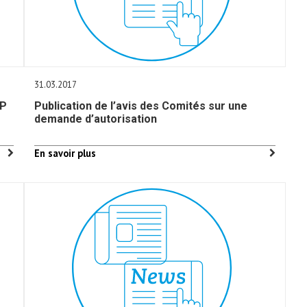
31.03.2017
LP
Publication de l’avis des Comités sur une
demande d’autorisation
En savoir plus