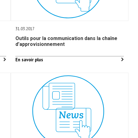
31.03.2017
Outils pour la communication dans la chaîne
d’approvisionnement
En savoir plus