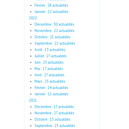
Février : 28 actualités
Janvier : 12 actualités
2022
Décembre : 30 actualités
Novembre : 22 actualités
Octobre : 21 actualités
Septembre : 22 actualités
Août : 13 actualités
Juillet : 27 actualités
Juin : 25 actualités
Mai : 17 actualités
Avril : 27 actualités
Mars : 25 actualités
Février : 24 actualités
Janvier : 11 actualités
2021
Décembre : 17 actualités
Novembre : 27 actualités
Octobre : 15 actualités
Septembre : 23 actualités