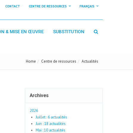
CONTACT
CENTRE DE RESSOURCES
FRANÇAIS
ON & MISE EN ŒUVRE
SUBSTITUTION
Home
Centre de ressources
Actualités
Archives
2026
Juillet : 6 actualités
Juin : 18 actualités
Mai : 10 actualités