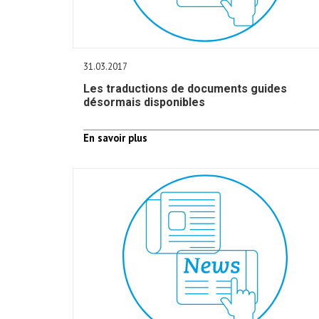
31.03.2017
Les traductions de documents guides
désormais disponibles
En savoir plus