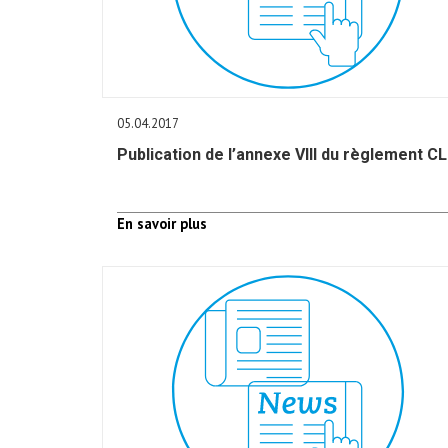
05.04.2017
Publication de l’annexe VIII du règlement C
En savoir plus