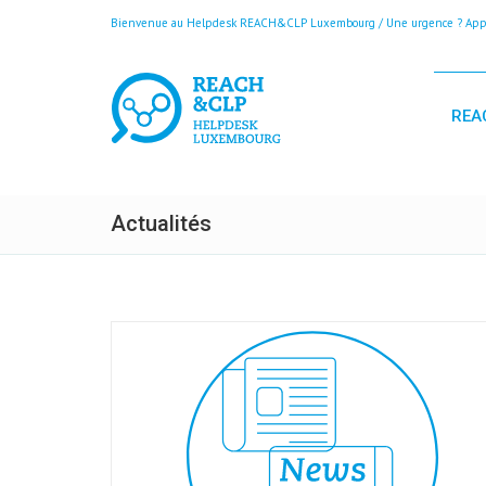
Bienvenue au Helpdesk REACH&CLP Luxembourg / Une urgence ? Appele
REA
Actualités