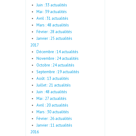
Juin : 33 actualités
Mai : 39 actualités
Avril : 31 actualités
Mars : 48 actualités
Février : 28 actualités
Janvier : 25 actualités
2017
Décembre : 14 actualités
Novembre : 24 actualités
Octobre : 24 actualités
Septembre : 19 actualités
Août : 13 actualités
Juillet : 21 actualités
Juin : 48 actualités
Mai : 27 actualités
Avril : 20 actualités
Mars : 30 actualités
Février : 26 actualités
Janvier : 11 actualités
2016