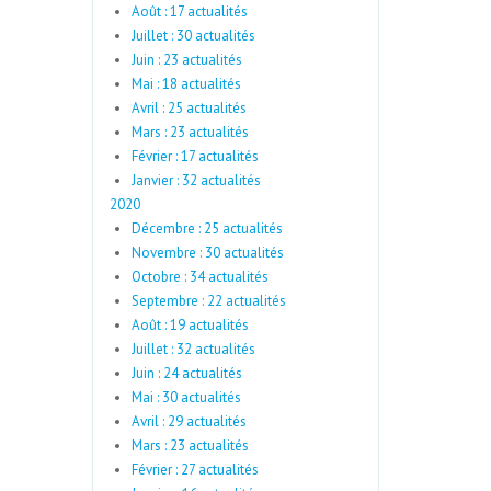
Août : 17 actualités
Juillet : 30 actualités
Juin : 23 actualités
Mai : 18 actualités
Avril : 25 actualités
Mars : 23 actualités
Février : 17 actualités
Janvier : 32 actualités
2020
Décembre : 25 actualités
Novembre : 30 actualités
Octobre : 34 actualités
Septembre : 22 actualités
Août : 19 actualités
Juillet : 32 actualités
Juin : 24 actualités
Mai : 30 actualités
Avril : 29 actualités
Mars : 23 actualités
Février : 27 actualités