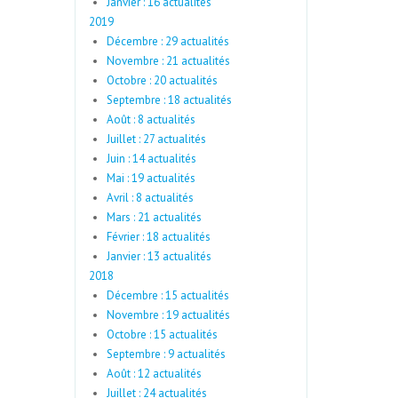
Janvier : 16 actualités
2019
Décembre : 29 actualités
Novembre : 21 actualités
Octobre : 20 actualités
Septembre : 18 actualités
Août : 8 actualités
Juillet : 27 actualités
Juin : 14 actualités
Mai : 19 actualités
Avril : 8 actualités
Mars : 21 actualités
Février : 18 actualités
Janvier : 13 actualités
2018
Décembre : 15 actualités
Novembre : 19 actualités
Octobre : 15 actualités
Septembre : 9 actualités
Août : 12 actualités
Juillet : 24 actualités