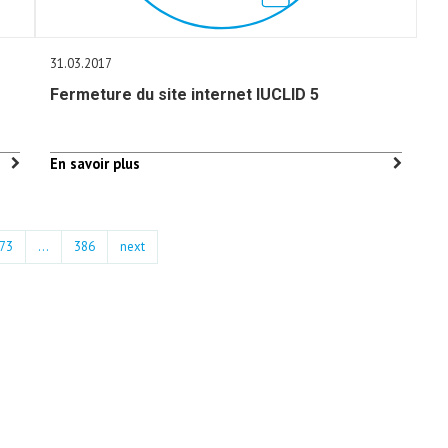
31.03.2017
Fermeture du site internet IUCLID 5
En savoir plus
73
…
386
next