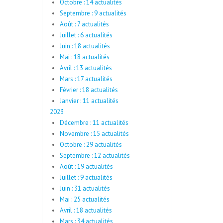
Octobre : 14 actualités
Septembre : 9 actualités
Août : 7 actualités
Juillet : 6 actualités
Juin : 18 actualités
Mai : 18 actualités
Avril : 13 actualités
Mars : 17 actualités
Février : 18 actualités
Janvier : 11 actualités
2023
Décembre : 11 actualités
Novembre : 15 actualités
Octobre : 29 actualités
Septembre : 12 actualités
Août : 19 actualités
Juillet : 9 actualités
Juin : 31 actualités
Mai : 25 actualités
Avril : 18 actualités
Mars : 34 actualités