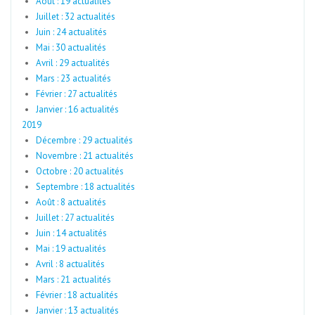
Août : 19 actualités
Juillet : 32 actualités
Juin : 24 actualités
Mai : 30 actualités
Avril : 29 actualités
Mars : 23 actualités
Février : 27 actualités
Janvier : 16 actualités
2019
Décembre : 29 actualités
Novembre : 21 actualités
Octobre : 20 actualités
Septembre : 18 actualités
Août : 8 actualités
Juillet : 27 actualités
Juin : 14 actualités
Mai : 19 actualités
Avril : 8 actualités
Mars : 21 actualités
Février : 18 actualités
Janvier : 13 actualités