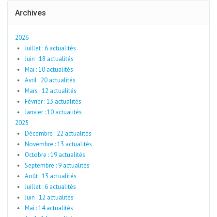
Archives
2026
Juillet : 6 actualités
Juin : 18 actualités
Mai : 10 actualités
Avril : 20 actualités
Mars : 12 actualités
Février : 13 actualités
Janvier : 10 actualités
2025
Décembre : 22 actualités
Novembre : 13 actualités
Octobre : 19 actualités
Septembre : 9 actualités
Août : 13 actualités
Juillet : 6 actualités
Juin : 12 actualités
Mai : 14 actualités