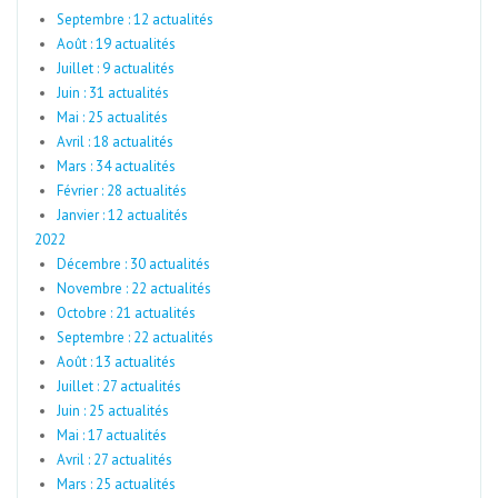
Septembre : 12 actualités
Août : 19 actualités
Juillet : 9 actualités
Juin : 31 actualités
Mai : 25 actualités
Avril : 18 actualités
Mars : 34 actualités
Février : 28 actualités
Janvier : 12 actualités
2022
Décembre : 30 actualités
Novembre : 22 actualités
Octobre : 21 actualités
Septembre : 22 actualités
Août : 13 actualités
Juillet : 27 actualités
Juin : 25 actualités
Mai : 17 actualités
Avril : 27 actualités
Mars : 25 actualités