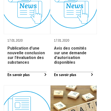
17.01.2020
17.01.2020
Publication d’une
Avis des comités
nouvelle conclusion
sur une demande
sur l’évaluation des
d’autorisation
substances
disponibles
En savoir plus
En savoir plus