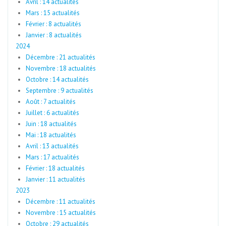
Avril : 14 actualités
Mars : 15 actualités
Février : 8 actualités
Janvier : 8 actualités
2024
Décembre : 21 actualités
Novembre : 18 actualités
Octobre : 14 actualités
Septembre : 9 actualités
Août : 7 actualités
Juillet : 6 actualités
Juin : 18 actualités
Mai : 18 actualités
Avril : 13 actualités
Mars : 17 actualités
Février : 18 actualités
Janvier : 11 actualités
2023
Décembre : 11 actualités
Novembre : 15 actualités
Octobre : 29 actualités