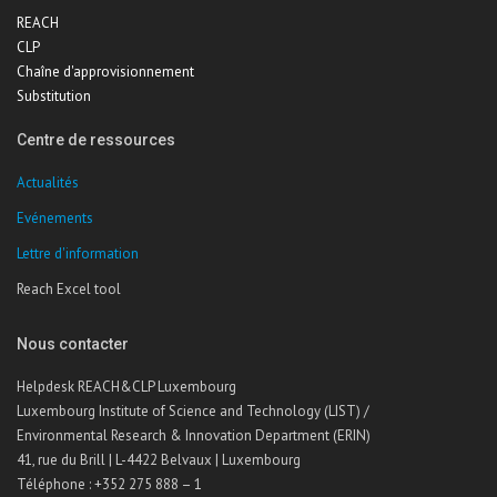
REACH
CLP
Chaîne d'approvisionnement
Substitution
Centre de ressources
Actualités
Evénements
Lettre d'information
Reach Excel tool
Nous contacter
Helpdesk REACH&CLP Luxembourg
Luxembourg Institute of Science and Technology (LIST) /
Environmental Research & Innovation Department (ERIN)
41, rue du Brill | L-4422 Belvaux | Luxembourg
Téléphone : +352 275 888 – 1