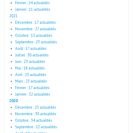
Février : 24 actualités
Janvier : 11 actualités
2021
Décembre : 17 actualités
Novembre : 27 actualités
Octobre : 15 actualités
Septembre : 23 actualités
Août : 17 actualités
Juillet : 30 actualités
Juin : 23 actualités
Mai : 18 actualités
Avril : 25 actualités
Mars : 23 actualités
Février : 17 actualités
Janvier : 32 actualités
2020
Décembre : 25 actualités
Novembre : 30 actualités
Octobre : 34 actualités
Septembre : 22 actualités