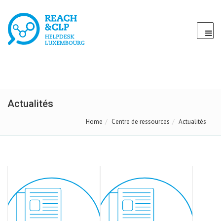
Actualités
Home
Centre de ressources
Actualités