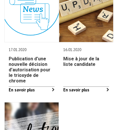
17.01.2020
16.01.2020
Publication d’une
Mise à jour de la
nouvelle décision
liste candidate
d’autorisation pour
le trioxyde de
chrome
En savoir plus
En savoir plus