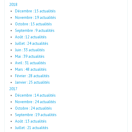
2018
Décembre : 15 actualités
Novembre : 19 actualités
Octobre : 15 actualités
Septembre : 9 actualités
Août : 12 actualités
Juillet : 24 actualités
Juin : 33 actualités
Mai : 39 actualités
Avril : 31 actualités
Mars : 48 actualités
Février : 28 actualités
Janvier : 25 actualités
2017
Décembre : 14 actualités
Novembre : 24 actualités
Octobre : 24 actualités
Septembre : 19 actualités
Août : 13 actualités
Juillet : 21 actualités