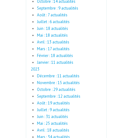
Octobre : 14 actualités
Septembre : 9 actualités
Août : 7 actualités
Juillet : 6 actualités
Juin : 18 actualités
Mai : 18 actualités
Avril : 13 actualités
Mars : 17 actualités
Février : 18 actualités
Janvier : 11 actualités
2023
Décembre : 11 actualités
Novembre : 15 actualités
Octobre : 29 actualités
Septembre : 12 actualités
Août : 19 actualités
Juillet : 9 actualités
Juin : 31 actualités
Mai : 25 actualités
Avril : 18 actualités
Mars : 34 actualités