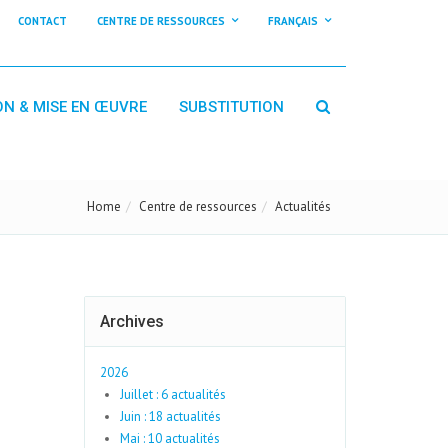
CONTACT
CENTRE DE RESSOURCES
FRANÇAIS
ON & MISE EN ŒUVRE
SUBSTITUTION
Home
Centre de ressources
Actualités
Archives
2026
Juillet : 6 actualités
Juin : 18 actualités
Mai : 10 actualités