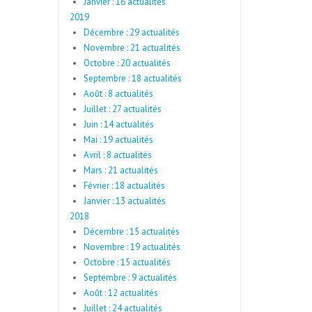
Janvier : 16 actualités
2019
Décembre : 29 actualités
Novembre : 21 actualités
Octobre : 20 actualités
Septembre : 18 actualités
Août : 8 actualités
Juillet : 27 actualités
Juin : 14 actualités
Mai : 19 actualités
Avril : 8 actualités
Mars : 21 actualités
Février : 18 actualités
Janvier : 13 actualités
2018
Décembre : 15 actualités
Novembre : 19 actualités
Octobre : 15 actualités
Septembre : 9 actualités
Août : 12 actualités
Juillet : 24 actualités