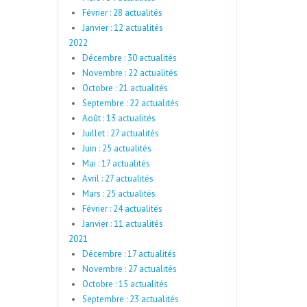
Février : 28 actualités
Janvier : 12 actualités
2022
Décembre : 30 actualités
Novembre : 22 actualités
Octobre : 21 actualités
Septembre : 22 actualités
Août : 13 actualités
Juillet : 27 actualités
Juin : 25 actualités
Mai : 17 actualités
Avril : 27 actualités
Mars : 25 actualités
Février : 24 actualités
Janvier : 11 actualités
2021
Décembre : 17 actualités
Novembre : 27 actualités
Octobre : 15 actualités
Septembre : 23 actualités