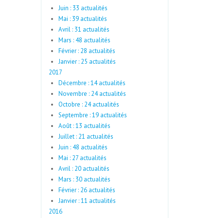
Juin : 33 actualités
Mai : 39 actualités
Avril : 31 actualités
Mars : 48 actualités
Février : 28 actualités
Janvier : 25 actualités
2017
Décembre : 14 actualités
Novembre : 24 actualités
Octobre : 24 actualités
Septembre : 19 actualités
Août : 13 actualités
Juillet : 21 actualités
Juin : 48 actualités
Mai : 27 actualités
Avril : 20 actualités
Mars : 30 actualités
Février : 26 actualités
Janvier : 11 actualités
2016