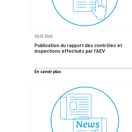
30.07.2026
Publication du rapport des contrôles et
inspections effectués par l’AEV
En savoir plus