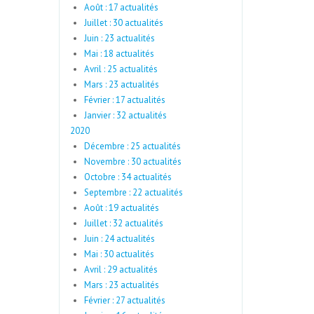
Août : 17 actualités
Juillet : 30 actualités
Juin : 23 actualités
Mai : 18 actualités
Avril : 25 actualités
Mars : 23 actualités
Février : 17 actualités
Janvier : 32 actualités
2020
Décembre : 25 actualités
Novembre : 30 actualités
Octobre : 34 actualités
Septembre : 22 actualités
Août : 19 actualités
Juillet : 32 actualités
Juin : 24 actualités
Mai : 30 actualités
Avril : 29 actualités
Mars : 23 actualités
Février : 27 actualités