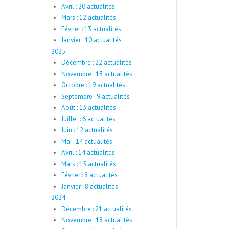
Avril : 20 actualités
Mars : 12 actualités
Février : 13 actualités
Janvier : 10 actualités
2025
Décembre : 22 actualités
Novembre : 13 actualités
Octobre : 19 actualités
Septembre : 9 actualités
Août : 13 actualités
Juillet : 6 actualités
Juin : 12 actualités
Mai : 14 actualités
Avril : 14 actualités
Mars : 15 actualités
Février : 8 actualités
Janvier : 8 actualités
2024
Décembre : 21 actualités
Novembre : 18 actualités