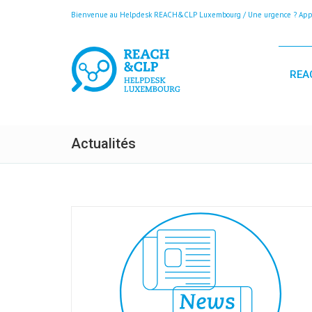
Bienvenue au Helpdesk REACH&CLP Luxembourg / Une urgence ? Appele
REA
Actualités