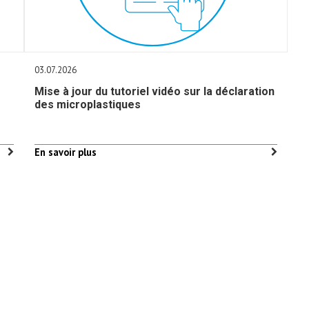
03.07.2026
Mise à jour du tutoriel vidéo sur la déclaration
des microplastiques
En savoir plus