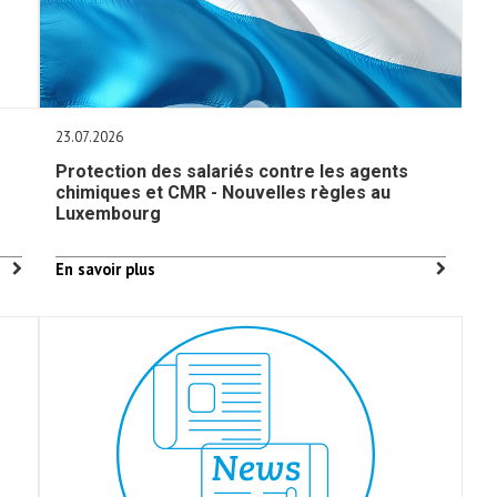
23.07.2026
Protection des salariés contre les agents
chimiques et CMR - Nouvelles règles au
Luxembourg
En savoir plus