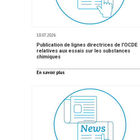
10.07.2026
Publication de lignes directrices de l'OCDE
relatives aux essais sur les substances
chimiques
En savoir plus