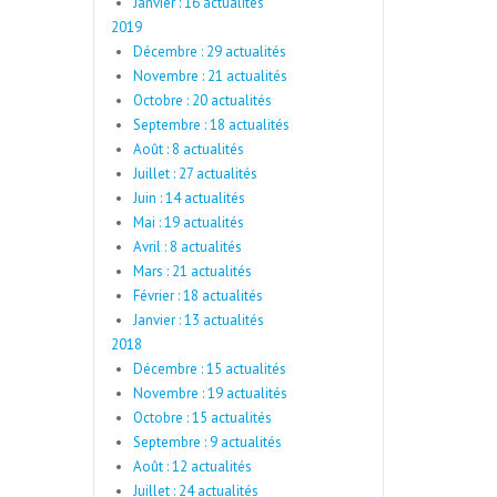
Janvier : 16 actualités
2019
Décembre : 29 actualités
Novembre : 21 actualités
Octobre : 20 actualités
Septembre : 18 actualités
Août : 8 actualités
Juillet : 27 actualités
Juin : 14 actualités
Mai : 19 actualités
Avril : 8 actualités
Mars : 21 actualités
Février : 18 actualités
Janvier : 13 actualités
2018
Décembre : 15 actualités
Novembre : 19 actualités
Octobre : 15 actualités
Septembre : 9 actualités
Août : 12 actualités
Juillet : 24 actualités