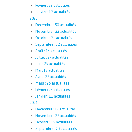
Février : 28 actualités
Janvier : 12 actualités
2022
Décembre : 30 actualités
Novembre : 22 actualités
Octobre : 21 actualités
Septembre : 22 actualités
Août : 13 actualités
Juillet : 27 actualités
Juin : 25 actualités
Mai : 17 actualités
Avril : 27 actualités
Mars : 25 actualités
Février : 24 actualités
Janvier : 11 actualités
2021
Décembre : 17 actualités
Novembre : 27 actualités
Octobre : 15 actualités
Septembre : 23 actualités