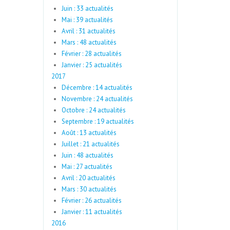
Juin : 33 actualités
Mai : 39 actualités
Avril : 31 actualités
Mars : 48 actualités
Février : 28 actualités
Janvier : 25 actualités
2017
Décembre : 14 actualités
Novembre : 24 actualités
Octobre : 24 actualités
Septembre : 19 actualités
Août : 13 actualités
Juillet : 21 actualités
Juin : 48 actualités
Mai : 27 actualités
Avril : 20 actualités
Mars : 30 actualités
Février : 26 actualités
Janvier : 11 actualités
2016