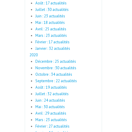
Août : 17 actualités
Juillet : 30 actualités
Juin : 23 actualités
Mai : 18 actualités
Avril : 25 actualités
Mars : 23 actualités
Février : 17 actualités
Janvier : 32 actualités
2020
Décembre : 25 actualités
Novembre : 30 actualités
Octobre : 34 actualités
Septembre : 22 actualités
Août : 19 actualités
Juillet : 32 actualités
Juin : 24 actualités
Mai : 30 actualités
Avril : 29 actualités
Mars : 23 actualités
Février : 27 actualités