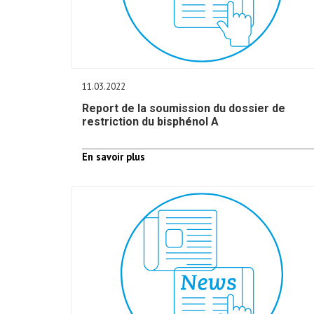
11.03.2022
Report de la soumission du dossier de
restriction du bisphénol A
En savoir plus