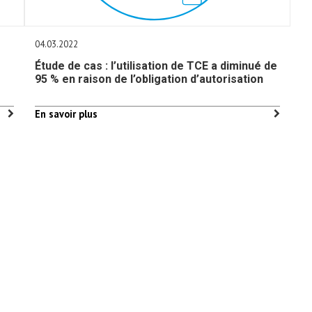
04.03.2022
Étude de cas : l’utilisation de TCE a diminué de
95 % en raison de l’obligation d’autorisation
En savoir plus