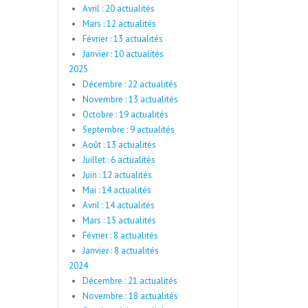
Avril : 20 actualités
Mars : 12 actualités
Février : 13 actualités
Janvier : 10 actualités
2025
Décembre : 22 actualités
Novembre : 13 actualités
Octobre : 19 actualités
Septembre : 9 actualités
Août : 13 actualités
Juillet : 6 actualités
Juin : 12 actualités
Mai : 14 actualités
Avril : 14 actualités
Mars : 15 actualités
Février : 8 actualités
Janvier : 8 actualités
2024
Décembre : 21 actualités
Novembre : 18 actualités