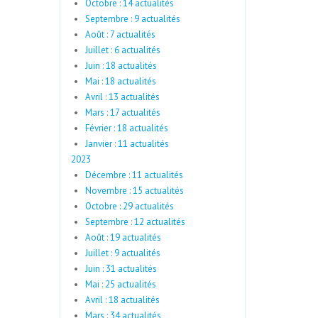
Octobre : 14 actualités
Septembre : 9 actualités
Août : 7 actualités
Juillet : 6 actualités
Juin : 18 actualités
Mai : 18 actualités
Avril : 13 actualités
Mars : 17 actualités
Février : 18 actualités
Janvier : 11 actualités
2023
Décembre : 11 actualités
Novembre : 15 actualités
Octobre : 29 actualités
Septembre : 12 actualités
Août : 19 actualités
Juillet : 9 actualités
Juin : 31 actualités
Mai : 25 actualités
Avril : 18 actualités
Mars : 34 actualités