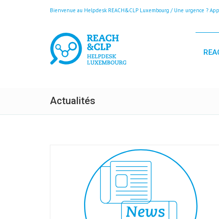
Bienvenue au Helpdesk REACH&CLP Luxembourg / Une urgence ? Appele
REA
Actualités