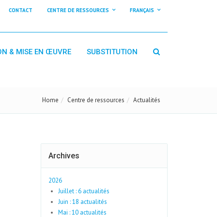
CONTACT
CENTRE DE RESSOURCES
FRANÇAIS
ON & MISE EN ŒUVRE
SUBSTITUTION
Home
Centre de ressources
Actualités
Archives
2026
Juillet : 6 actualités
Juin : 18 actualités
Mai : 10 actualités