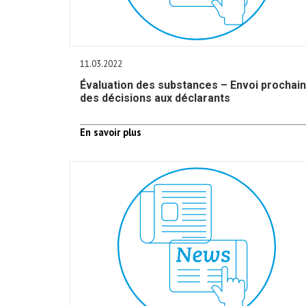
11.03.2022
Évaluation des substances – Envoi prochain
des décisions aux déclarants
En savoir plus