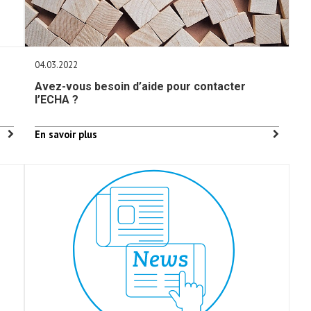
04.03.2022
Avez-vous besoin d’aide pour contacter
l’ECHA ?
En savoir plus