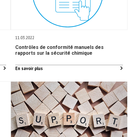
11.03.2022
Contrôles de conformité manuels des
rapports sur la sécurité chimique
En savoir plus