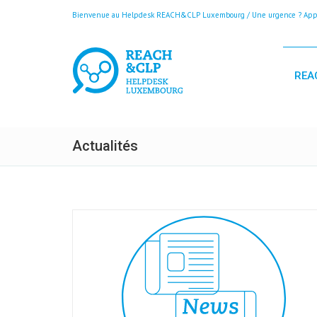
Bienvenue au Helpdesk REACH&CLP Luxembourg / Une urgence ? Appele
REA
Actualités