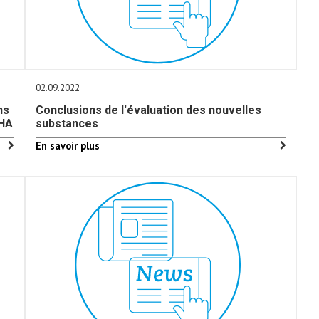
02.09.2022
ns
Conclusions de l'évaluation des nouvelles
CHA
substances
En savoir plus