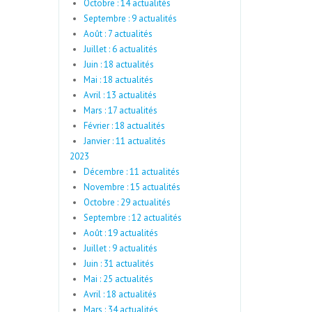
Octobre : 14 actualités
Septembre : 9 actualités
Août : 7 actualités
Juillet : 6 actualités
Juin : 18 actualités
Mai : 18 actualités
Avril : 13 actualités
Mars : 17 actualités
Février : 18 actualités
Janvier : 11 actualités
2023
Décembre : 11 actualités
Novembre : 15 actualités
Octobre : 29 actualités
Septembre : 12 actualités
Août : 19 actualités
Juillet : 9 actualités
Juin : 31 actualités
Mai : 25 actualités
Avril : 18 actualités
Mars : 34 actualités