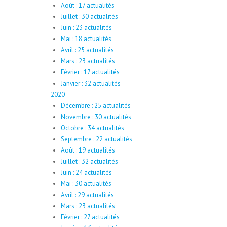
Août : 17 actualités
Juillet : 30 actualités
Juin : 23 actualités
Mai : 18 actualités
Avril : 25 actualités
Mars : 23 actualités
Février : 17 actualités
Janvier : 32 actualités
2020
Décembre : 25 actualités
Novembre : 30 actualités
Octobre : 34 actualités
Septembre : 22 actualités
Août : 19 actualités
Juillet : 32 actualités
Juin : 24 actualités
Mai : 30 actualités
Avril : 29 actualités
Mars : 23 actualités
Février : 27 actualités