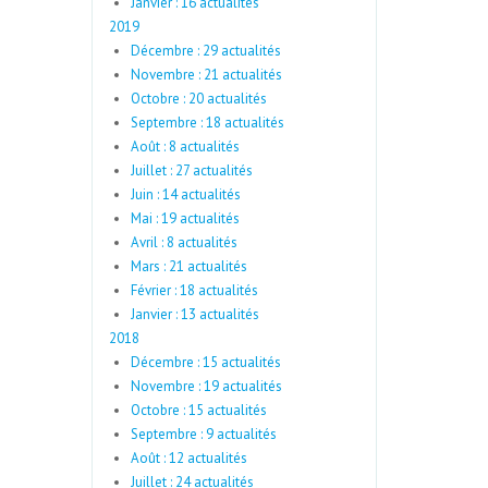
Janvier : 16 actualités
2019
Décembre : 29 actualités
Novembre : 21 actualités
Octobre : 20 actualités
Septembre : 18 actualités
Août : 8 actualités
Juillet : 27 actualités
Juin : 14 actualités
Mai : 19 actualités
Avril : 8 actualités
Mars : 21 actualités
Février : 18 actualités
Janvier : 13 actualités
2018
Décembre : 15 actualités
Novembre : 19 actualités
Octobre : 15 actualités
Septembre : 9 actualités
Août : 12 actualités
Juillet : 24 actualités