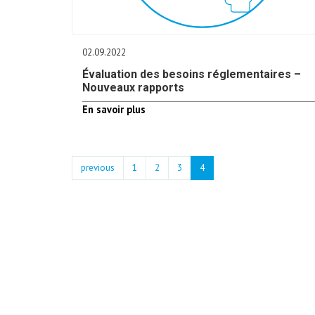
02.09.2022
Évaluation des besoins réglementaires –
Nouveaux rapports
En savoir plus
previous
1
2
3
4