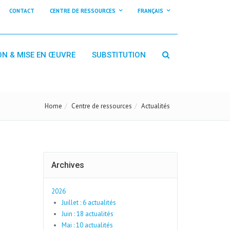
CONTACT
CENTRE DE RESSOURCES
FRANÇAIS
ON & MISE EN ŒUVRE
SUBSTITUTION
Home
Centre de ressources
Actualités
Archives
2026
Juillet : 6 actualités
Juin : 18 actualités
Mai : 10 actualités