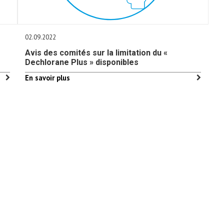
02.09.2022
Avis des comités sur la limitation du «
Dechlorane Plus » disponibles
En savoir plus