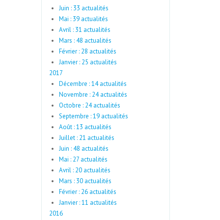
Juin : 33 actualités
Mai : 39 actualités
Avril : 31 actualités
Mars : 48 actualités
Février : 28 actualités
Janvier : 25 actualités
2017
Décembre : 14 actualités
Novembre : 24 actualités
Octobre : 24 actualités
Septembre : 19 actualités
Août : 13 actualités
Juillet : 21 actualités
Juin : 48 actualités
Mai : 27 actualités
Avril : 20 actualités
Mars : 30 actualités
Février : 26 actualités
Janvier : 11 actualités
2016