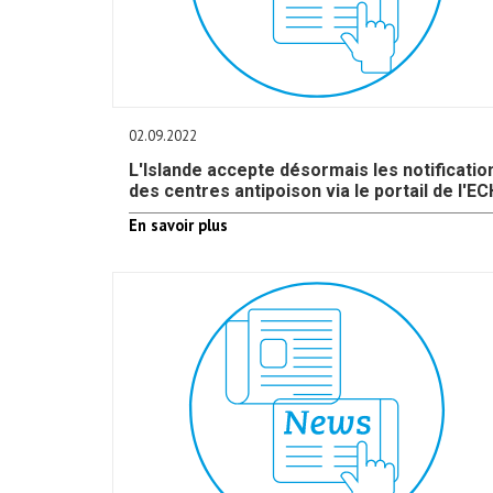
02.09.2022
L'Islande accepte désormais les notificatio
des centres antipoison via le portail de l'E
En savoir plus