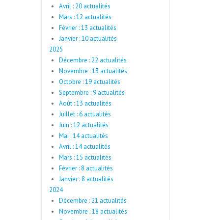
Avril : 20 actualités
Mars : 12 actualités
Février : 13 actualités
Janvier : 10 actualités
2025
Décembre : 22 actualités
Novembre : 13 actualités
Octobre : 19 actualités
Septembre : 9 actualités
Août : 13 actualités
Juillet : 6 actualités
Juin : 12 actualités
Mai : 14 actualités
Avril : 14 actualités
Mars : 15 actualités
Février : 8 actualités
Janvier : 8 actualités
2024
Décembre : 21 actualités
Novembre : 18 actualités