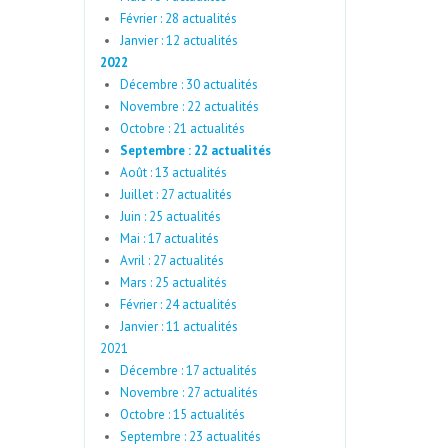
Février : 28 actualités
Janvier : 12 actualités
2022
Décembre : 30 actualités
Novembre : 22 actualités
Octobre : 21 actualités
Septembre : 22 actualités
Août : 13 actualités
Juillet : 27 actualités
Juin : 25 actualités
Mai : 17 actualités
Avril : 27 actualités
Mars : 25 actualités
Février : 24 actualités
Janvier : 11 actualités
2021
Décembre : 17 actualités
Novembre : 27 actualités
Octobre : 15 actualités
Septembre : 23 actualités