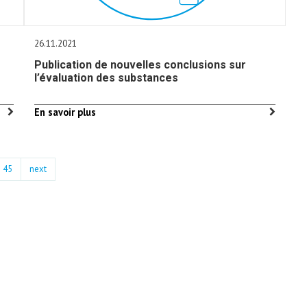
26.11.2021
Publication de nouvelles conclusions sur
l’évaluation des substances
En savoir plus
45
next