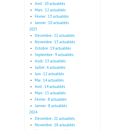
Avril : 20 actualités
Mars : 12 actualités
Février : 13 actualités
Janvier : 10 actualités
2025
Décembre : 22 actualités
Novembre : 13 actualités
Octobre : 19 actualités
Septembre : 9 actualités
Août : 13 actualités
Juillet : 6 actualités
Juin : 12 actualités
Mai : 14 actualités
Avril : 14 actualités
Mars : 15 actualités
Février : 8 actualités
Janvier : 8 actualités
2024
Décembre : 21 actualités
Novembre : 18 actualités