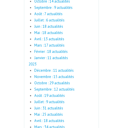
Octobre : 14 actualités
Septembre : 9 actualités
Août : 7 actualités
Juillet : 6 actualités
Juin : 18 actualités
Mai : 18 actualités
Avril : 13 actualités
Mars : 17 actualités
Février : 18 actualités
Janvier : 11 actualités
2023
Décembre : 11 actualités
Novembre : 15 actualités
Octobre : 29 actualités
Septembre : 12 actualités
Août : 19 actualités
Juillet : 9 actualités
Juin : 31 actualités
Mai : 25 actualités
Avril : 18 actualités
Mars : 34 actualités