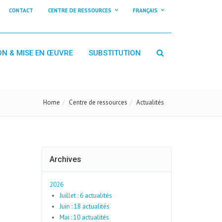
CONTACT
CENTRE DE RESSOURCES
FRANÇAIS
ON & MISE EN ŒUVRE
SUBSTITUTION
Home
Centre de ressources
Actualités
Archives
2026
Juillet : 6 actualités
Juin : 18 actualités
Mai : 10 actualités