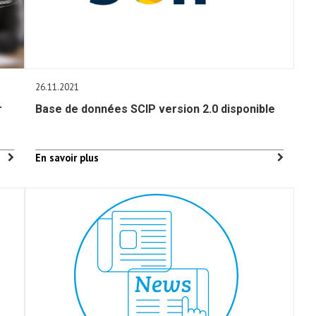
26.11.2021
r
Base de données SCIP version 2.0 disponible
En savoir plus