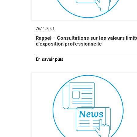
26.11.2021
Rappel – Consultations sur les valeurs limit
d’exposition professionnelle
En savoir plus