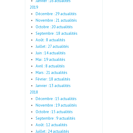
Janvier : 16 actualités
2019
Décembre : 29 actualités
Novembre : 21 actualités
Octobre : 20 actualités
Septembre : 18 actualités
Août : 8 actualités
Juillet : 27 actualités
Juin : 14 actualités
Mai : 19 actualités
Avril : 8 actualités
Mars : 21 actualités
Février : 18 actualités
Janvier : 13 actualités
2018
Décembre : 15 actualités
Novembre : 19 actualités
Octobre : 15 actualités
Septembre : 9 actualités
Août : 12 actualités
Juillet : 24 actualités