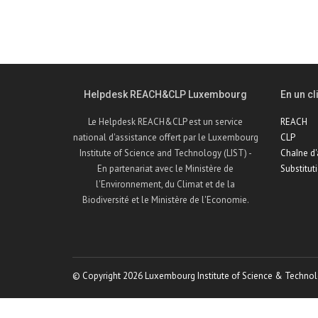
Helpdesk REACH&CLP Luxembourg
En un cli
Le Helpdesk REACH&CLP est un service
REACH
national d'assistance offert par le Luxembourg
CLP
Institute of Science and Technology (LIST) -
Chaîne d
En partenariat avec le Ministère de
Substitut
l'Environnement, du Climat et de la
Biodiversité et le Ministère de l'Economie.
© Copyright 2026 Luxembourg Institute of Science & Technol