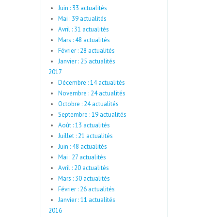
Juin : 33 actualités
Mai : 39 actualités
Avril : 31 actualités
Mars : 48 actualités
Février : 28 actualités
Janvier : 25 actualités
2017
Décembre : 14 actualités
Novembre : 24 actualités
Octobre : 24 actualités
Septembre : 19 actualités
Août : 13 actualités
Juillet : 21 actualités
Juin : 48 actualités
Mai : 27 actualités
Avril : 20 actualités
Mars : 30 actualités
Février : 26 actualités
Janvier : 11 actualités
2016