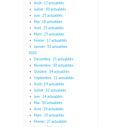
Août : 17 actualités
Juillet : 30 actualités
Juin : 23 actualités
Mai : 18 actualités
Avril : 25 actualités
Mars : 23 actualités
Février : 17 actualités
Janvier : 32 actualités
2020
Décembre : 25 actualités
Novembre : 30 actualités
Octobre : 34 actualités
Septembre : 22 actualités
Août : 19 actualités
Juillet : 32 actualités
Juin : 24 actualités
Mai : 30 actualités
Avril : 29 actualités
Mars : 23 actualités
Février : 27 actualités