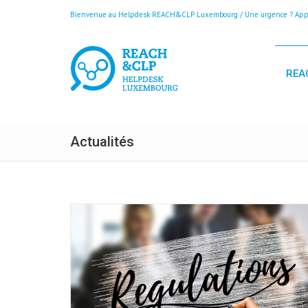
Bienvenue au Helpdesk REACH&CLP Luxembourg / Une urgence ? Appele
REA
Actualités