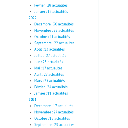
Février : 28 actualités
Janvier : 12 actualités
2022
Décembre : 30 actualités
Novembre : 22 actualités
Octobre : 21 actualités
Septembre : 22 actualités
Août : 13 actualités
Juillet : 27 actualités
Juin : 25 actualités
Mai : 17 actualités
Avril : 27 actualités
Mars : 25 actualités
Février : 24 actualités
Janvier : 11 actualités
2021
Décembre : 17 actualités
Novembre : 27 actualités
Octobre : 15 actualités
Septembre : 23 actualités