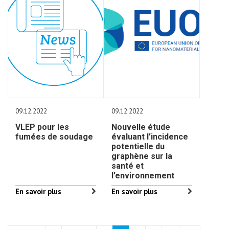
09.12.2022
09.12.2022
VLEP pour les
Nouvelle étude
fumées de soudage
évaluant l’incidence
potentielle du
graphène sur la
santé et
l’environnement
En savoir plus
En savoir plus