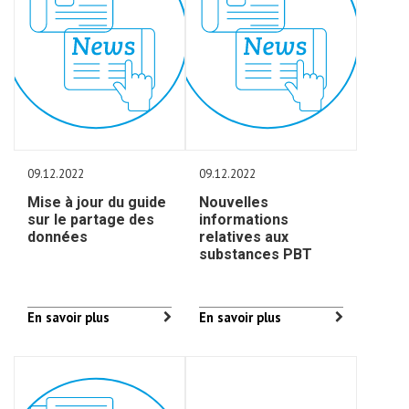
09.12.2022
09.12.2022
Mise à jour du guide
Nouvelles
sur le partage des
informations
données
relatives aux
substances PBT
En savoir plus
En savoir plus