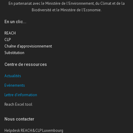
En partenariat avec le Ministère de l'Environnement, du Climat et de la
Biodiversité et le Ministère de l'Economie.
En un clic...
REACH
CLP
Chaîne d'approvisionnement
Substitution
Centre de ressources
Actualités
Evénements
Lettre d'information
Reach Excel tool
Nous contacter
Helpdesk REACH&CLP Luxembourg