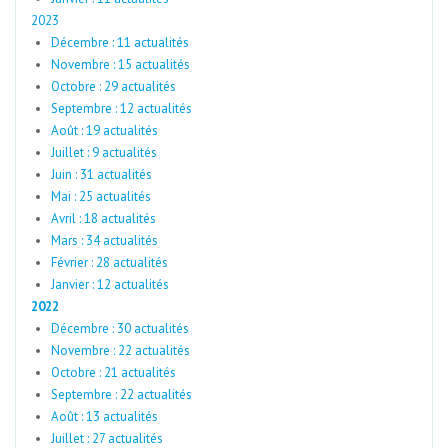
2023
Décembre : 11 actualités
Novembre : 15 actualités
Octobre : 29 actualités
Septembre : 12 actualités
Août : 19 actualités
Juillet : 9 actualités
Juin : 31 actualités
Mai : 25 actualités
Avril : 18 actualités
Mars : 34 actualités
Février : 28 actualités
Janvier : 12 actualités
2022
Décembre : 30 actualités
Novembre : 22 actualités
Octobre : 21 actualités
Septembre : 22 actualités
Août : 13 actualités
Juillet : 27 actualités