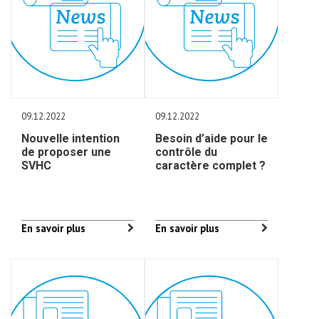
09.12.2022
09.12.2022
Nouvelle intention
Besoin d’aide pour le
de proposer une
contrôle du
SVHC
caractère complet ?
En savoir plus
En savoir plus