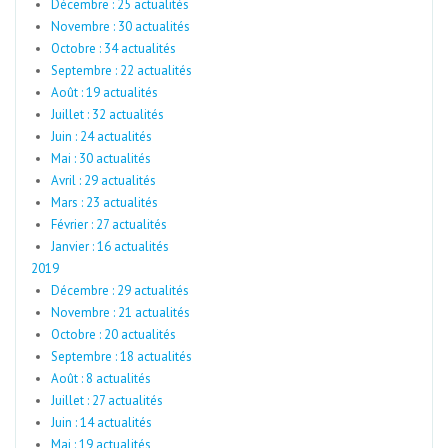
Décembre : 25 actualités
Novembre : 30 actualités
Octobre : 34 actualités
Septembre : 22 actualités
Août : 19 actualités
Juillet : 32 actualités
Juin : 24 actualités
Mai : 30 actualités
Avril : 29 actualités
Mars : 23 actualités
Février : 27 actualités
Janvier : 16 actualités
2019
Décembre : 29 actualités
Novembre : 21 actualités
Octobre : 20 actualités
Septembre : 18 actualités
Août : 8 actualités
Juillet : 27 actualités
Juin : 14 actualités
Mai : 19 actualités