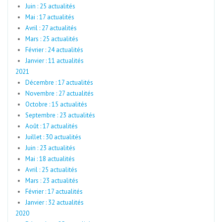
Juin : 25 actualités
Mai : 17 actualités
Avril : 27 actualités
Mars : 25 actualités
Février : 24 actualités
Janvier : 11 actualités
2021
Décembre : 17 actualités
Novembre : 27 actualités
Octobre : 15 actualités
Septembre : 23 actualités
Août : 17 actualités
Juillet : 30 actualités
Juin : 23 actualités
Mai : 18 actualités
Avril : 25 actualités
Mars : 23 actualités
Février : 17 actualités
Janvier : 32 actualités
2020