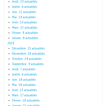
Août : 13 actualités
Juillet : 6 actualités
Juin : 12 actualités
Mai : 14 actualités
Avril : 14 actualités
Mars : 15 actualités
Février : 8 actualités
Janvier : 8 actualités
2024
Décembre : 21 actualités
Novembre : 18 actualités
Octobre : 14 actualités
Septembre : 9 actualités
Août : 7 actualités
Juillet : 6 actualités
Juin : 18 actualités
Mai : 18 actualités
Avril : 13 actualités
Mars : 17 actualités
Février : 18 actualités
Janvier : 11 actualités