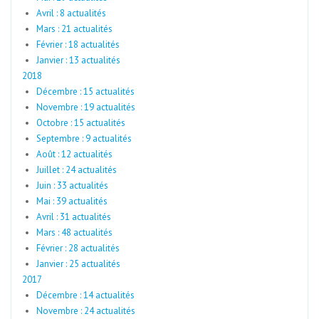
Avril : 8 actualités
Mars : 21 actualités
Février : 18 actualités
Janvier : 13 actualités
2018
Décembre : 15 actualités
Novembre : 19 actualités
Octobre : 15 actualités
Septembre : 9 actualités
Août : 12 actualités
Juillet : 24 actualités
Juin : 33 actualités
Mai : 39 actualités
Avril : 31 actualités
Mars : 48 actualités
Février : 28 actualités
Janvier : 25 actualités
2017
Décembre : 14 actualités
Novembre : 24 actualités