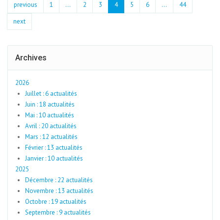
previous
1
...
2
3
4
5
6
…
44
next
Archives
2026
Juillet : 6 actualités
Juin : 18 actualités
Mai : 10 actualités
Avril : 20 actualités
Mars : 12 actualités
Février : 13 actualités
Janvier : 10 actualités
2025
Décembre : 22 actualités
Novembre : 13 actualités
Octobre : 19 actualités
Septembre : 9 actualités