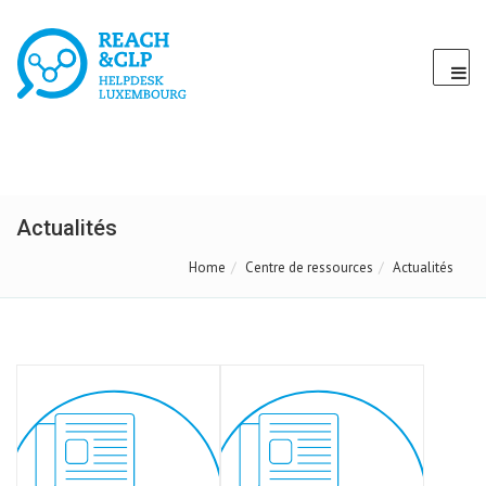
Actualités
Home
Centre de ressources
Actualités