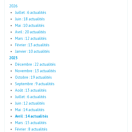
2026
Juillet : 6 actualités
Juin : 18 actualités
Mai : 10 actualités
Avril : 20 actualités
Mars : 12 actualités
Février : 13 actualités
Janvier : 10 actualités
2025
Décembre : 22 actualités
Novembre : 13 actualités
Octobre : 19 actualités
Septembre : 9 actualités
Août : 13 actualités
Juillet : 6 actualités
Juin : 12 actualités
Mai : 14 actualités
Avril : 14 actualités
Mars : 15 actualités
Février : 8 actualités