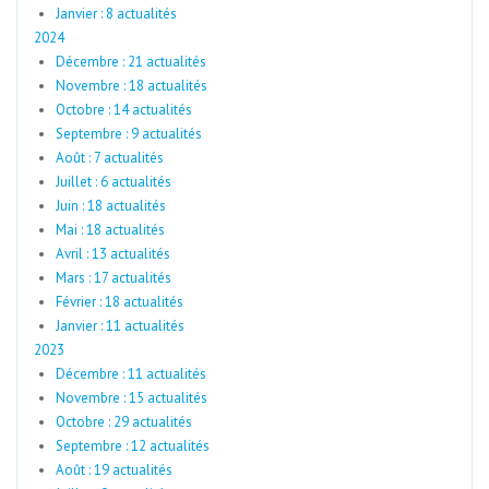
Janvier : 8 actualités
2024
Décembre : 21 actualités
Novembre : 18 actualités
Octobre : 14 actualités
Septembre : 9 actualités
Août : 7 actualités
Juillet : 6 actualités
Juin : 18 actualités
Mai : 18 actualités
Avril : 13 actualités
Mars : 17 actualités
Février : 18 actualités
Janvier : 11 actualités
2023
Décembre : 11 actualités
Novembre : 15 actualités
Octobre : 29 actualités
Septembre : 12 actualités
Août : 19 actualités