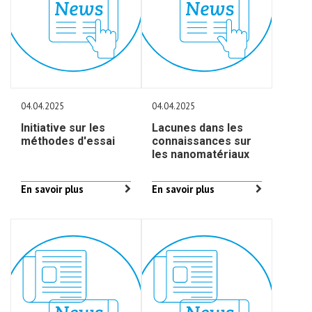
04.04.2025
04.04.2025
Initiative sur les
Lacunes dans les
méthodes d'essai
connaissances sur
les nanomatériaux
En savoir plus
En savoir plus