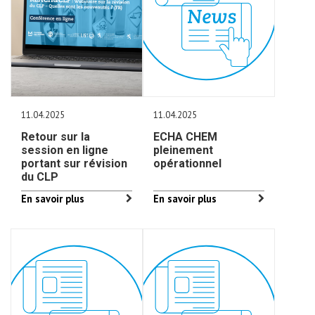
11.04.2025
11.04.2025
Retour sur la
ECHA CHEM
session en ligne
pleinement
portant sur révision
opérationnel
du CLP
En savoir plus
En savoir plus