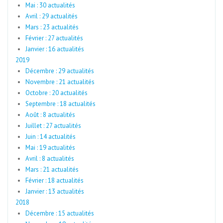
Mai : 30 actualités
Avril : 29 actualités
Mars : 23 actualités
Février : 27 actualités
Janvier : 16 actualités
2019
Décembre : 29 actualités
Novembre : 21 actualités
Octobre : 20 actualités
Septembre : 18 actualités
Août : 8 actualités
Juillet : 27 actualités
Juin : 14 actualités
Mai : 19 actualités
Avril : 8 actualités
Mars : 21 actualités
Février : 18 actualités
Janvier : 13 actualités
2018
Décembre : 15 actualités