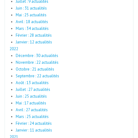
Juillet : 9 actualités
Juin : 31 actualités
Mai : 25 actualités
Avril : 18 actualités
Mars : 34 actualités
Février : 28 actualités
Janvier : 12 actualités
2022
Décembre : 30 actualités
Novembre : 22 actualités
Octobre : 21 actualités
Septembre : 22 actualités
Août : 13 actualités
Juillet : 27 actualités
Juin : 25 actualités
Mai : 17 actualités
Avril : 27 actualités
Mars : 25 actualités
Février : 24 actualités
Janvier : 11 actualités
2021