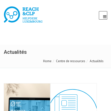
Actualités
Home
Centre de ressources
Actualités