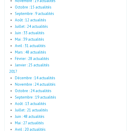
Novembre : 19 actualités
Octobre : 15 actualités
Septembre : 9 actualités
Août : 12 actualités
Juillet : 24 actualités
Juin : 33 actualités
Mai : 39 actualités
Avril : 31 actualités
Mars : 48 actualités
Février : 28 actualités
Janvier : 25 actualités
2017
Décembre : 14 actualités
Novembre : 24 actualités
Octobre : 24 actualités
Septembre : 19 actualités
Août : 13 actualités
Juillet : 21 actualités
Juin : 48 actualités
Mai : 27 actualités
Avril : 20 actualités