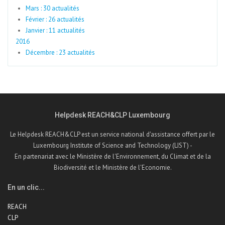
Mars : 30 actualités
Février : 26 actualités
Janvier : 11 actualités
2016
Décembre : 23 actualités
Helpdesk REACH&CLP Luxembourg
Le Helpdesk REACH&CLP est un service national d'assistance offert par le
Luxembourg Institute of Science and Technology (LIST) -
En partenariat avec le Ministère de l'Environnement, du Climat et de la
Biodiversité et le Ministère de l'Economie.
En un clic...
REACH
CLP