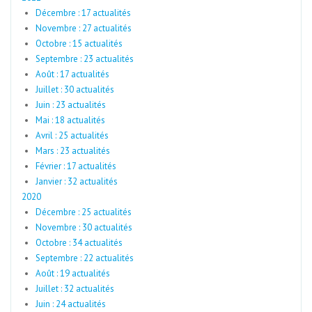
Décembre : 17 actualités
Novembre : 27 actualités
Octobre : 15 actualités
Septembre : 23 actualités
Août : 17 actualités
Juillet : 30 actualités
Juin : 23 actualités
Mai : 18 actualités
Avril : 25 actualités
Mars : 23 actualités
Février : 17 actualités
Janvier : 32 actualités
2020
Décembre : 25 actualités
Novembre : 30 actualités
Octobre : 34 actualités
Septembre : 22 actualités
Août : 19 actualités
Juillet : 32 actualités
Juin : 24 actualités