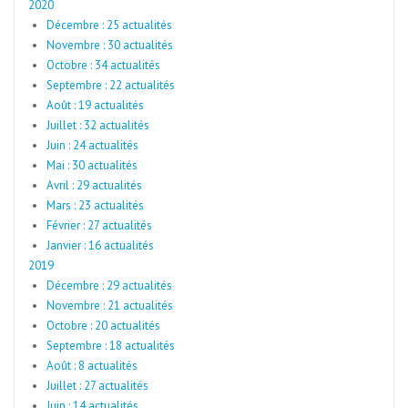
2020
Décembre : 25 actualités
Novembre : 30 actualités
Octobre : 34 actualités
Septembre : 22 actualités
Août : 19 actualités
Juillet : 32 actualités
Juin : 24 actualités
Mai : 30 actualités
Avril : 29 actualités
Mars : 23 actualités
Février : 27 actualités
Janvier : 16 actualités
2019
Décembre : 29 actualités
Novembre : 21 actualités
Octobre : 20 actualités
Septembre : 18 actualités
Août : 8 actualités
Juillet : 27 actualités
Juin : 14 actualités