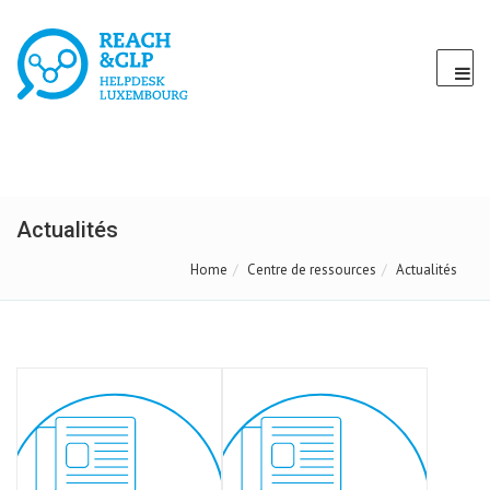
Actualités
Home
Centre de ressources
Actualités