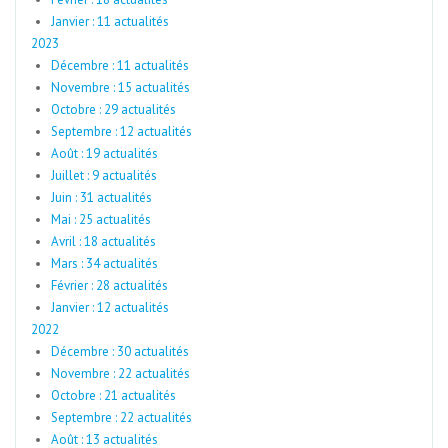
Janvier : 11 actualités
2023
Décembre : 11 actualités
Novembre : 15 actualités
Octobre : 29 actualités
Septembre : 12 actualités
Août : 19 actualités
Juillet : 9 actualités
Juin : 31 actualités
Mai : 25 actualités
Avril : 18 actualités
Mars : 34 actualités
Février : 28 actualités
Janvier : 12 actualités
2022
Décembre : 30 actualités
Novembre : 22 actualités
Octobre : 21 actualités
Septembre : 22 actualités
Août : 13 actualités