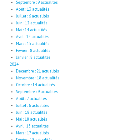
Septembre : 9 actualités
Août : 13 actualités
Juillet : 6 actualités
Juin : 12 actualités
Mai : 14 actualités
Avril : 14 actualités
Mars : 15 actualités
Février : 8 actualités
Janvier : 8 actualités
2024
Décembre : 21 actualités
Novembre : 18 actualités
Octobre : 14 actualités
Septembre : 9 actualités
Août : 7 actualités
Juillet : 6 actualités
Juin : 18 actualités
Mai : 18 actualités
Avril : 13 actualités
Mars : 17 actualités
Février : 18 actualités