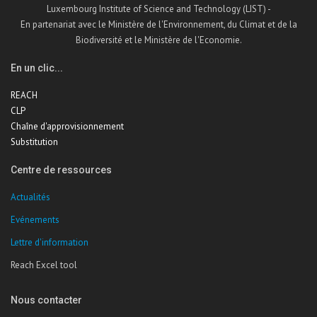
Luxembourg Institute of Science and Technology (LIST) -
En partenariat avec le Ministère de l'Environnement, du Climat et de la
Biodiversité et le Ministère de l'Economie.
En un clic...
REACH
CLP
Chaîne d'approvisionnement
Substitution
Centre de ressources
Actualités
Evénements
Lettre d'information
Reach Excel tool
Nous contacter