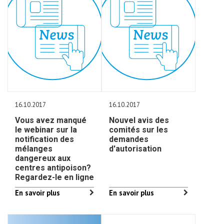
16.10.2017
16.10.2017
Vous avez manqué
Nouvel avis des
le webinar sur la
comités sur les
notification des
demandes
mélanges
d'autorisation
dangereux aux
centres antipoison?
Regardez-le en ligne
En savoir plus
En savoir plus