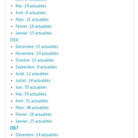
Mai : 19 actualités
Avril : 8 actualités
Mars : 21 actualités
Février : 18 actualités
Janvier : 13 actualités
2018
Décembre : 15 actualités
Novembre : 19 actualités
Octobre : 15 actualités
Septembre : 9 actualités
Août : 12 actualités
Juillet : 24 actualités
Juin : 33 actualités
Mai : 39 actualités
Avril : 31 actualités
Mars : 48 actualités
Février : 28 actualités
Janvier : 25 actualités
2017
Décembre : 14 actualités