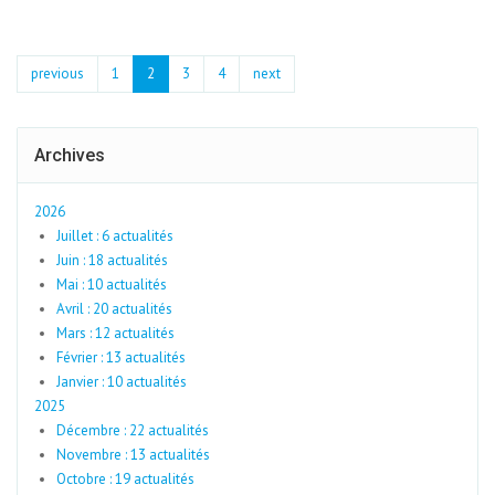
previous
1
2
3
4
next
Archives
2026
Juillet : 6 actualités
Juin : 18 actualités
Mai : 10 actualités
Avril : 20 actualités
Mars : 12 actualités
Février : 13 actualités
Janvier : 10 actualités
2025
Décembre : 22 actualités
Novembre : 13 actualités
Octobre : 19 actualités