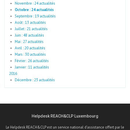
Novembre : 24 actualités
Octobre : 24 actualités
Septembre : 19 actualités
Août : 13 actualités
Juillet : 21 actualités
Juin : 48 actualités
Mai : 27 actualités
Avril : 20 actualités
Mars : 30 actualités
Février : 26 actualités
Janvier : 11 actualités
2016
Décembre : 23 actualités
Helpdesk REACH&CLP Luxembourg
Le Helpdesk REACH&CLP est un service national d'assistance offert par le