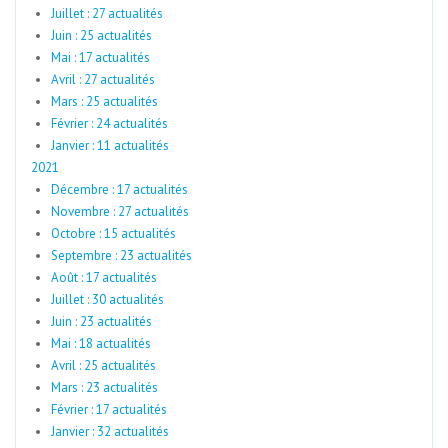
Juillet : 27 actualités
Juin : 25 actualités
Mai : 17 actualités
Avril : 27 actualités
Mars : 25 actualités
Février : 24 actualités
Janvier : 11 actualités
2021
Décembre : 17 actualités
Novembre : 27 actualités
Octobre : 15 actualités
Septembre : 23 actualités
Août : 17 actualités
Juillet : 30 actualités
Juin : 23 actualités
Mai : 18 actualités
Avril : 25 actualités
Mars : 23 actualités
Février : 17 actualités
Janvier : 32 actualités