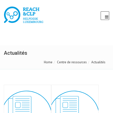
Actualités
Home
Centre de ressources
Actualités