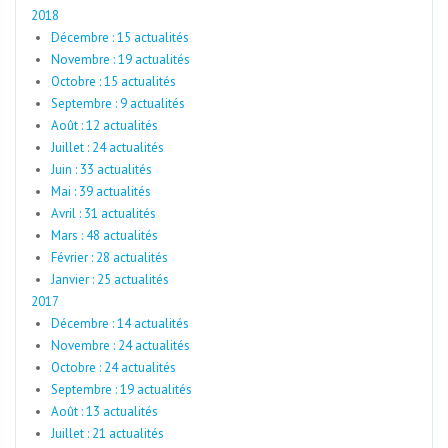
2018
Décembre : 15 actualités
Novembre : 19 actualités
Octobre : 15 actualités
Septembre : 9 actualités
Août : 12 actualités
Juillet : 24 actualités
Juin : 33 actualités
Mai : 39 actualités
Avril : 31 actualités
Mars : 48 actualités
Février : 28 actualités
Janvier : 25 actualités
2017
Décembre : 14 actualités
Novembre : 24 actualités
Octobre : 24 actualités
Septembre : 19 actualités
Août : 13 actualités
Juillet : 21 actualités