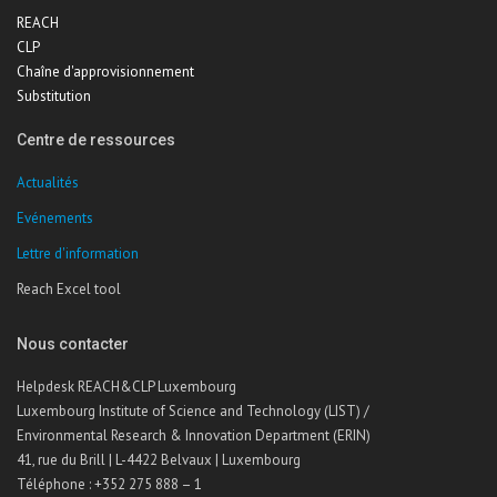
REACH
CLP
Chaîne d'approvisionnement
Substitution
Centre de ressources
Actualités
Evénements
Lettre d'information
Reach Excel tool
Nous contacter
Helpdesk REACH&CLP Luxembourg
Luxembourg Institute of Science and Technology (LIST) /
Environmental Research & Innovation Department (ERIN)
41, rue du Brill | L-4422 Belvaux | Luxembourg
Téléphone : +352 275 888 – 1