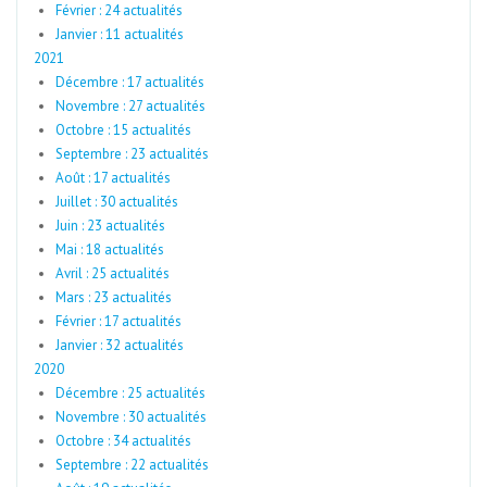
Février : 24 actualités
Janvier : 11 actualités
2021
Décembre : 17 actualités
Novembre : 27 actualités
Octobre : 15 actualités
Septembre : 23 actualités
Août : 17 actualités
Juillet : 30 actualités
Juin : 23 actualités
Mai : 18 actualités
Avril : 25 actualités
Mars : 23 actualités
Février : 17 actualités
Janvier : 32 actualités
2020
Décembre : 25 actualités
Novembre : 30 actualités
Octobre : 34 actualités
Septembre : 22 actualités