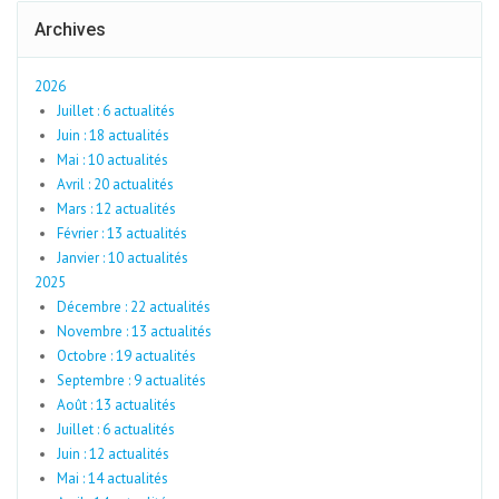
Archives
2026
Juillet : 6 actualités
Juin : 18 actualités
Mai : 10 actualités
Avril : 20 actualités
Mars : 12 actualités
Février : 13 actualités
Janvier : 10 actualités
2025
Décembre : 22 actualités
Novembre : 13 actualités
Octobre : 19 actualités
Septembre : 9 actualités
Août : 13 actualités
Juillet : 6 actualités
Juin : 12 actualités
Mai : 14 actualités