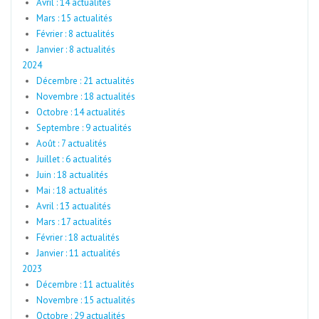
Avril : 14 actualités
Mars : 15 actualités
Février : 8 actualités
Janvier : 8 actualités
2024
Décembre : 21 actualités
Novembre : 18 actualités
Octobre : 14 actualités
Septembre : 9 actualités
Août : 7 actualités
Juillet : 6 actualités
Juin : 18 actualités
Mai : 18 actualités
Avril : 13 actualités
Mars : 17 actualités
Février : 18 actualités
Janvier : 11 actualités
2023
Décembre : 11 actualités
Novembre : 15 actualités
Octobre : 29 actualités