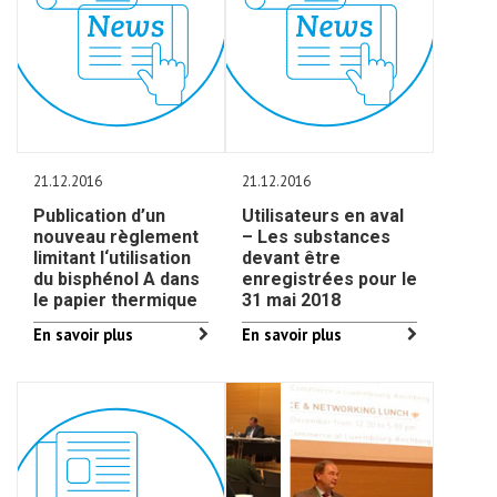
21.12.2016
21.12.2016
Publication d’un
Utilisateurs en aval
nouveau règlement
– Les substances
limitant l‘utilisation
devant être
du bisphénol A dans
enregistrées pour le
le papier thermique
31 mai 2018
En savoir plus
En savoir plus