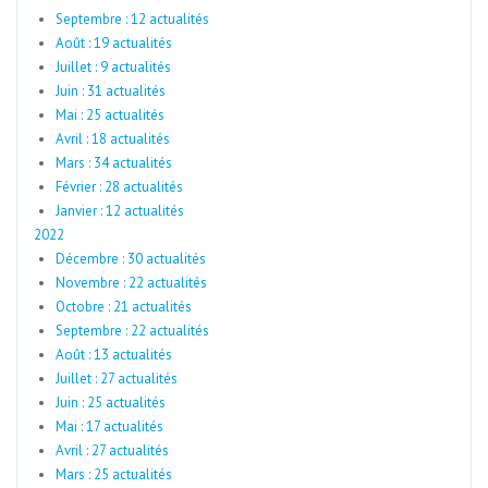
Septembre : 12 actualités
Août : 19 actualités
Juillet : 9 actualités
Juin : 31 actualités
Mai : 25 actualités
Avril : 18 actualités
Mars : 34 actualités
Février : 28 actualités
Janvier : 12 actualités
2022
Décembre : 30 actualités
Novembre : 22 actualités
Octobre : 21 actualités
Septembre : 22 actualités
Août : 13 actualités
Juillet : 27 actualités
Juin : 25 actualités
Mai : 17 actualités
Avril : 27 actualités
Mars : 25 actualités