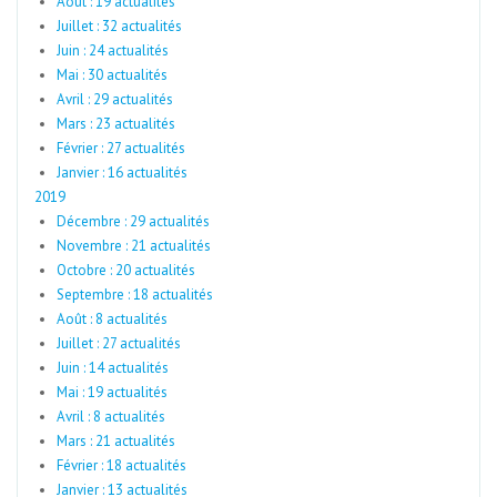
Août : 19 actualités
Juillet : 32 actualités
Juin : 24 actualités
Mai : 30 actualités
Avril : 29 actualités
Mars : 23 actualités
Février : 27 actualités
Janvier : 16 actualités
2019
Décembre : 29 actualités
Novembre : 21 actualités
Octobre : 20 actualités
Septembre : 18 actualités
Août : 8 actualités
Juillet : 27 actualités
Juin : 14 actualités
Mai : 19 actualités
Avril : 8 actualités
Mars : 21 actualités
Février : 18 actualités
Janvier : 13 actualités