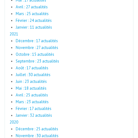
Mai : 17 actualités
Avril : 27 actualités
Mars : 25 actualités
Février : 24 actualités
Janvier : 11 actualités
2021
Décembre : 17 actualités
Novembre : 27 actualités
Octobre : 15 actualités
Septembre : 23 actualités
Août : 17 actualités
Juillet : 30 actualités
Juin : 23 actualités
Mai : 18 actualités
Avril : 25 actualités
Mars : 23 actualités
Février : 17 actualités
Janvier : 32 actualités
2020
Décembre : 25 actualités
Novembre : 30 actualités