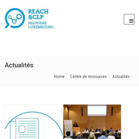
Actualités
Home
Centre de ressources
Actualités