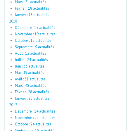
Mars : 21 actualités
Février : 18 actualités
Janvier : 13 actualités
2018
Décembre : 15 actualités
Novembre : 19 actualités
Octobre : 15 actualités
Septembre : 9 actualités
Août : 12 actualités
Juillet : 24 actualités
Juin : 33 actualités
Mai : 39 actualités
Avril : 31 actualités
Mars : 48 actualités
Février : 28 actualités
Janvier : 25 actualités
2017
Décembre : 14 actualités
Novembre : 24 actualités
Octobre : 24 actualités
Septembre : 19 actualités