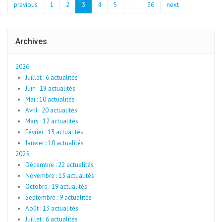
previous
1
2
3
4
5
…
36
next
Archives
2026
Juillet : 6 actualités
Juin : 18 actualités
Mai : 10 actualités
Avril : 20 actualités
Mars : 12 actualités
Février : 13 actualités
Janvier : 10 actualités
2025
Décembre : 22 actualités
Novembre : 13 actualités
Octobre : 19 actualités
Septembre : 9 actualités
Août : 13 actualités
Juillet : 6 actualités