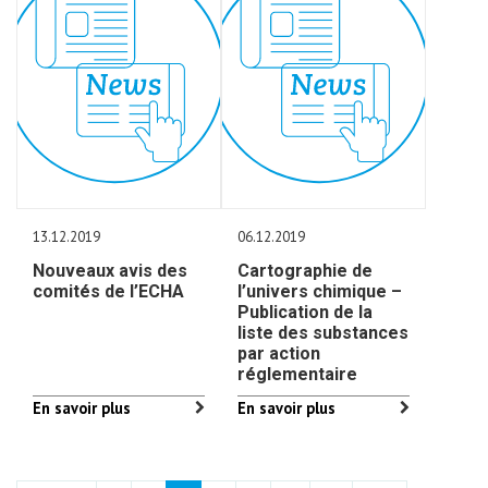
13.12.2019
06.12.2019
Nouveaux avis des
Cartographie de
comités de l’ECHA
l’univers chimique –
Publication de la
liste des substances
par action
réglementaire
En savoir plus
En savoir plus