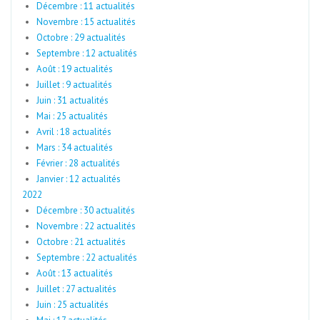
Décembre : 11 actualités
Novembre : 15 actualités
Octobre : 29 actualités
Septembre : 12 actualités
Août : 19 actualités
Juillet : 9 actualités
Juin : 31 actualités
Mai : 25 actualités
Avril : 18 actualités
Mars : 34 actualités
Février : 28 actualités
Janvier : 12 actualités
2022
Décembre : 30 actualités
Novembre : 22 actualités
Octobre : 21 actualités
Septembre : 22 actualités
Août : 13 actualités
Juillet : 27 actualités
Juin : 25 actualités