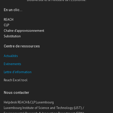
En un clic...
REACH
CLP
Chaîne d'approvisionnement
Substitution
Centre de ressources
Actualités
Evénements
Lettre d'information
Reach Excel tool
Nous contacter
Helpdesk REACH&CLP Luxembourg
Luxembourg Institute of Science and Technology (LIST) /