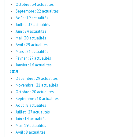
Octobre : 34 actualités
Septembre : 22 actualités
Août : 19 actualités
Juillet : 32 actualités
Juin : 24 actualités
Mai : 30 actualités
Avril : 29 actualités
Mars : 23 actualités
Février : 27 actualités
Janvier : 16 actualités
2019
Décembre : 29 actualités
Novembre : 21 actualités
Octobre : 20 actualités
Septembre : 18 actualités
Août : 8 actualités
Juillet : 27 actualités
Juin : 14 actualités
Mai : 19 actualités
Avril : 8 actualités