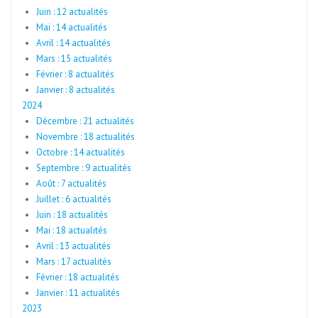
Juin : 12 actualités
Mai : 14 actualités
Avril : 14 actualités
Mars : 15 actualités
Février : 8 actualités
Janvier : 8 actualités
2024
Décembre : 21 actualités
Novembre : 18 actualités
Octobre : 14 actualités
Septembre : 9 actualités
Août : 7 actualités
Juillet : 6 actualités
Juin : 18 actualités
Mai : 18 actualités
Avril : 13 actualités
Mars : 17 actualités
Février : 18 actualités
Janvier : 11 actualités
2023