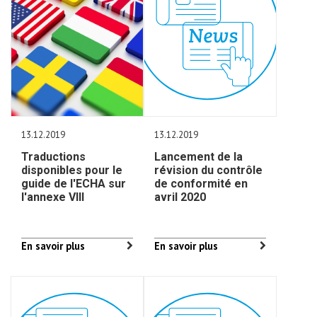
13.12.2019
13.12.2019
Traductions
Lancement de la
disponibles pour le
révision du contrôle
guide de l'ECHA sur
de conformité en
l'annexe VIII
avril 2020
En savoir plus
En savoir plus