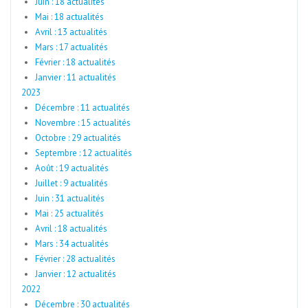
Juin : 18 actualités
Mai : 18 actualités
Avril : 13 actualités
Mars : 17 actualités
Février : 18 actualités
Janvier : 11 actualités
2023
Décembre : 11 actualités
Novembre : 15 actualités
Octobre : 29 actualités
Septembre : 12 actualités
Août : 19 actualités
Juillet : 9 actualités
Juin : 31 actualités
Mai : 25 actualités
Avril : 18 actualités
Mars : 34 actualités
Février : 28 actualités
Janvier : 12 actualités
2022
Décembre : 30 actualités