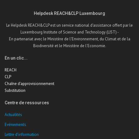
Helpdesk REACH&CLP Luxembourg
Le Helpdesk REACH&CLP est un service national d'assistance offert par le
Luxembourg Institute of Science and Technology (LIST) -
En partenariat avec le Ministère de l'Environnement, du Climat et de la
Biodiversité et le Ministère de l'Economie.
En un clic...
REACH
CLP
Chaîne d'approvisionnement
Substitution
Centre de ressources
Actualités
Evénements
Lettre d'information