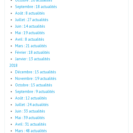
Octobre : 20 actualités
Septembre : 18 actualités
Août : 8 actualités
Juillet : 27 actualités
Juin : 14 actualités
Mai : 19 actualités
Avril : 8 actualités
Mars : 21 actualités
Février : 18 actualités
Janvier : 13 actualités
2018
Décembre : 15 actualités
Novembre : 19 actualités
Octobre : 15 actualités
Septembre : 9 actualités
Août : 12 actualités
Juillet : 24 actualités
Juin : 33 actualités
Mai : 39 actualités
Avril : 31 actualités
Mars : 48 actualités