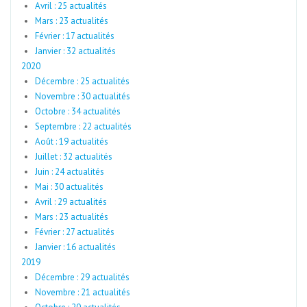
Avril : 25 actualités
Mars : 23 actualités
Février : 17 actualités
Janvier : 32 actualités
2020
Décembre : 25 actualités
Novembre : 30 actualités
Octobre : 34 actualités
Septembre : 22 actualités
Août : 19 actualités
Juillet : 32 actualités
Juin : 24 actualités
Mai : 30 actualités
Avril : 29 actualités
Mars : 23 actualités
Février : 27 actualités
Janvier : 16 actualités
2019
Décembre : 29 actualités
Novembre : 21 actualités