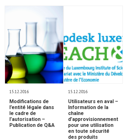
15.12.2016
15.12.2016
Modifications de
Utilisateurs en aval –
l’entité légale dans
Information de la
le cadre de
chaîne
l’autorisation –
d’approvisionnement
Publication de Q&A
pour une utilisation
en toute sécurité
des produits