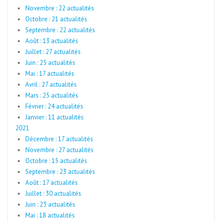
Novembre : 22 actualités
Octobre : 21 actualités
Septembre : 22 actualités
Août : 13 actualités
Juillet : 27 actualités
Juin : 25 actualités
Mai : 17 actualités
Avril : 27 actualités
Mars : 25 actualités
Février : 24 actualités
Janvier : 11 actualités
2021
Décembre : 17 actualités
Novembre : 27 actualités
Octobre : 15 actualités
Septembre : 23 actualités
Août : 17 actualités
Juillet : 30 actualités
Juin : 23 actualités
Mai : 18 actualités