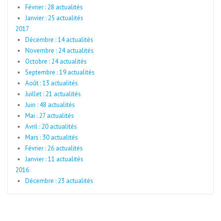
Février : 28 actualités
Janvier : 25 actualités
2017
Décembre : 14 actualités
Novembre : 24 actualités
Octobre : 24 actualités
Septembre : 19 actualités
Août : 13 actualités
Juillet : 21 actualités
Juin : 48 actualités
Mai : 27 actualités
Avril : 20 actualités
Mars : 30 actualités
Février : 26 actualités
Janvier : 11 actualités
2016
Décembre : 23 actualités