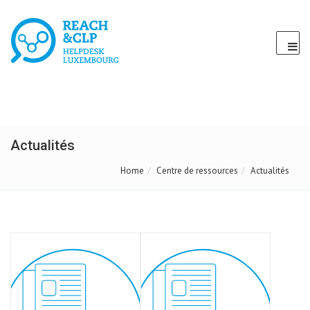
Actualités
Home
Centre de ressources
Actualités