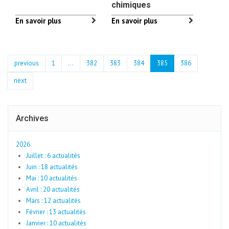
chimiques
En savoir plus
En savoir plus
previous
1
...
382
383
384
385
386
next
Archives
2026
Juillet : 6 actualités
Juin : 18 actualités
Mai : 10 actualités
Avril : 20 actualités
Mars : 12 actualités
Février : 13 actualités
Janvier : 10 actualités