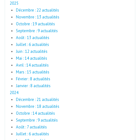
2025
Décembre : 22 actualités
Novembre : 13 actualités
Octobre : 19 actualités
Septembre : 9 actualités
Août : 13 actualités
Juillet : 6 actualités
Juin : 12 actualités
Mai : 14 actualités
Avril : 14 actualités
Mars : 15 actualités
Février : 8 actualités
Janvier : 8 actualités
2024
Décembre : 21 actualités
Novembre : 18 actualités
Octobre : 14 actualités
Septembre : 9 actualités
Août : 7 actualités
Juillet : 6 actualités