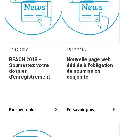
15.12.2016
15.12.2016
REACH 2018 –
Nouvelle page web
Soumettez votre
dédiée à l’obligation
dossier
de soumission
d’enregistrement
conjointe
En savoir plus
En savoir plus