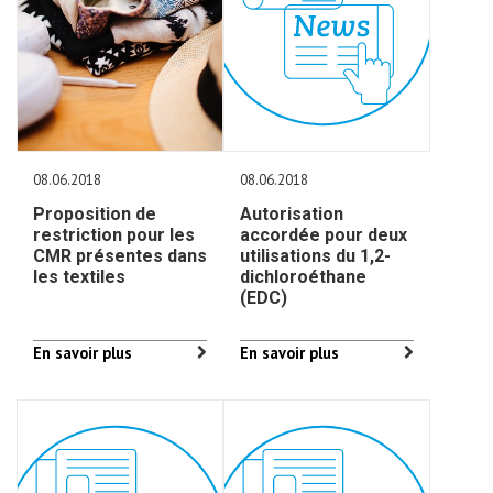
08.06.2018
08.06.2018
Proposition de
Autorisation
restriction pour les
accordée pour deux
CMR présentes dans
utilisations du 1,2-
les textiles
dichloroéthane
(EDC)
En savoir plus
En savoir plus