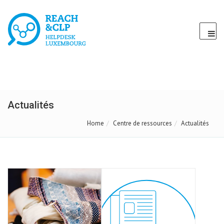
Actualités
Home
Centre de ressources
Actualités