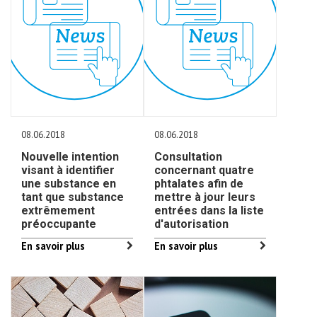
08.06.2018
08.06.2018
Nouvelle intention
Consultation
visant à identifier
concernant quatre
une substance en
phtalates afin de
tant que substance
mettre à jour leurs
extrêmement
entrées dans la liste
préoccupante
d'autorisation
En savoir plus
En savoir plus