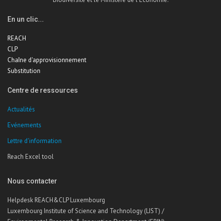
En un clic...
REACH
CLP
Chaîne d'approvisionnement
Substitution
Centre de ressources
Actualités
Evénements
Lettre d'information
Reach Excel tool
Nous contacter
Helpdesk REACH&CLP Luxembourg
Luxembourg Institute of Science and Technology (LIST) /