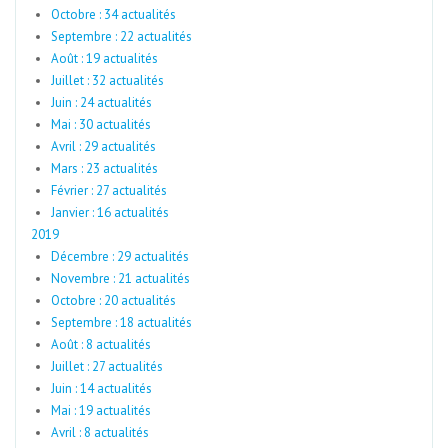
Octobre : 34 actualités
Septembre : 22 actualités
Août : 19 actualités
Juillet : 32 actualités
Juin : 24 actualités
Mai : 30 actualités
Avril : 29 actualités
Mars : 23 actualités
Février : 27 actualités
Janvier : 16 actualités
2019
Décembre : 29 actualités
Novembre : 21 actualités
Octobre : 20 actualités
Septembre : 18 actualités
Août : 8 actualités
Juillet : 27 actualités
Juin : 14 actualités
Mai : 19 actualités
Avril : 8 actualités