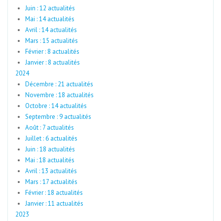
Juin : 12 actualités
Mai : 14 actualités
Avril : 14 actualités
Mars : 15 actualités
Février : 8 actualités
Janvier : 8 actualités
2024
Décembre : 21 actualités
Novembre : 18 actualités
Octobre : 14 actualités
Septembre : 9 actualités
Août : 7 actualités
Juillet : 6 actualités
Juin : 18 actualités
Mai : 18 actualités
Avril : 13 actualités
Mars : 17 actualités
Février : 18 actualités
Janvier : 11 actualités
2023