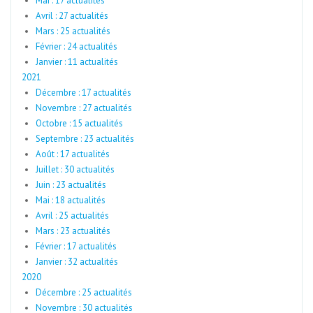
Mai : 17 actualités
Avril : 27 actualités
Mars : 25 actualités
Février : 24 actualités
Janvier : 11 actualités
2021
Décembre : 17 actualités
Novembre : 27 actualités
Octobre : 15 actualités
Septembre : 23 actualités
Août : 17 actualités
Juillet : 30 actualités
Juin : 23 actualités
Mai : 18 actualités
Avril : 25 actualités
Mars : 23 actualités
Février : 17 actualités
Janvier : 32 actualités
2020
Décembre : 25 actualités
Novembre : 30 actualités