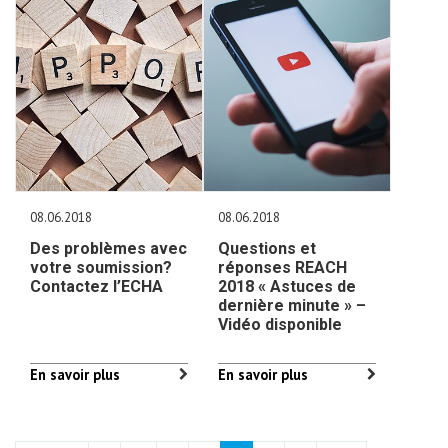
08.06.2018
08.06.2018
Des problèmes avec
Questions et
votre soumission?
réponses REACH
Contactez l’ECHA
2018 « Astuces de
dernière minute » –
Vidéo disponible
En savoir plus
En savoir plus