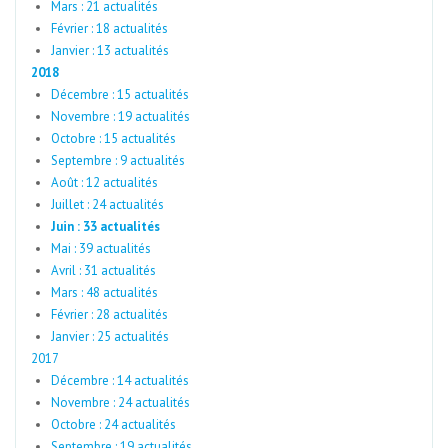
Mars : 21 actualités
Février : 18 actualités
Janvier : 13 actualités
2018
Décembre : 15 actualités
Novembre : 19 actualités
Octobre : 15 actualités
Septembre : 9 actualités
Août : 12 actualités
Juillet : 24 actualités
Juin : 33 actualités
Mai : 39 actualités
Avril : 31 actualités
Mars : 48 actualités
Février : 28 actualités
Janvier : 25 actualités
2017
Décembre : 14 actualités
Novembre : 24 actualités
Octobre : 24 actualités
Septembre : 19 actualités