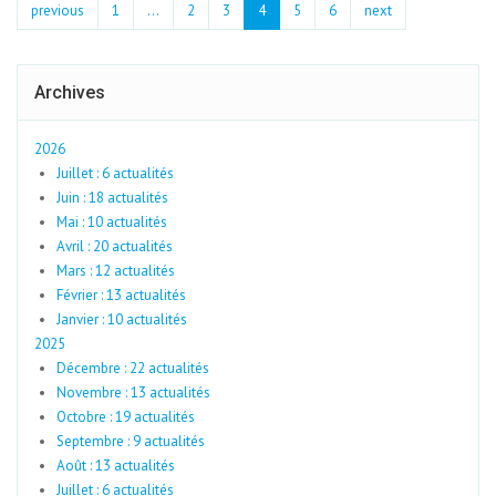
previous
1
...
2
3
4
5
6
next
Archives
2026
Juillet : 6 actualités
Juin : 18 actualités
Mai : 10 actualités
Avril : 20 actualités
Mars : 12 actualités
Février : 13 actualités
Janvier : 10 actualités
2025
Décembre : 22 actualités
Novembre : 13 actualités
Octobre : 19 actualités
Septembre : 9 actualités
Août : 13 actualités
Juillet : 6 actualités