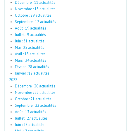
Décembre : 11 actualités
Novembre : 15 actualités
Octobre : 29 actualités
Septembre : 12 actualités
Août : 19 actualités
Juillet : 9 actualités
Juin : 31 actualités
Mai : 25 actualités
Avril : 18 actualités
Mars : 34 actualités
Février : 28 actualités
Janvier : 12 actualités
2022
Décembre : 30 actualités
Novembre : 22 actualités
Octobre : 21 actualités
Septembre : 22 actualités
Août : 13 actualités
Juillet : 27 actualités
Juin : 25 actualités