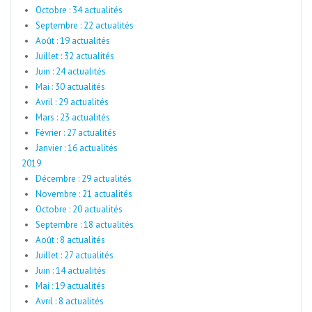
Octobre : 34 actualités
Septembre : 22 actualités
Août : 19 actualités
Juillet : 32 actualités
Juin : 24 actualités
Mai : 30 actualités
Avril : 29 actualités
Mars : 23 actualités
Février : 27 actualités
Janvier : 16 actualités
2019
Décembre : 29 actualités
Novembre : 21 actualités
Octobre : 20 actualités
Septembre : 18 actualités
Août : 8 actualités
Juillet : 27 actualités
Juin : 14 actualités
Mai : 19 actualités
Avril : 8 actualités