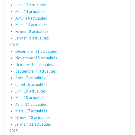
Juin : 12 actualités
Mai : 14 actualités
Avril : 14 actualités
Mars : 15 actualités
Février : 8 actualités
Janvier : 8 actualités
2024
Décembre : 21 actualités
Novembre : 18 actualités
Octobre : 14 actualités
Septembre : 9 actualités
Août : 7 actualités
Juillet : 6 actualités
Juin : 18 actualités
Mai : 18 actualités
Avril : 13 actualités
Mars : 17 actualités
Février : 18 actualités
Janvier : 11 actualités
2023