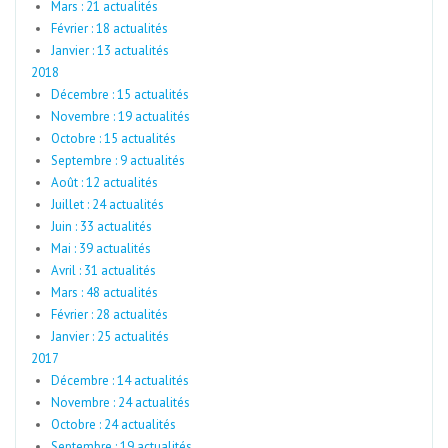
Mars : 21 actualités
Février : 18 actualités
Janvier : 13 actualités
2018
Décembre : 15 actualités
Novembre : 19 actualités
Octobre : 15 actualités
Septembre : 9 actualités
Août : 12 actualités
Juillet : 24 actualités
Juin : 33 actualités
Mai : 39 actualités
Avril : 31 actualités
Mars : 48 actualités
Février : 28 actualités
Janvier : 25 actualités
2017
Décembre : 14 actualités
Novembre : 24 actualités
Octobre : 24 actualités
Septembre : 19 actualités