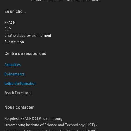
En un clic...
REACH
CLP
Chaîne d'approvisionnement
Substitution
Centre de ressources
Actualités
Evénements
Lettre d'information
Reach Excel tool
Nous contacter
Helpdesk REACH&CLP Luxembourg
Luxembourg Institute of Science and Technology (LIST) /