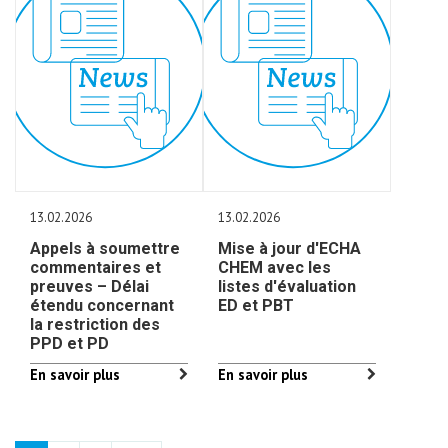
13.02.2026
13.02.2026
Appels à soumettre
Mise à jour d'ECHA
commentaires et
CHEM avec les
preuves – Délai
listes d'évaluation
étendu concernant
ED et PBT
la restriction des
PPD et PD
En savoir plus
En savoir plus