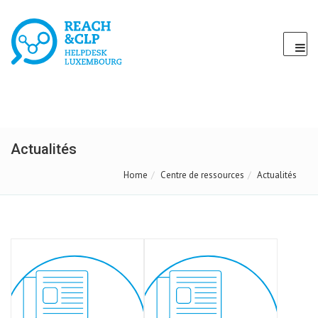
Actualités
Home
Centre de ressources
Actualités