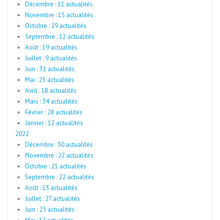
Décembre : 11 actualités
Novembre : 15 actualités
Octobre : 29 actualités
Septembre : 12 actualités
Août : 19 actualités
Juillet : 9 actualités
Juin : 31 actualités
Mai : 25 actualités
Avril : 18 actualités
Mars : 34 actualités
Février : 28 actualités
Janvier : 12 actualités
2022
Décembre : 30 actualités
Novembre : 22 actualités
Octobre : 21 actualités
Septembre : 22 actualités
Août : 13 actualités
Juillet : 27 actualités
Juin : 25 actualités