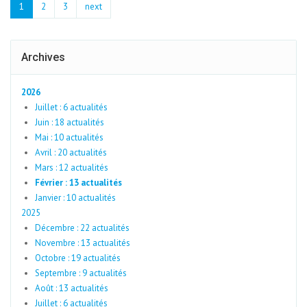
1
2
3
next
Archives
2026
Juillet : 6 actualités
Juin : 18 actualités
Mai : 10 actualités
Avril : 20 actualités
Mars : 12 actualités
Février : 13 actualités
Janvier : 10 actualités
2025
Décembre : 22 actualités
Novembre : 13 actualités
Octobre : 19 actualités
Septembre : 9 actualités
Août : 13 actualités
Juillet : 6 actualités