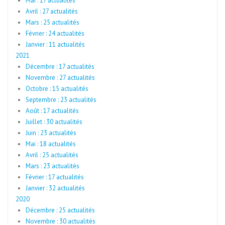
Mai : 17 actualités
Avril : 27 actualités
Mars : 25 actualités
Février : 24 actualités
Janvier : 11 actualités
2021
Décembre : 17 actualités
Novembre : 27 actualités
Octobre : 15 actualités
Septembre : 23 actualités
Août : 17 actualités
Juillet : 30 actualités
Juin : 23 actualités
Mai : 18 actualités
Avril : 25 actualités
Mars : 23 actualités
Février : 17 actualités
Janvier : 32 actualités
2020
Décembre : 25 actualités
Novembre : 30 actualités