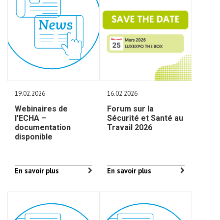
19.02.2026
16.02.2026
Webinaires de
Forum sur la
l'ECHA –
Sécurité et Santé au
documentation
Travail 2026
disponible
En savoir plus
En savoir plus